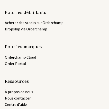
Pour les détaillants
Acheter des stocks sur Orderchamp
Dropship via Orderchamp
Pour les marques
Orderchamp Cloud
Order Portal
Ressources
À propos de nous
Nous contacter
Centre d'aide