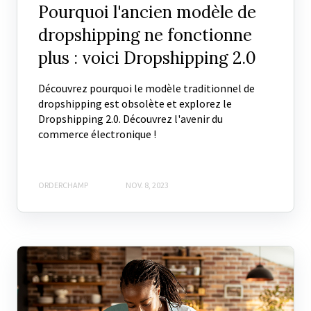
Pourquoi l'ancien modèle de
dropshipping ne fonctionne
plus : voici Dropshipping 2.0
Découvrez pourquoi le modèle traditionnel de
dropshipping est obsolète et explorez le
Dropshipping 2.0. Découvrez l'avenir du
commerce électronique !
ORDERCHAMP
NOV. 8, 2023