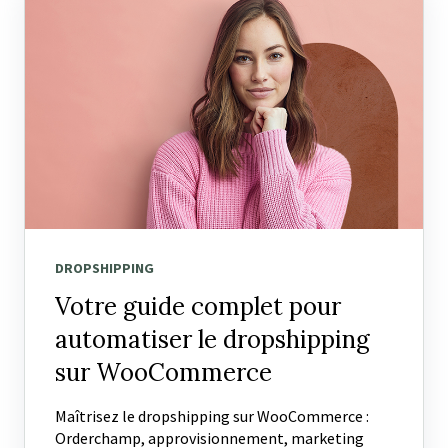
DROPSHIPPING
Votre guide complet pour
automatiser le dropshipping
sur WooCommerce
Maîtrisez le dropshipping sur WooCommerce :
Orderchamp, approvisionnement, marketing