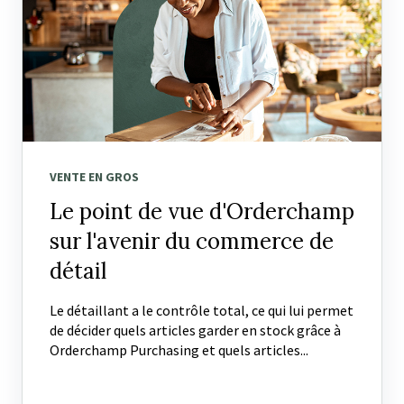
VENTE EN GROS
Le point de vue d'Orderchamp
sur l'avenir du commerce de
détail
Le détaillant a le contrôle total, ce qui lui permet
de décider quels articles garder en stock grâce à
Orderchamp Purchasing et quels articles...