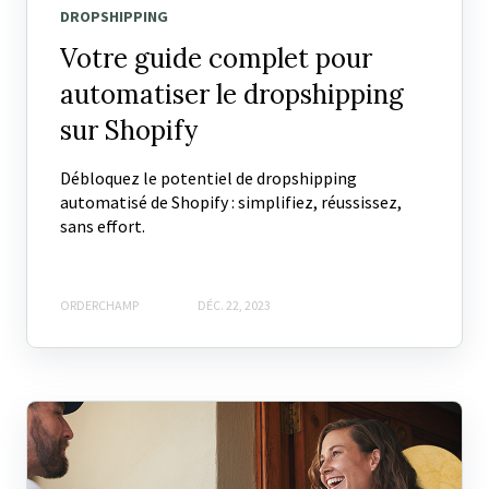
DROPSHIPPING
Votre guide complet pour
automatiser le dropshipping
sur Shopify
Débloquez le potentiel de dropshipping
automatisé de Shopify : simplifiez, réussissez,
sans effort.
ORDERCHAMP
DÉC. 22, 2023