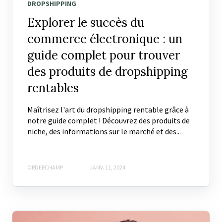
DROPSHIPPING
Explorer le succès du
commerce électronique : un
guide complet pour trouver
des produits de dropshipping
rentables
Maîtrisez l'art du dropshipping rentable grâce à
notre guide complet ! Découvrez des produits de
niche, des informations sur le marché et des...
ORDERCHAMP
JANV. 11, 2024