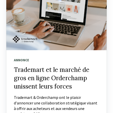
ANNONCE
Trademart et le marché de
gros en ligne Orderchamp
unissent leurs forces
Trademart & Orderchamp ont le plaisir
d'annoncer une collaboration stratégique visant
à offrir aux acheteurs et aux vendeurs une