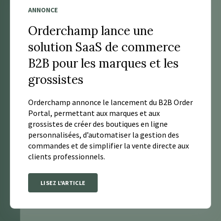
ANNONCE
Orderchamp lance une
solution SaaS de commerce
B2B pour les marques et les
grossistes
Orderchamp annonce le lancement du B2B Order
Portal, permettant aux marques et aux
grossistes de créer des boutiques en ligne
personnalisées, d’automatiser la gestion des
commandes et de simplifier la vente directe aux
clients professionnels.
LISEZ L'ARTICLE