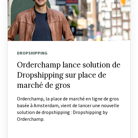
DROPSHIPPING
Orderchamp lance solution de
Dropshipping sur place de
marché de gros
Orderchamp, la place de marché en ligne de gros
basée à Amsterdam, vient de lancer une nouvelle
solution de dropshipping : Dropshipping by
Orderchamp.