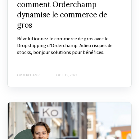
comment Orderchamp
dynamise le commerce de
gros
Révolutionnez le commerce de gros avec le
Dropshipping d'Orderchamp. Adieu risques de
stocks, bonjour solutions pour bénéfices.
ORDERCHAMP
OCT. 19, 2023