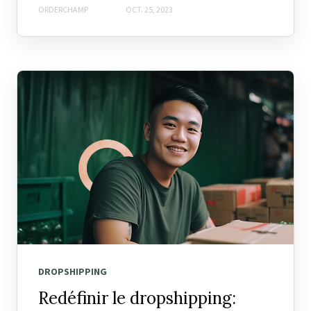
ORDERCHAMP
OCT. 25, 2023
DROPSHIPPING
Redéfinir le dropshipping: