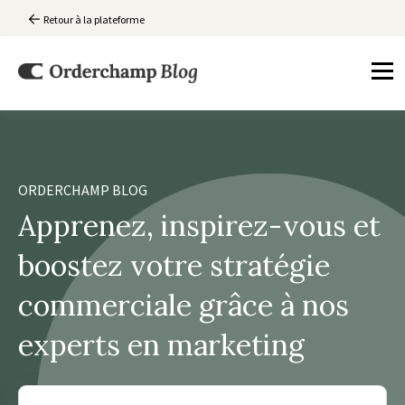
Retour à la plateforme
ORDERCHAMP BLOG
Apprenez, inspirez-vous et
boostez votre stratégie
commerciale grâce à nos
experts en marketing