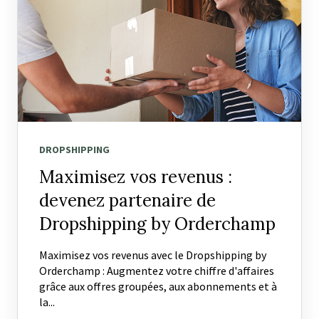
DROPSHIPPING
Maximisez vos revenus :
devenez partenaire de
Dropshipping by Orderchamp
Maximisez vos revenus avec le Dropshipping by
Orderchamp : Augmentez votre chiffre d'affaires
grâce aux offres groupées, aux abonnements et à
la...