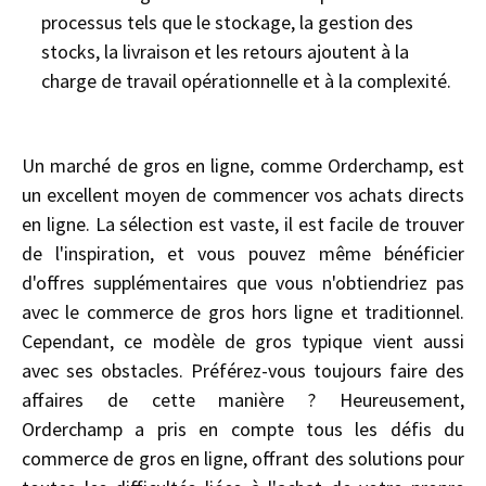
processus tels que le stockage, la gestion des
stocks, la livraison et les retours ajoutent à la
charge de travail opérationnelle et à la complexité.
Un marché de gros en ligne, comme Orderchamp, est
un excellent moyen de commencer vos achats directs
en ligne. La sélection est vaste, il est facile de trouver
de l'inspiration, et vous pouvez même bénéficier
d'offres supplémentaires que vous n'obtiendriez pas
avec le commerce de gros hors ligne et traditionnel.
Cependant, ce modèle de gros typique vient aussi
avec ses obstacles. Préférez-vous toujours faire des
affaires de cette manière ? Heureusement,
Orderchamp a pris en compte tous les défis du
commerce de gros en ligne, offrant des solutions pour