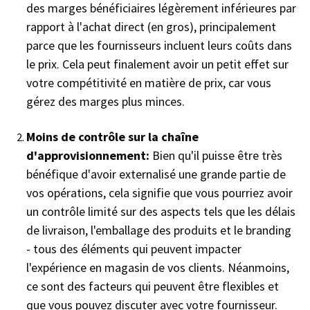
des marges bénéficiaires légèrement inférieures par
rapport à l'achat direct (en gros), principalement
parce que les fournisseurs incluent leurs coûts dans
le prix. Cela peut finalement avoir un petit effet sur
votre compétitivité en matière de prix, car vous
gérez des marges plus minces.
Moins de contrôle sur la chaîne
d'approvisionnement:
Bien qu'il puisse être très
bénéfique d'avoir externalisé une grande partie de
vos opérations, cela signifie que vous pourriez avoir
un contrôle limité sur des aspects tels que les délais
de livraison, l'emballage des produits et le branding
- tous des éléments qui peuvent impacter
l'expérience en magasin de vos clients. Néanmoins,
ce sont des facteurs qui peuvent être flexibles et
que vous pouvez discuter avec votre fournisseur.