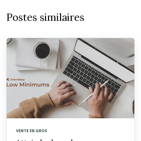
Postes similaires
VENTE EN GROS