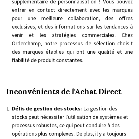
supplémentaire de personnalisation ! Vous pouvez
entrer en contact directement avec les marques
pour une meilleure collaboration, des offres
exclusives, et des informations sur les tendances à
venir et les stratégies commerciales. Chez
Orderchamp, notre processus de sélection choisit
des marques établies qui ont une qualité et une
fiabilité de produit constantes.
Inconvénients de l'Achat Direct
Défis de gestion des stocks:
La gestion des
stocks peut nécessiter l'utilisation de systèmes et
processus robustes, ce qui peut conduire à des
opérations plus complexes. De plus, il y a toujours