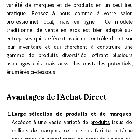
variété de marques et de produits en un seul lieu
pratique. Pensez à nous comme à votre salon
professionnel local, mais en ligne ! Ce modèle
traditionnel de vente en gros est bien adapté aux
entreprises qui préfèrent avoir un contrôle direct sur
leur inventaire et qui cherchent à construire une
gamme de produits diversifiée, offrant plusieurs
avantages clés mais aussi des obstacles potentiels,
énumérés ci-dessous :
Avantages de l'Achat Direct
Large sélection de produits et de marques:
Accédez à une vaste variété de
produits
issus de
milliers de marques, ce qui vous facilite la tâche
pour créer un assortiment de produits unique qui