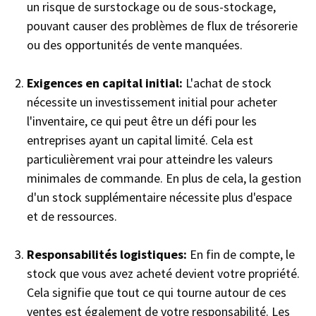
un risque de surstockage ou de sous-stockage,
pouvant causer des problèmes de flux de trésorerie
ou des opportunités de vente manquées.
Exigences en capital initial:
L'achat de stock
nécessite un investissement initial pour acheter
l'inventaire, ce qui peut être un défi pour les
entreprises ayant un capital limité. Cela est
particulièrement vrai pour atteindre les valeurs
minimales de commande. En plus de cela, la gestion
d'un stock supplémentaire nécessite plus d'espace
et de ressources.
Responsabilités logistiques:
En fin de compte, le
stock que vous avez acheté devient votre propriété.
Cela signifie que tout ce qui tourne autour de ces
ventes est également de votre responsabilité. Les