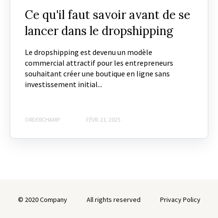
Ce qu'il faut savoir avant de se
lancer dans le dropshipping
Le dropshipping est devenu un modèle
commercial attractif pour les entrepreneurs
souhaitant créer une boutique en ligne sans
investissement initial...
ORDERCHAMP
FÉVR. 21, 2025
© 2020 Company
All rights reserved
Privacy Policy