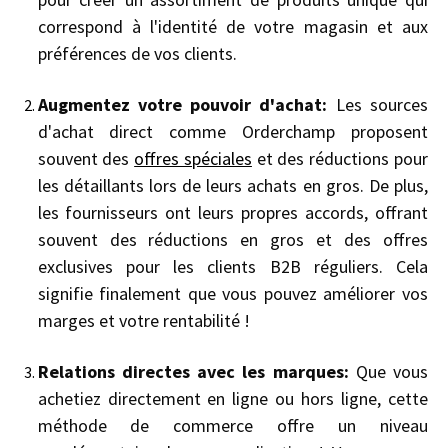
correspond à l'identité de votre magasin et aux
préférences de vos clients.
Augmentez votre pouvoir d'achat:
Les sources
d'achat direct comme Orderchamp proposent
souvent des
offres spéciales
et des réductions pour
les détaillants lors de leurs achats en gros. De plus,
les fournisseurs ont leurs propres accords, offrant
souvent des réductions en gros et des offres
exclusives pour les clients B2B réguliers. Cela
signifie finalement que vous pouvez améliorer vos
marges et votre rentabilité !
Relations directes avec les marques:
Que vous
achetiez directement en ligne ou hors ligne, cette
méthode de commerce offre un niveau