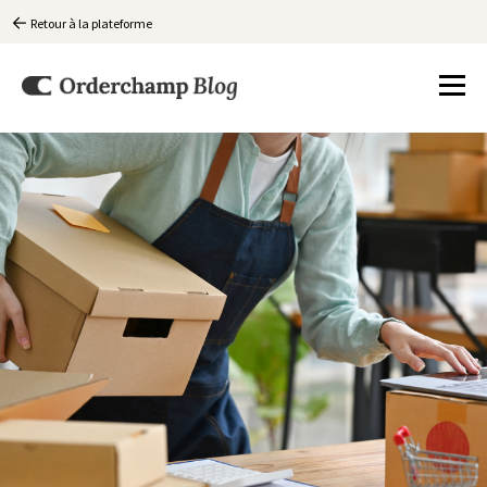
Retour à la plateforme