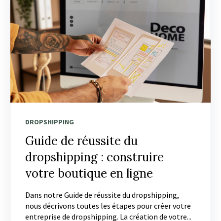
DROPSHIPPING
Guide de réussite du
dropshipping : construire
votre boutique en ligne
Dans notre Guide de réussite du dropshipping,
nous décrivons toutes les étapes pour créer votre
entreprise de dropshipping. La création de votre...