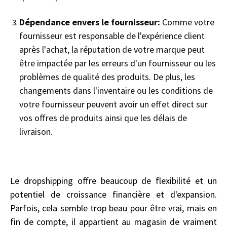
Dépendance envers le fournisseur:
Comme votre
fournisseur est responsable de l'expérience client
après l'achat, la réputation de votre marque peut
être impactée par les erreurs d'un fournisseur ou les
problèmes de qualité des produits. De plus, les
changements dans l'inventaire ou les conditions de
votre fournisseur peuvent avoir un effet direct sur
vos offres de produits ainsi que les délais de
livraison.
Le dropshipping offre beaucoup de flexibilité et un
potentiel de croissance financière et d'expansion.
Parfois, cela semble trop beau pour être vrai, mais en
fin de compte, il appartient au magasin de vraiment