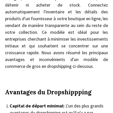
détenir ni acheter de stock. Connectez
automatiquement l'inventaire et les détails des
produits d'un fournisseur à votre boutique en ligne, les
vendant de manière transparente au sein du reste de
votre collection. Ce modèle est idéal pour les
entreprises cherchant à minimiser les investissements
initiaux et qui souhaitent se concentrer sur une
croissance rapide. Nous avons résumé les principaux
avantages et inconvénients d'un modèle de
commerce de gros en dropshipping ci-dessous.
Avantages du Dropshippping
Capital de départ minimal:
L'un des plus grands
avantages du dropshipping est qu'il n'y a pas