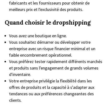
fabricants et les fournisseurs pour obtenir de
meilleurs prix et l'exclusivité des produits.
Quand choisir le dropshipping
Vous avez une boutique en ligne.
Vous souhaitez démarrer ou développer votre
entreprise avec un risque financier minimal et un
faible encombrement opérationnel.
Vous préférez tester rapidement différents marchés
et produits sans l'engagement de grands volumes
d'inventaire.
Votre entreprise privilégie la flexibilité dans les
offres de produits et la capacité à s'adapter aux
tendances ou aux préférences changeantes des
clients.