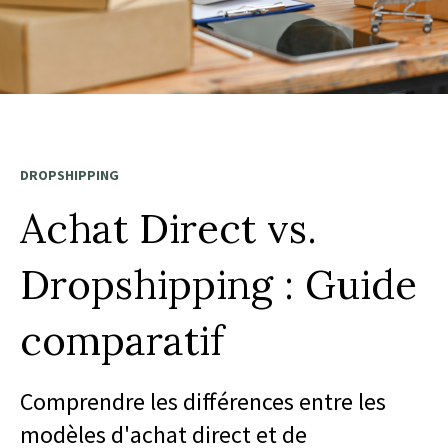
DROPSHIPPING
Achat Direct vs.
Dropshipping : Guide
comparatif
Comprendre les différences entre les
modèles d'achat direct et de