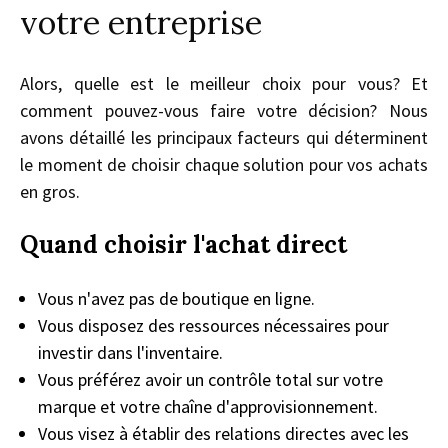
votre entreprise
Alors, quelle est le meilleur choix pour vous? Et
comment pouvez-vous faire votre décision? Nous
avons détaillé les principaux facteurs qui déterminent
le moment de choisir chaque solution pour vos achats
en gros.
Quand choisir l'achat direct
Vous n'avez pas de boutique en ligne.
Vous disposez des ressources nécessaires pour
investir dans l'inventaire.
Vous préférez avoir un contrôle total sur votre
marque et votre chaîne d'approvisionnement.
Vous visez à établir des relations directes avec les