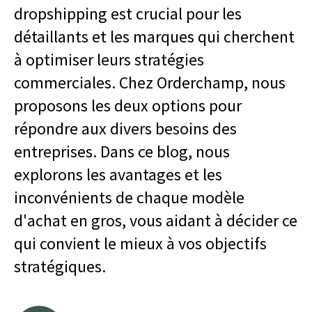
dropshipping est crucial pour les
détaillants et les marques qui cherchent
à optimiser leurs stratégies
commerciales. Chez Orderchamp, nous
proposons les deux options pour
répondre aux divers besoins des
entreprises. Dans ce blog, nous
explorons les avantages et les
inconvénients de chaque modèle
d'achat en gros, vous aidant à décider ce
qui convient le mieux à vos objectifs
stratégiques.