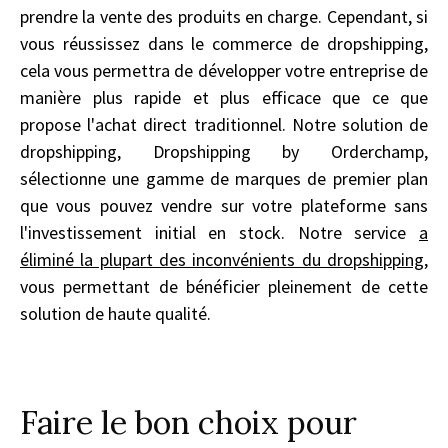
prendre la vente des produits en charge. Cependant, si
vous réussissez dans le commerce de dropshipping,
cela vous permettra de développer votre entreprise de
manière plus rapide et plus efficace que ce que
propose l'achat direct traditionnel. Notre solution de
dropshipping, Dropshipping by Orderchamp,
sélectionne une gamme de marques de premier plan
que vous pouvez vendre sur votre plateforme sans
l'investissement initial en stock. Notre service
a
éliminé la plupart des inconvénients du dropshipping
,
vous permettant de bénéficier pleinement de cette
solution de haute qualité.
Faire le bon choix pour