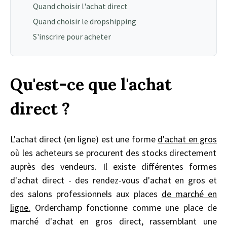
Quand choisir l'achat direct
Quand choisir le dropshipping
S'inscrire pour acheter
Qu'est-ce que l'achat
direct ?
L'achat direct (en ligne) est une forme
d'achat en gros
où les acheteurs se procurent des stocks directement
auprès des vendeurs. Il existe différentes formes
d'achat direct - des rendez-vous d'achat en gros et
des salons professionnels aux places
de marché en
ligne
.
Orderchamp fonctionne comme une place de
marché d'achat en gros direct, rassemblant une