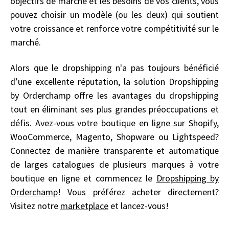
objectifs de marché et les besoins de vos clients, vous
pouvez choisir un modèle (ou les deux) qui soutient
votre croissance et renforce votre compétitivité sur le
marché.
Alors que le dropshipping n'a pas toujours bénéficié
d’une excellente réputation, la solution Dropshipping
by Orderchamp offre les avantages du dropshipping
tout en éliminant ses plus grandes préoccupations et
défis. Avez-vous votre boutique en ligne sur Shopify,
WooCommerce, Magento, Shopware ou Lightspeed?
Connectez de manière transparente et automatique
de larges catalogues de plusieurs marques à votre
boutique en ligne et commencez le
Dropshipping by
Orderchamp
! Vous préférez acheter directement?
Visitez notre
marketplace
et lancez-vous!