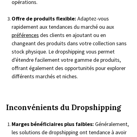
opérations.
Offre de produits flexible:
Adaptez-vous
rapidement aux tendances du marché ou aux
préférences
des clients en ajoutant ou en
changeant des produits dans votre collection sans
stock physique. Le dropshipping vous permet
d'étendre facilement votre gamme de produits,
offrant également des opportunités pour explorer
différents marchés et niches.
Inconvénients du Dropshipping
Marges bénéficiaires plus faibles:
Généralement,
les solutions de dropshipping ont tendance à avoir