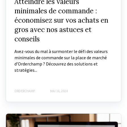
Atteindre les valeurs
minimales de commande :
économisez sur vos achats en
gros avec nos astuces et
conseils
Avez-vous du mal à surmonter le défi des valeurs
minimales de commande sur la place de marché
d’Orderchamp ? Découvrez des solutions et
stratégies...
ORDERCHAMP
MAI 16, 2024