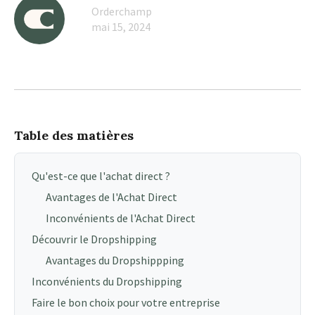
Orderchamp
mai 15, 2024
Table des matières
Qu'est-ce que l'achat direct ?
Avantages de l'Achat Direct
Inconvénients de l'Achat Direct
Découvrir le Dropshipping
Avantages du Dropshippping
Inconvénients du Dropshipping
Faire le bon choix pour votre entreprise