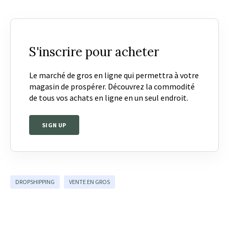
S'inscrire pour acheter
Le marché de gros en ligne qui permettra à votre
magasin de prospérer. Découvrez la commodité
de tous vos achats en ligne en un seul endroit.
SIGN UP
DROPSHIPPING
VENTE EN GROS