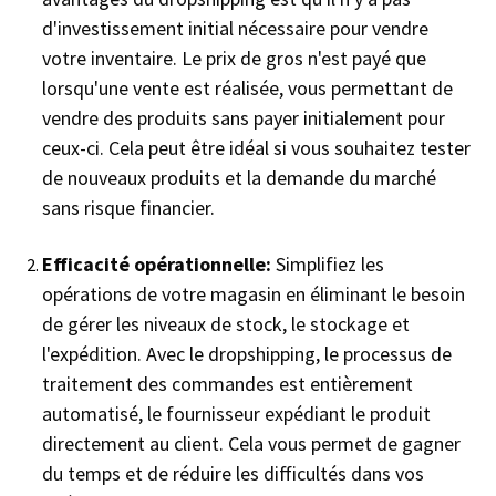
d'investissement initial nécessaire pour vendre
votre inventaire. Le prix de gros n'est payé que
lorsqu'une vente est réalisée, vous permettant de
vendre des produits sans payer initialement pour
ceux-ci. Cela peut être idéal si vous souhaitez tester
de nouveaux produits et la demande du marché
sans risque financier.
Efficacité opérationnelle:
Simplifiez les
opérations de votre magasin en éliminant le besoin
de gérer les niveaux de stock, le stockage et
l'expédition. Avec le dropshipping, le processus de
traitement des commandes est entièrement
automatisé, le fournisseur expédiant le produit
directement au client. Cela vous permet de gagner
du temps et de réduire les difficultés dans vos