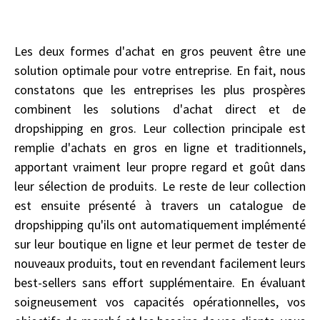
Les deux formes d'achat en gros peuvent être une
solution optimale pour votre entreprise. En fait, nous
constatons que les entreprises les plus prospères
combinent les solutions d'achat direct et de
dropshipping en gros. Leur collection principale est
remplie d'achats en gros en ligne et traditionnels,
apportant vraiment leur propre regard et goût dans
leur sélection de produits. Le reste de leur collection
est ensuite présenté à travers un catalogue de
dropshipping qu'ils ont automatiquement implémenté
sur leur boutique en ligne et leur permet de tester de
nouveaux produits, tout en revendant facilement leurs
best-sellers sans effort supplémentaire. En évaluant
soigneusement vos capacités opérationnelles, vos