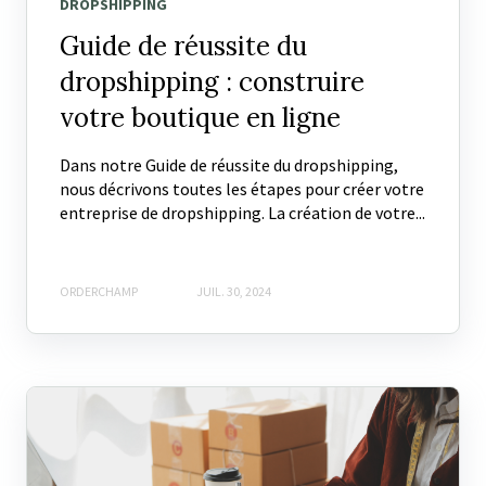
DROPSHIPPING
Guide de réussite du
dropshipping : construire
votre boutique en ligne
Dans notre Guide de réussite du dropshipping,
nous décrivons toutes les étapes pour créer votre
entreprise de dropshipping. La création de votre...
ORDERCHAMP
JUIL. 30, 2024