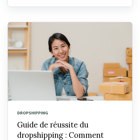
DROPSHIPPING
Guide de réussite du
dropshipping : Comment