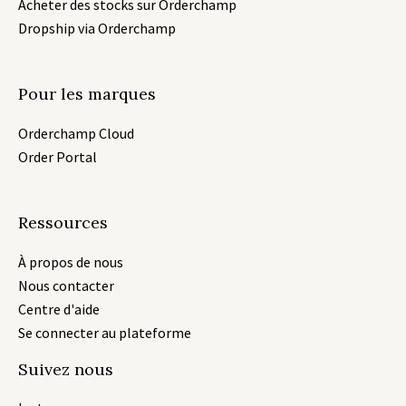
Acheter des stocks sur Orderchamp
Dropship via Orderchamp
Pour les marques
Orderchamp Cloud
Order Portal
Ressources
À propos de nous
Nous contacter
Centre d'aide
Se connecter au plateforme
Suivez nous