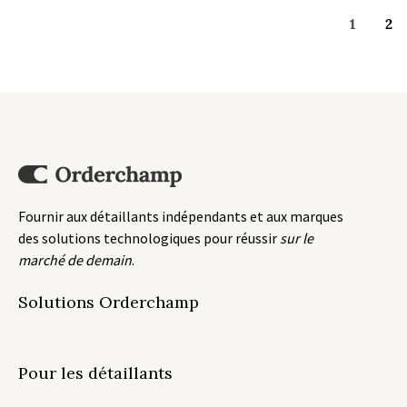
1
2
Fournir aux détaillants indépendants et aux marques
des solutions technologiques pour réussir
sur le
marché de demain
.
Solutions Orderchamp
Pour les détaillants