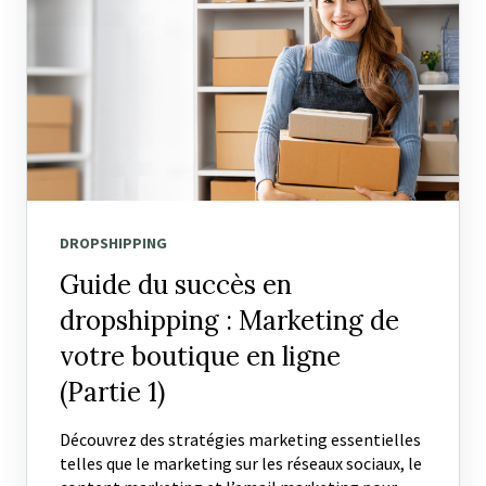
DROPSHIPPING
Guide du succès en
dropshipping : Marketing de
votre boutique en ligne
(Partie 1)
Découvrez des stratégies marketing essentielles
telles que le marketing sur les réseaux sociaux, le