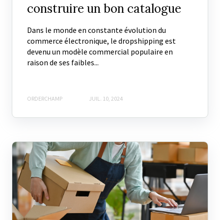
construire un bon catalogue
Dans le monde en constante évolution du
commerce électronique, le dropshipping est
devenu un modèle commercial populaire en
raison de ses faibles...
ORDERCHAMP
JUIL. 10, 2024