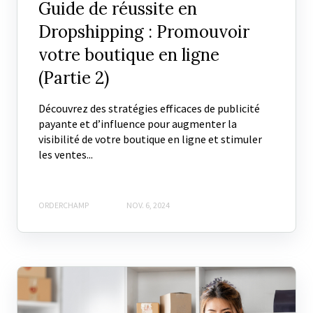
Guide de réussite en
Dropshipping : Promouvoir
votre boutique en ligne
(Partie 2)
Découvrez des stratégies efficaces de publicité
payante et d’influence pour augmenter la
visibilité de votre boutique en ligne et stimuler
les ventes...
ORDERCHAMP
NOV. 6, 2024