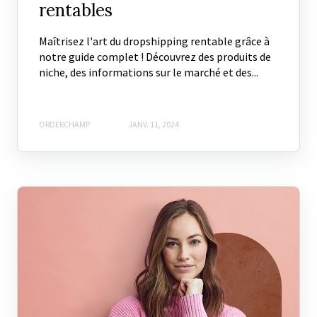
rentables
Maîtrisez l'art du dropshipping rentable grâce à
notre guide complet ! Découvrez des produits de
niche, des informations sur le marché et des...
ORDERCHAMP
JANV. 11, 2024