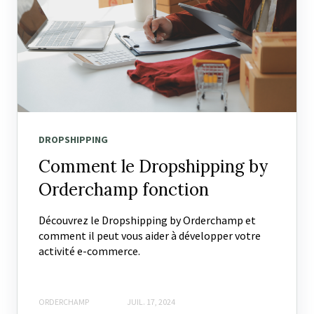
DROPSHIPPING
Comment le Dropshipping by
Orderchamp fonction
Découvrez le Dropshipping by Orderchamp et
comment il peut vous aider à développer votre
activité e-commerce.
ORDERCHAMP
JUIL. 17, 2024