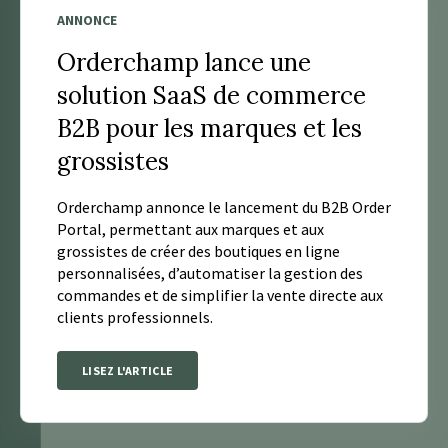
ANNONCE
Orderchamp lance une
solution SaaS de commerce
B2B pour les marques et les
grossistes
Orderchamp annonce le lancement du B2B Order
Portal, permettant aux marques et aux
grossistes de créer des boutiques en ligne
personnalisées, d’automatiser la gestion des
commandes et de simplifier la vente directe aux
clients professionnels.
LISEZ L'ARTICLE