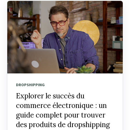
DROPSHIPPING
Explorer le succès du
commerce électronique : un
guide complet pour trouver
des produits de dropshipping