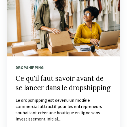
DROPSHIPPING
Ce qu'il faut savoir avant de
se lancer dans le dropshipping
Le dropshipping est devenu un modèle
commercial attractif pour les entrepreneurs
souhaitant créer une boutique en ligne sans
investissement initial...