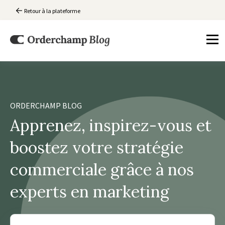
Retour à la plateforme
ORDERCHAMP BLOG
Apprenez, inspirez-vous et
boostez votre stratégie
commerciale grâce à nos
experts en marketing