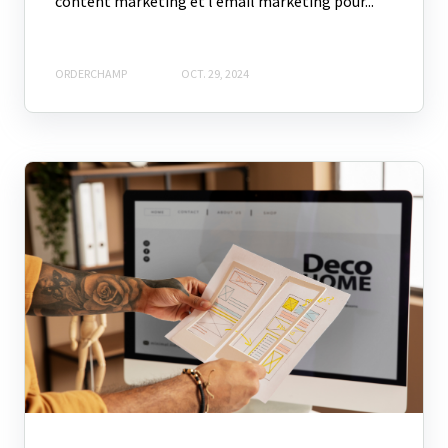
content marketing et l’email marketing pour...
ORDERCHAMP
OCT. 29, 2024