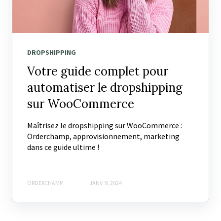
DROPSHIPPING
Votre guide complet pour
automatiser le dropshipping
sur WooCommerce
Maîtrisez le dropshipping sur WooCommerce :
Orderchamp, approvisionnement, marketing
dans ce guide ultime !
ORDERCHAMP
JANV. 9, 2024