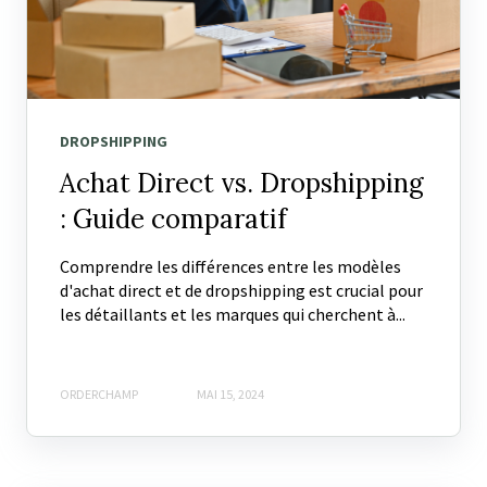
DROPSHIPPING
Achat Direct vs. Dropshipping
: Guide comparatif
Comprendre les différences entre les modèles
d'achat direct et de dropshipping est crucial pour
les détaillants et les marques qui cherchent à...
ORDERCHAMP
MAI 15, 2024