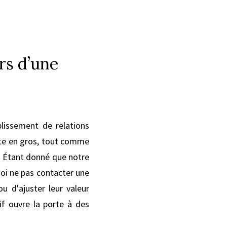
rs d’une
lissement de relations
ente en gros, tout comme
e. Étant donné que notre
oi ne pas contacter une
u d'ajuster leur valeur
f ouvre la porte à des