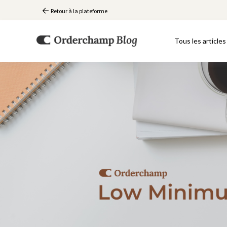
Retour à la plateforme
Tous les articles