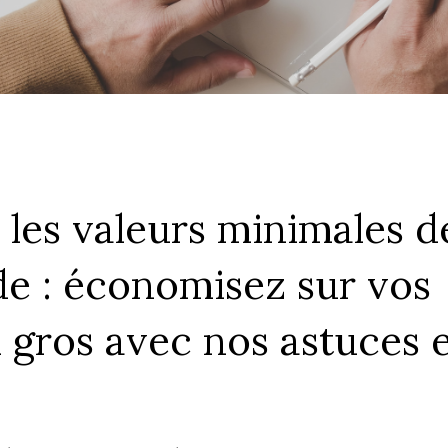
 les valeurs minimales d
 : économisez sur vos
 gros avec nos astuces 