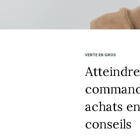
VENTE EN GROS
Atteindre
commande
achats en
conseils