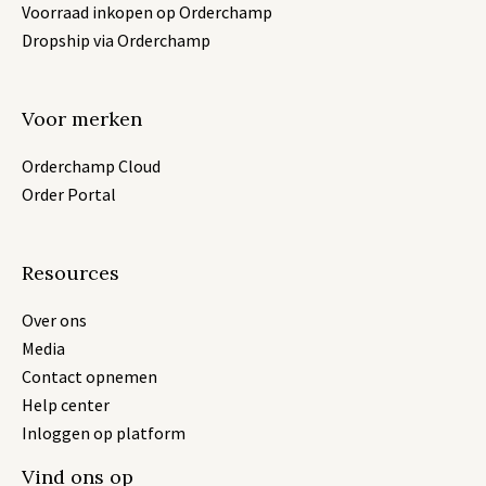
Voorraad inkopen op Orderchamp
Dropship via Orderchamp
Voor merken
Orderchamp Cloud
Order Portal
Resources
Over ons
Media
Contact opnemen
Help center
Inloggen op platform
Vind ons op