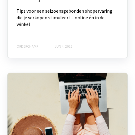
Tips voor een seizoensgebonden shopervaring
die je verkopen stimuleert – online én in de
winkel
ORDERCHAMP
JUN 4, 2025