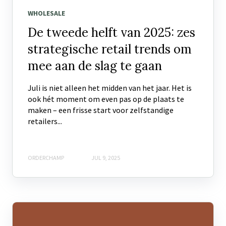
WHOLESALE
De tweede helft van 2025: zes
strategische retail trends om
mee aan de slag te gaan
Juli is niet alleen het midden van het jaar. Het is
ook hét moment om even pas op de plaats te
maken – een frisse start voor zelfstandige
retailers...
ORDERCHAMP
JUL 9, 2025