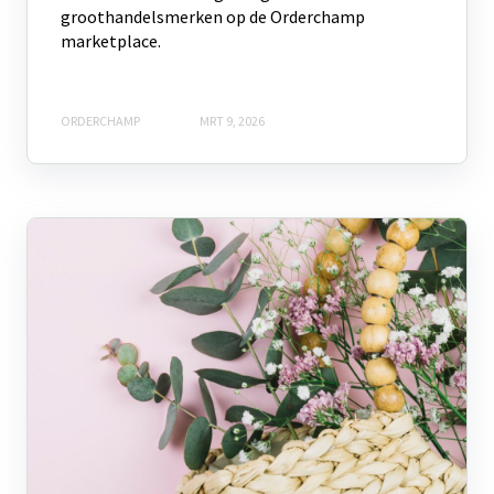
groothandelsmerken op de Orderchamp
marketplace.
ORDERCHAMP
MRT 9, 2026