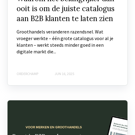
ooit is om de juiste catalogus
aan B2B klanten te laten zien
Groothandels veranderen razendsnel. Wat
vroeger werkte – één grote catalogus voor al je
klanten – werkt steeds minder goed in een
digitale markt die...
ORDERCHAMP
JUN 16, 2025