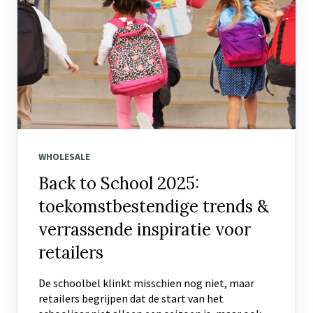
WHOLESALE
Back to School 2025:
toekomstbestendige trends &
verrassende inspiratie voor
retailers
De schoolbel klinkt misschien nog niet, maar
retailers begrijpen dat de start van het