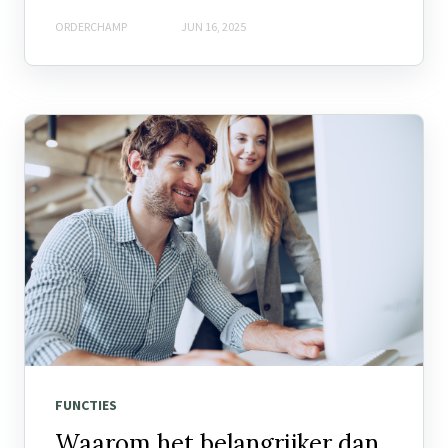
ORDERCHAMP
JUN 16, 2025
FUNCTIES
Waarom het belangrijker dan