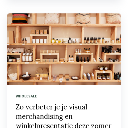
WHOLESALE
Zo verbeter je je visual
merchandising en
winkelpresentatie deze zomer