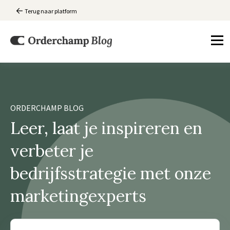
Terug naar platform
ORDERCHAMP BLOG
Leer, laat je inspireren en
verbeter je
bedrijfsstrategie met onze
marketingexperts