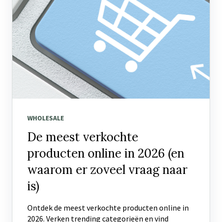
WHOLESALE
De meest verkochte
producten online in 2026 (en
waarom er zoveel vraag naar
is)
Ontdek de meest verkochte producten online in
2026. Verken trending categorieën en vind