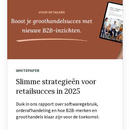
WHITEPAPER
Slimme strategieën voor
retailsucces in 2025
Duik in ons rapport over softwaregebruik,
orderafhandeling en hoe B2B-merken en
groothandels klaar zijn voor de toekomst.