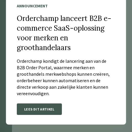
ANNOUNCEMENT
Orderchamp lanceert B2B e-
commerce SaaS-oplossing
voor merken en
groothandelaars
Orderchamp kondigt de lancering aan van de
B2B Order Portal, waarmee merken en
groothandels merkwebshops kunnen creëren,
orderbeheer kunnen automatiseren en de
directe verkoop aan zakelijke klanten kunnen
vereenvoudigen.
LEES DIT ARTIKEL