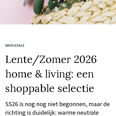
WHOLESALE
Lente/Zomer 2026
home & living: een
shoppable selectie
SS26 is nog nog niet begonnen, maar de
richting is duidelijk: warme neutrale