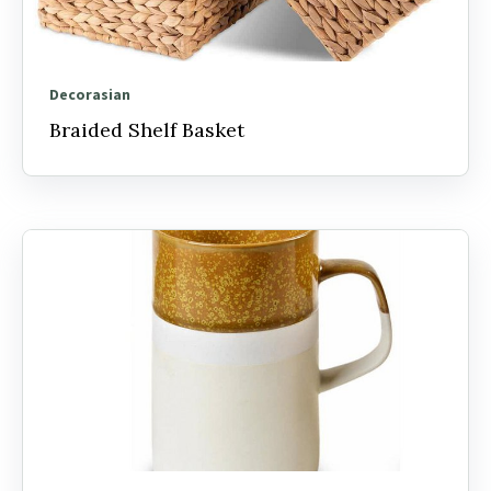
Decorasian
Braided Shelf Basket