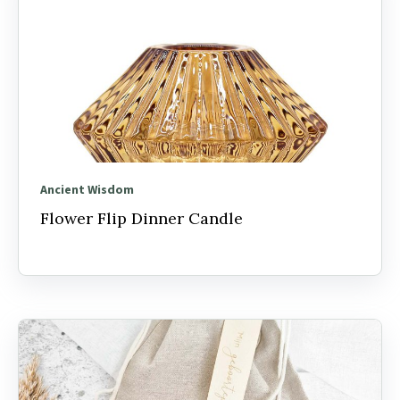
Ancient Wisdom
Flower Flip Dinner Candle