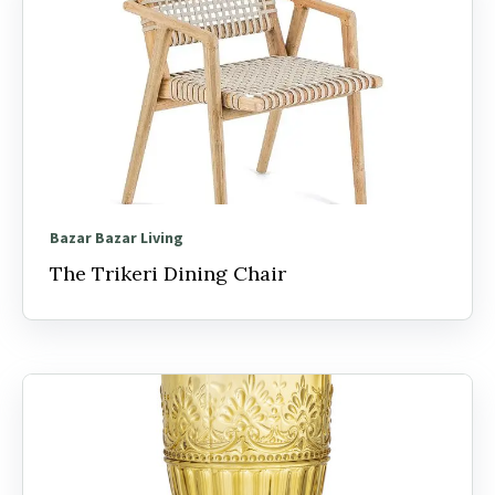
Bazar Bazar Living
The Trikeri Dining Chair