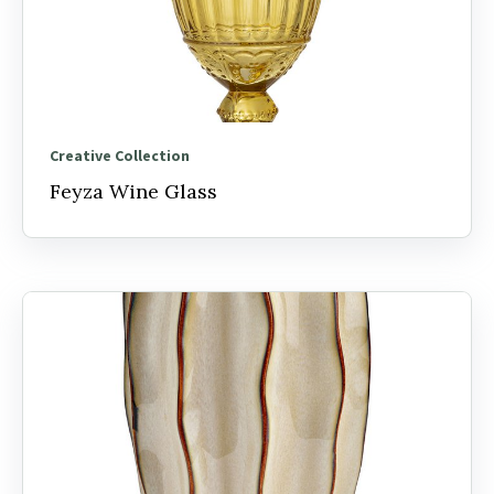
Creative Collection
Feyza Wine Glass