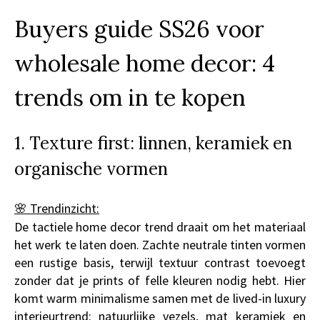
Buyers guide SS26 voor
wholesale home decor: 4
trends om in te kopen
1. Texture first: linnen, keramiek en
organische vormen
🌸 Trendinzicht:
De tactiele home decor trend draait om het materiaal
het werk te laten doen. Zachte neutrale tinten vormen
een rustige basis, terwijl textuur contrast toevoegt
zonder dat je prints of felle kleuren nodig hebt. Hier
komt warm minimalisme samen met de lived-in luxury
interieurtrend: natuurlijke vezels, mat keramiek en