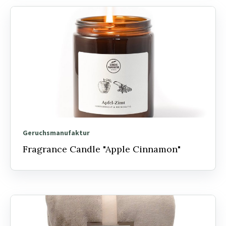
Geruchsmanufaktur
Fragrance Candle "Apple Cinnamon"