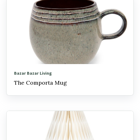
Bazar Bazar Living
The Comporta Mug