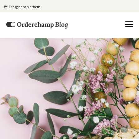
Terug naar platform