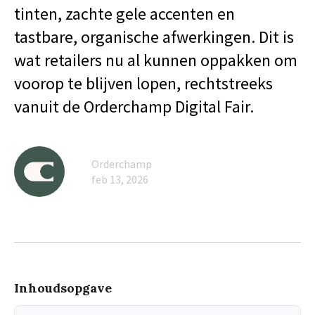
tinten, zachte gele accenten en
tastbare, organische afwerkingen. Dit is
wat retailers nu al kunnen oppakken om
voorop te blijven lopen, rechtstreeks
vanuit de Orderchamp Digital Fair.
Orderchamp
feb 13, 2026
Inhoudsopgave