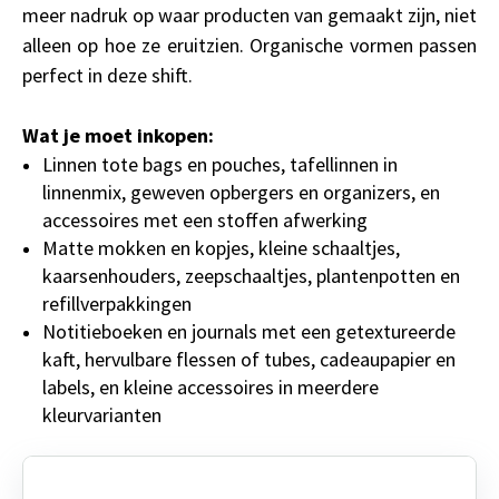
meer nadruk op waar producten van gemaakt zijn, niet
alleen op hoe ze eruitzien. Organische vormen passen
perfect in deze shift.
Wat je moet inkopen:
Linnen tote bags en pouches, tafellinnen in
linnenmix, geweven opbergers en organizers, en
accessoires met een stoffen afwerking
Matte mokken en kopjes, kleine schaaltjes,
kaarsenhouders, zeepschaaltjes, plantenpotten en
refillverpakkingen
Notitieboeken en journals met een getextureerde
kaft, hervulbare flessen of tubes, cadeaupapier en
labels, en kleine accessoires in meerdere
kleurvarianten