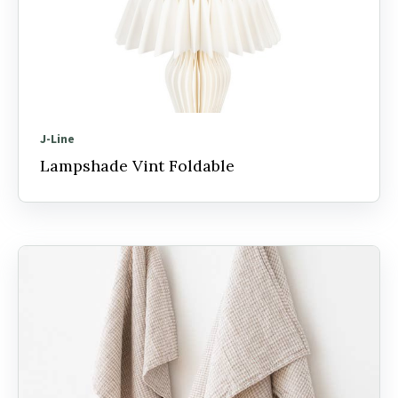
J-Line
Lampshade Vint Foldable