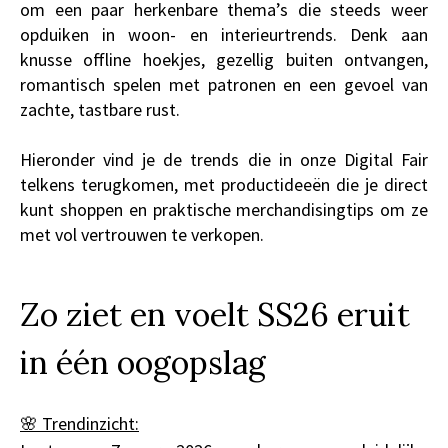
om een paar herkenbare thema’s die steeds weer
opduiken in woon- en interieurtrends. Denk aan
knusse offline hoekjes, gezellig buiten ontvangen,
romantisch spelen met patronen en een gevoel van
zachte, tastbare rust.
Hieronder vind je de trends die in onze Digital Fair
telkens terugkomen, met productideeën die je direct
kunt shoppen en praktische merchandisingtips om ze
met vol vertrouwen te verkopen.
Zo ziet en voelt SS26 eruit
in één oogopslag
🌸 Trendinzicht: