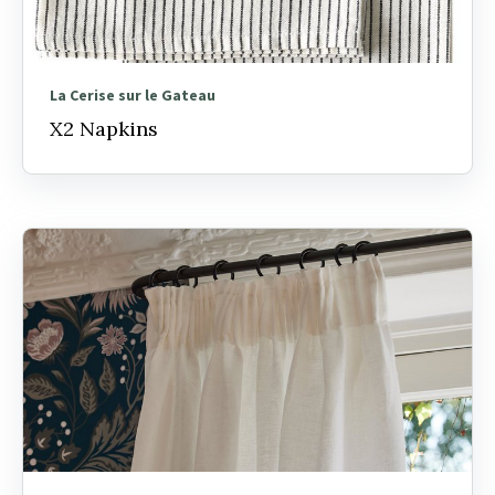
La Cerise sur le Gateau
X2 Napkins