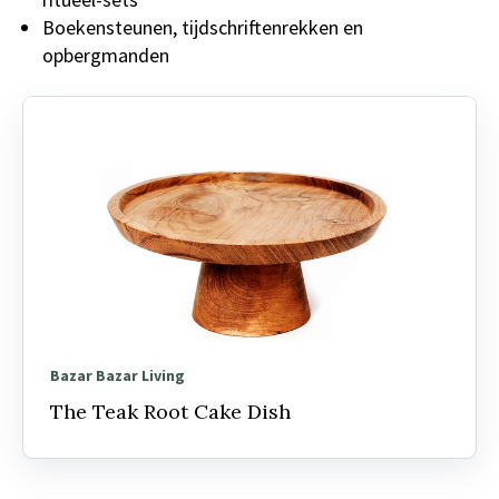
Boekensteunen, tijdschriftenrekken en
opbergmanden
Bazar Bazar Living
The Teak Root Cake Dish