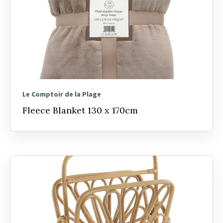
Le Comptoir de la Plage
Fleece Blanket 130 x 170cm