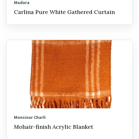
Madura
Carlina Pure White Gathered Curtain
Monsieur Charli
Mohair-finish Acrylic Blanket