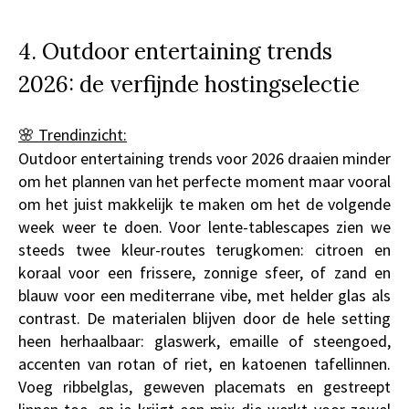
4. Outdoor entertaining trends
2026: de verfijnde hostingselectie
🌸 Trendinzicht:
Outdoor entertaining trends voor 2026 draaien minder
om het plannen van het perfecte moment maar vooral
om het juist makkelijk te maken om het de volgende
week weer te doen. Voor lente-tablescapes zien we
steeds twee kleur-routes terugkomen: citroen en
koraal voor een frissere, zonnige sfeer, of zand en
blauw voor een mediterrane vibe, met helder glas als
contrast. De materialen blijven door de hele setting
heen herhaalbaar: glaswerk, emaille of steengoed,
accenten van rotan of riet, en katoenen tafellinnen.
Voeg ribbelglas, geweven placemats en gestreept