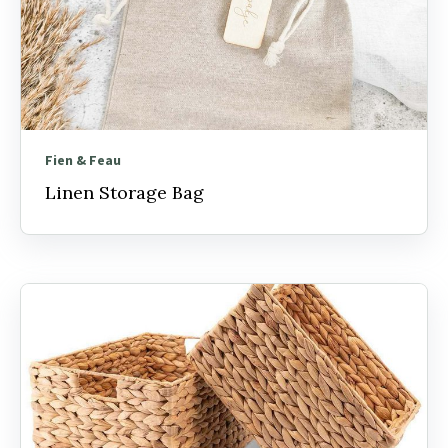
Fien & Feau
Linen Storage Bag