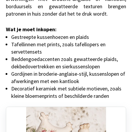
borduursels en gewatteerde texturen brengen
patronen in huis zonder dat het te druk wordt.
Wat je moet inkopen:
Gestreepte kussenhoezen en plaids
Tafellinnen met prints, zoals tafellopers en
servettensets
Beddengoedaccenten zoals gewatteerde plaids,
dekbedovertrekken en sierkussenslopen
Gordijnen in broderie-anglaise-stijl, kussenslopen of
afwerkingen met een kantlook
Decoratief keramiek met subtiele motieven, zoals
kleine bloemenprints of beschilderde randen