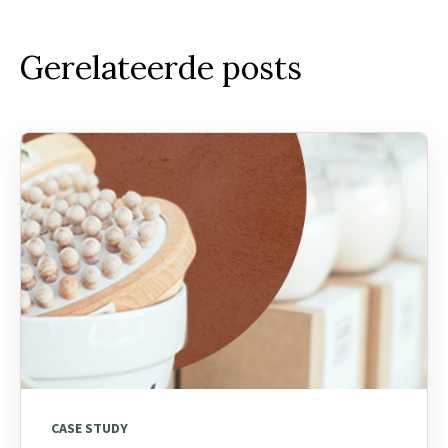
Gerelateerde posts
CASE STUDY