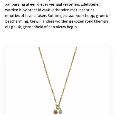
aanpassing al een dieper verhaal vertellen. Edelstenen
worden bijvoorbeeld vaak verbonden met intenties,
emoties of levensfasen. Sommige staan voor hoop, groei of
bescherming, terwijl andere worden gekozen rond thema’s
als geluk, gezondheid of een nieuw begin.