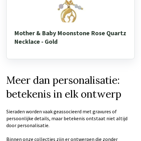
Mother & Baby Moonstone Rose Quartz
Necklace - Gold
Meer dan personalisatie:
betekenis in elk ontwerp
Sieraden worden vaak geassocieerd met gravures of
persoonlijke details, maar betekenis ontstaat niet altijd
door personalisatie.
Binnen onze collecties zijn er ontwerpen die zonder