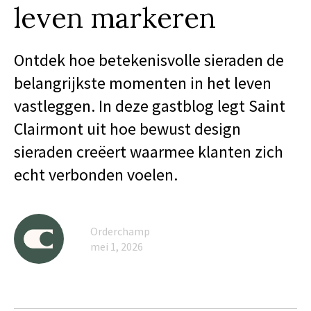
leven markeren
Ontdek hoe betekenisvolle sieraden de
belangrijkste momenten in het leven
vastleggen. In deze gastblog legt Saint
Clairmont uit hoe bewust design
sieraden creëert waarmee klanten zich
echt verbonden voelen.
Orderchamp
mei 1, 2026