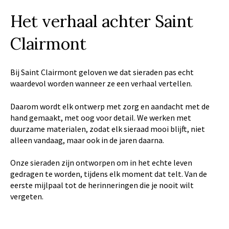
Het verhaal achter Saint
Clairmont
Bij Saint Clairmont geloven we dat sieraden pas echt
waardevol worden wanneer ze een verhaal vertellen.
Daarom wordt elk ontwerp met zorg en aandacht met de
hand gemaakt, met oog voor detail. We werken met
duurzame materialen, zodat elk sieraad mooi blijft, niet
alleen vandaag, maar ook in de jaren daarna.
Onze sieraden zijn ontworpen om in het echte leven
gedragen te worden, tijdens elk moment dat telt. Van de
eerste mijlpaal tot de herinneringen die je nooit wilt
vergeten.