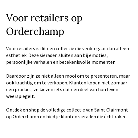
Voor retailers op
Orderchamp
Voor retailers is dit een collectie die verder gaat dan alleen
esthetiek. Deze sieraden sluiten aan bij emoties,
persoonlijke verhalen en betekenisvolle momenten.
Daardoor zijn ze niet alleen mooi om te presenteren, maar
ook krachtig om te verkopen. Klanten kopen niet zomaar
een product, ze kiezen iets dat een deel van hun leven
weerspiegelt.
Ontdek en shop de volledige
collectie
van Saint Clairmont
op
Orderchamp
en bied je klanten sieraden die écht raken.