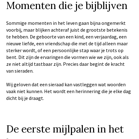
Momenten die je bijblijven
Sommige momenten in het leven gaan bijna ongemerkt
voorbij, maar blijken achteraf juist de grootste betekenis
te hebben. De geboorte van een kind, een verjaardag, een
nieuwe liefde, een vriendschap die met de tijd alleen maar
sterker wordt, of een persoonlijke stap waar je trots op
bent. Dit zijn de ervaringen die vormen wie we zijn, ook als
ze niet altijd tastbaar zijn. Precies daar begint de kracht
van sieraden.
Wij geloven dat een sieraad kan vastleggen wat woorden
vaak niet kunnen. Het wordt een herinnering die je elke dag
dicht bij je draagt.
De eerste mijlpalen in het