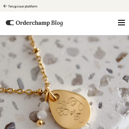
Terug naar platform