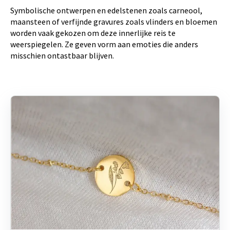
Symbolische ontwerpen en edelstenen zoals carneool,
maansteen of verfijnde gravures zoals vlinders en bloemen
worden vaak gekozen om deze innerlijke reis te
weerspiegelen. Ze geven vorm aan emoties die anders
misschien ontastbaar blijven.