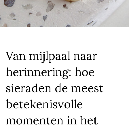
Van mijlpaal naar
herinnering: hoe
sieraden de meest
betekenisvolle
momenten in het