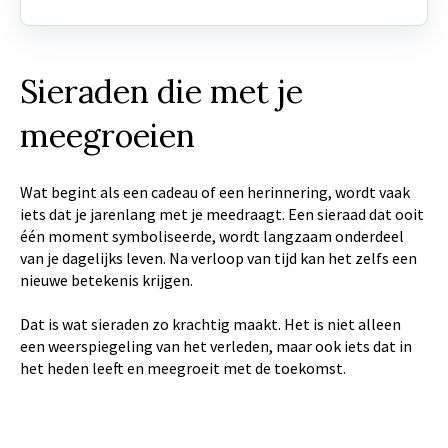
Sieraden die met je
meegroeien
Wat begint als een cadeau of een herinnering, wordt vaak
iets dat je jarenlang met je meedraagt. Een sieraad dat ooit
één moment symboliseerde, wordt langzaam onderdeel
van je dagelijks leven. Na verloop van tijd kan het zelfs een
nieuwe betekenis krijgen.
Dat is wat sieraden zo krachtig maakt. Het is niet alleen
een weerspiegeling van het verleden, maar ook iets dat in
het heden leeft en meegroeit met de toekomst.