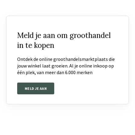
Meld je aan om groothandel
in te kopen
Ontdek de online groothandelsmarktplaats die
jouw winkel laat groeien. Al je online inkoop op
één plek, van meer dan 6.000 merken
MELD JE AAN