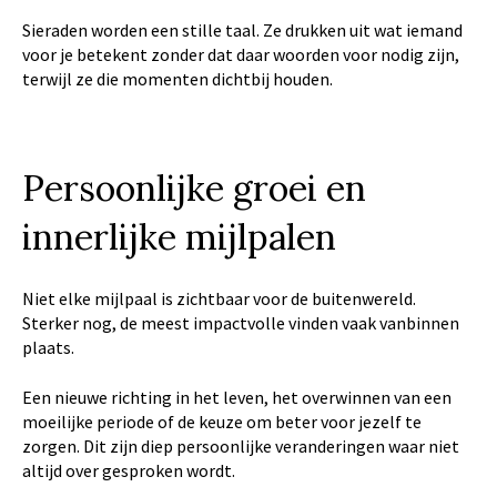
Sieraden worden een stille taal. Ze drukken uit wat iemand
voor je betekent zonder dat daar woorden voor nodig zijn,
terwijl ze die momenten dichtbij houden.
Persoonlijke groei en
innerlijke mijlpalen
Niet elke mijlpaal is zichtbaar voor de buitenwereld.
Sterker nog, de meest impactvolle vinden vaak vanbinnen
plaats.
Een nieuwe richting in het leven, het overwinnen van een
moeilijke periode of de keuze om beter voor jezelf te
zorgen. Dit zijn diep persoonlijke veranderingen waar niet
altijd over gesproken wordt.