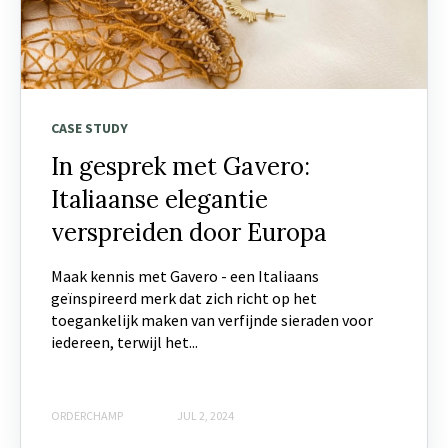
CASE STUDY
In gesprek met Gavero:
Italiaanse elegantie
verspreiden door Europa
Maak kennis met Gavero - een Italiaans
geïnspireerd merk dat zich richt op het
toegankelijk maken van verfijnde sieraden voor
iedereen, terwijl het...
ORDERCHAMP
JUL 2, 2024