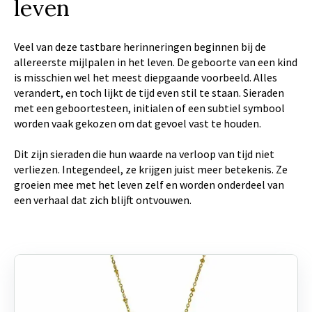
leven
Veel van deze tastbare herinneringen beginnen bij de
allereerste mijlpalen in het leven. De geboorte van een kind
is misschien wel het meest diepgaande voorbeeld. Alles
verandert, en toch lijkt de tijd even stil te staan. Sieraden
met een geboortesteen, initialen of een subtiel symbool
worden vaak gekozen om dat gevoel vast te houden.
Dit zijn sieraden die hun waarde na verloop van tijd niet
verliezen. Integendeel, ze krijgen juist meer betekenis. Ze
groeien mee met het leven zelf en worden onderdeel van
een verhaal dat zich blijft ontvouwen.