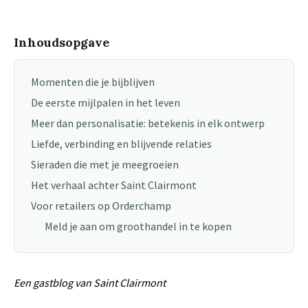
Inhoudsopgave
Momenten die je bijblijven
De eerste mijlpalen in het leven
Meer dan personalisatie: betekenis in elk ontwerp
Liefde, verbinding en blijvende relaties
Sieraden die met je meegroeien
Het verhaal achter Saint Clairmont
Voor retailers op Orderchamp
Meld je aan om groothandel in te kopen
Een gastblog van
Saint Clairmont