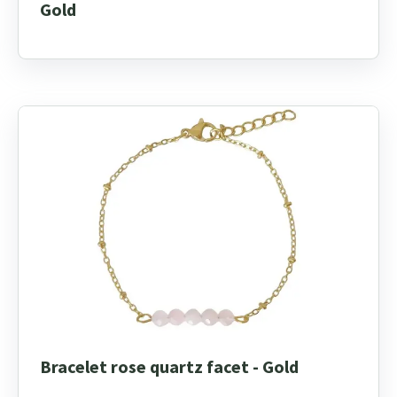
Gold
Bracelet rose quartz facet - Gold