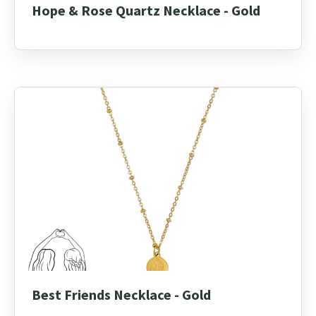
Hope & Rose Quartz Necklace - Gold
Best Friends Necklace - Gold