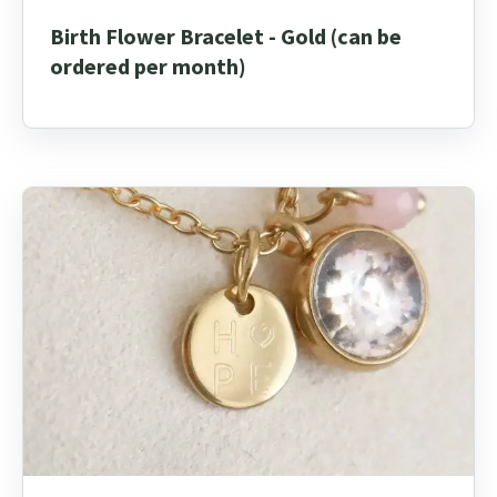
Birth Flower Bracelet - Gold (can be
ordered per month)