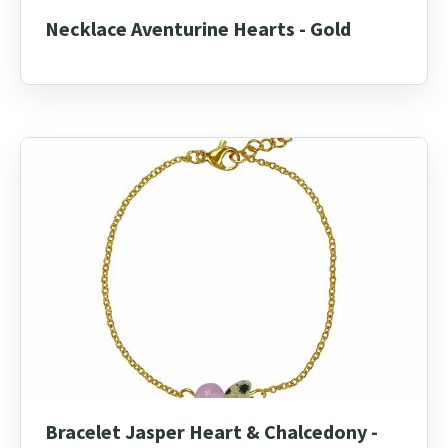
Necklace Aventurine Hearts - Gold
Bracelet Jasper Heart & Chalcedony -