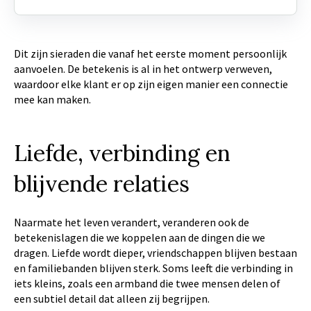
Dit zijn sieraden die vanaf het eerste moment persoonlijk
aanvoelen. De betekenis is al in het ontwerp verweven,
waardoor elke klant er op zijn eigen manier een connectie
mee kan maken.
Liefde, verbinding en
blijvende relaties
Naarmate het leven verandert, veranderen ook de
betekenislagen die we koppelen aan de dingen die we
dragen. Liefde wordt dieper, vriendschappen blijven bestaan
en familiebanden blijven sterk. Soms leeft die verbinding in
iets kleins, zoals een armband die twee mensen delen of
een subtiel detail dat alleen zij begrijpen.