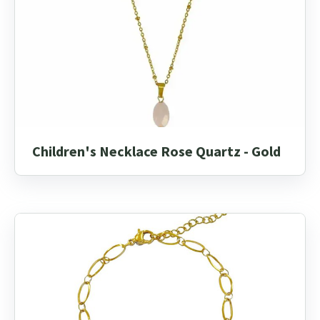
Children's Necklace Rose Quartz - Gold