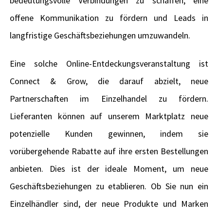
bedeutungsvolle Verbindungen zu schaffen, eine
offene Kommunikation zu fördern und Leads in
langfristige Geschäftsbeziehungen umzuwandeln.
Eine solche Online-Entdeckungsveranstaltung ist
Connect & Grow, die darauf abzielt, neue
Partnerschaften im Einzelhandel zu fördern.
Lieferanten können auf unserem Marktplatz neue
potenzielle Kunden gewinnen, indem sie
vorübergehende Rabatte auf ihre ersten Bestellungen
anbieten. Dies ist der ideale Moment, um neue
Geschäftsbeziehungen zu etablieren. Ob Sie nun ein
Einzelhändler sind, der neue Produkte und Marken