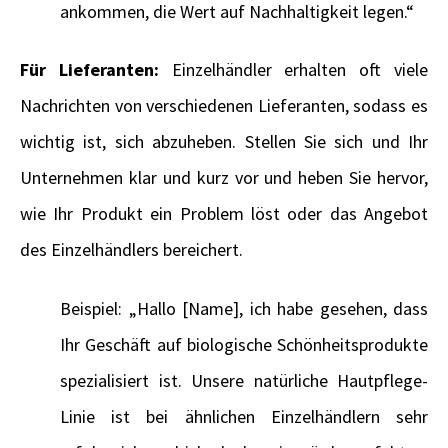
ankommen, die Wert auf Nachhaltigkeit legen.“
Für Lieferanten:
Einzelhändler erhalten oft viele
Nachrichten von verschiedenen Lieferanten, sodass es
wichtig ist, sich abzuheben. Stellen Sie sich und Ihr
Unternehmen klar und kurz vor und heben Sie hervor,
wie Ihr Produkt ein Problem löst oder das Angebot
des Einzelhändlers bereichert.
Beispiel: „Hallo [Name], ich habe gesehen, dass
Ihr Geschäft auf biologische Schönheitsprodukte
spezialisiert ist. Unsere natürliche Hautpflege-
Linie ist bei ähnlichen Einzelhändlern sehr