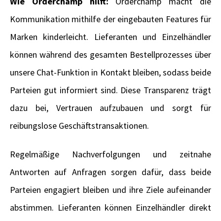
Wie Orderchamp hilft:
Orderchamp macht die
Kommunikation mithilfe der eingebauten Features für
Marken kinderleicht. Lieferanten und Einzelhändler
können während des gesamten Bestellprozesses über
unsere Chat-Funktion in Kontakt bleiben, sodass beide
Parteien gut informiert sind. Diese Transparenz trägt
dazu bei, Vertrauen aufzubauen und sorgt für
reibungslose Geschäftstransaktionen.
Regelmäßige Nachverfolgungen und zeitnahe
Antworten auf Anfragen sorgen dafür, dass beide
Parteien engagiert bleiben und ihre Ziele aufeinander
abstimmen. Lieferanten können Einzelhändler direkt