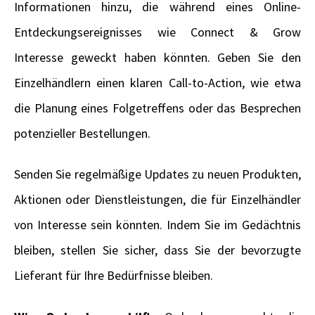
Informationen hinzu, die während eines Online-
Entdeckungsereignisses wie Connect & Grow
Interesse geweckt haben könnten. Geben Sie den
Einzelhändlern einen klaren Call-to-Action, wie etwa
die Planung eines Folgetreffens oder das Besprechen
potenzieller Bestellungen.
Senden Sie regelmäßige Updates zu neuen Produkten,
Aktionen oder Dienstleistungen, die für Einzelhändler
von Interesse sein könnten. Indem Sie im Gedächtnis
bleiben, stellen Sie sicher, dass Sie der bevorzugte
Lieferant für Ihre Bedürfnisse bleiben.