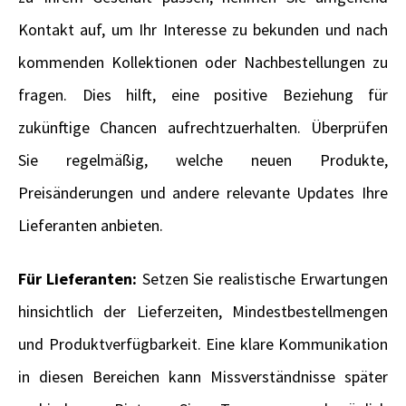
Kontakt auf, um Ihr Interesse zu bekunden und nach
kommenden Kollektionen oder Nachbestellungen zu
fragen. Dies hilft, eine positive Beziehung für
zukünftige Chancen aufrechtzuerhalten. Überprüfen
Sie regelmäßig, welche neuen Produkte,
Preisänderungen und andere relevante Updates Ihre
Lieferanten anbieten.
Für Lieferanten:
Setzen Sie realistische Erwartungen
hinsichtlich der Lieferzeiten, Mindestbestellmengen
und Produktverfügbarkeit. Eine klare Kommunikation
in diesen Bereichen kann Missverständnisse später