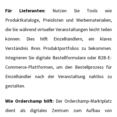
Für Lieferanten:
Nutzen Sie Tools wie
Produktkataloge, Preislisten und Werbematerialien,
die Sie während virtueller Veranstaltungen leicht teilen
können. Dies hilft Einzelhändlern, ein klares
Verständnis Ihres Produktportfolios zu bekommen.
Integrieren Sie digitale Bestellformulare oder B2B-E-
Commerce-Plattformen, um den Bestellprozess für
Einzelhändler nach der Veranstaltung nahtlos zu
gestalten.
Wie Orderchamp hilft:
Der Orderchamp-Marktplatz
dient als digitales Zentrum zum Aufbau von