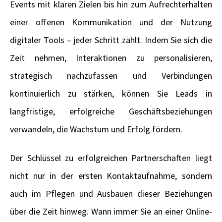
Events mit klaren Zielen bis hin zum Aufrechterhalten
einer offenen Kommunikation und der Nutzung
digitaler Tools – jeder Schritt zählt. Indem Sie sich die
Zeit nehmen, Interaktionen zu personalisieren,
strategisch nachzufassen und Verbindungen
kontinuierlich zu stärken, können Sie Leads in
langfristige, erfolgreiche Geschäftsbeziehungen
verwandeln, die Wachstum und Erfolg fördern.
Der Schlüssel zu erfolgreichen Partnerschaften liegt
nicht nur in der ersten Kontaktaufnahme, sondern
auch im Pflegen und Ausbauen dieser Beziehungen
über die Zeit hinweg. Wann immer Sie an einer Online-