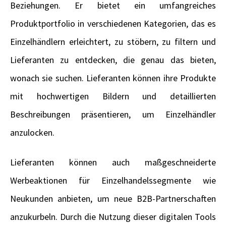
Beziehungen. Er bietet ein umfangreiches
Produktportfolio in verschiedenen Kategorien, das es
Einzelhändlern erleichtert, zu stöbern, zu filtern und
Lieferanten zu entdecken, die genau das bieten,
wonach sie suchen. Lieferanten können ihre Produkte
mit hochwertigen Bildern und detaillierten
Beschreibungen präsentieren, um Einzelhändler
anzulocken.
Lieferanten können auch maßgeschneiderte
Werbeaktionen für Einzelhandelssegmente wie
Neukunden anbieten, um neue B2B-Partnerschaften
anzukurbeln. Durch die Nutzung dieser digitalen Tools