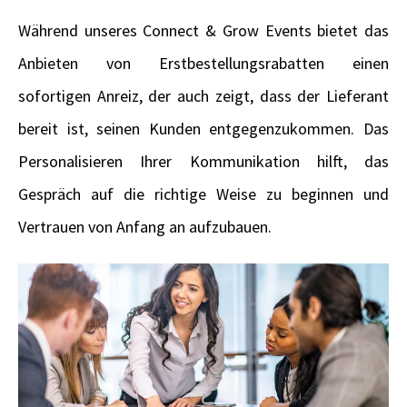
Während unseres Connect & Grow Events bietet das
Anbieten von Erstbestellungsrabatten einen
sofortigen Anreiz, der auch zeigt, dass der Lieferant
bereit ist, seinen Kunden entgegenzukommen. Das
Personalisieren Ihrer Kommunikation hilft, das
Gespräch auf die richtige Weise zu beginnen und
Vertrauen von Anfang an aufzubauen.