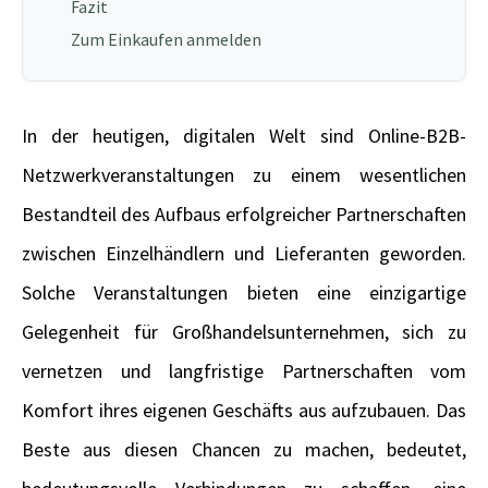
Fazit
Zum Einkaufen anmelden
In der heutigen, digitalen Welt sind Online-B2B-
Netzwerkveranstaltungen zu einem wesentlichen
Bestandteil des Aufbaus erfolgreicher Partnerschaften
zwischen Einzelhändlern und Lieferanten geworden.
Solche Veranstaltungen bieten eine einzigartige
Gelegenheit für Großhandelsunternehmen, sich zu
vernetzen und langfristige Partnerschaften vom
Komfort ihres eigenen Geschäfts aus aufzubauen. Das
Beste aus diesen Chancen zu machen, bedeutet,