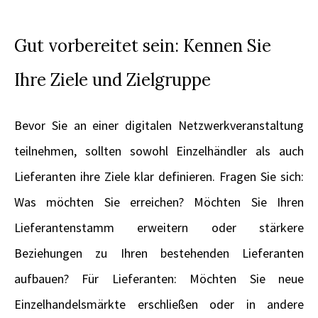
Gut vorbereitet sein: Kennen Sie
Ihre Ziele und Zielgruppe
Bevor Sie an einer digitalen Netzwerkveranstaltung
teilnehmen, sollten sowohl Einzelhändler als auch
Lieferanten ihre Ziele klar definieren. Fragen Sie sich:
Was möchten Sie erreichen? Möchten Sie Ihren
Lieferantenstamm erweitern oder stärkere
Beziehungen zu Ihren bestehenden Lieferanten
aufbauen? Für Lieferanten: Möchten Sie neue
Einzelhandelsmärkte erschließen oder in andere