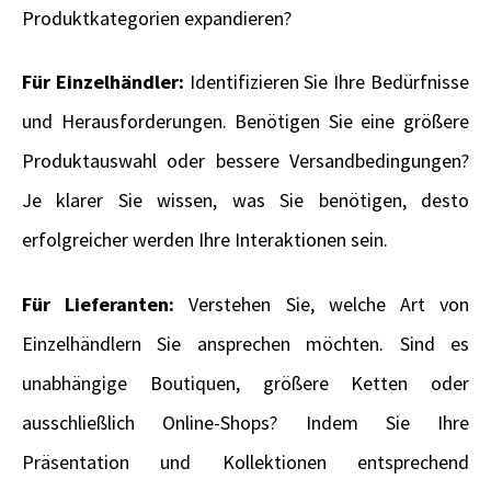
Produktkategorien expandieren?
Für Einzelhändler:
Identifizieren Sie Ihre Bedürfnisse
und Herausforderungen. Benötigen Sie eine größere
Produktauswahl oder bessere Versandbedingungen?
Je klarer Sie wissen, was Sie benötigen, desto
erfolgreicher werden Ihre Interaktionen sein.
Für Lieferanten:
Verstehen Sie, welche Art von
Einzelhändlern Sie ansprechen möchten. Sind es
unabhängige Boutiquen, größere Ketten oder
ausschließlich Online-Shops? Indem Sie Ihre
Präsentation und Kollektionen entsprechend