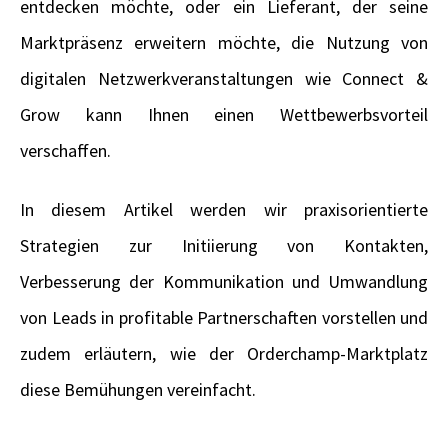
entdecken möchte, oder ein Lieferant, der seine
Marktpräsenz erweitern möchte, die Nutzung von
digitalen Netzwerkveranstaltungen wie Connect &
Grow kann Ihnen einen Wettbewerbsvorteil
verschaffen.
In diesem Artikel werden wir praxisorientierte
Strategien zur Initiierung von Kontakten,
Verbesserung der Kommunikation und Umwandlung
von Leads in profitable Partnerschaften vorstellen und
zudem erläutern, wie der Orderchamp-Marktplatz
diese Bemühungen vereinfacht.