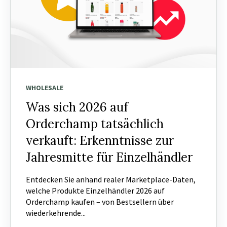
WHOLESALE
Was sich 2026 auf
Orderchamp tatsächlich
verkauft: Erkenntnisse zur
Jahresmitte für Einzelhändler
Entdecken Sie anhand realer Marketplace-Daten,
welche Produkte Einzelhändler 2026 auf
Orderchamp kaufen – von Bestsellern über
wiederkehrende...