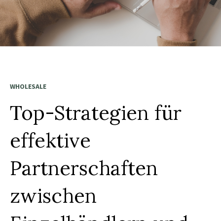
WHOLESALE
Top-Strategien für
effektive
Partnerschaften
zwischen