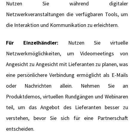
Nutzen Sie während digitaler
Netzwerkveranstaltungen die verfügbaren Tools, um
die Interaktion und Kommunikation zu erleichtern.
Für Einzelhändler:
Nutzen Sie virtuelle
Netzwerkmöglichkeiten, um Videomeetings von
Angesicht zu Angesicht mit Lieferanten zu planen, was
eine persönlichere Verbindung ermöglicht als E-Mails
oder Nachrichten allein. Nehmen Sie an
Produktdemos, virtuellen Rundgängen und Webinaren
teil, um das Angebot des Lieferanten besser zu
verstehen, bevor Sie sich für eine Partnerschaft
entscheiden.