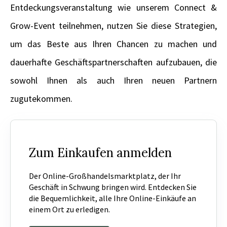
Entdeckungsveranstaltung wie unserem Connect &
Grow-Event teilnehmen, nutzen Sie diese Strategien,
um das Beste aus Ihren Chancen zu machen und
dauerhafte Geschäftspartnerschaften aufzubauen, die
sowohl Ihnen als auch Ihren neuen Partnern
zugutekommen.
Zum Einkaufen anmelden
Der Online-Großhandelsmarktplatz, der Ihr
Geschäft in Schwung bringen wird. Entdecken Sie
die Bequemlichkeit, alle Ihre Online-Einkäufe an
einem Ort zu erledigen.