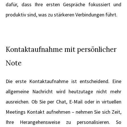
dafür, dass Ihre ersten Gespräche fokussiert und
produktiv sind, was zu stärkeren Verbindungen führt.
Kontaktaufnahme mit persönlicher
Note
Die erste Kontaktaufnahme ist entscheidend. Eine
allgemeine Nachricht wird heutzutage nicht mehr
ausreichen. Ob Sie per Chat, E-Mail oder in virtuellen
Meetings Kontakt aufnehmen – nehmen Sie sich Zeit,
Ihre Herangehensweise zu personalisieren. So