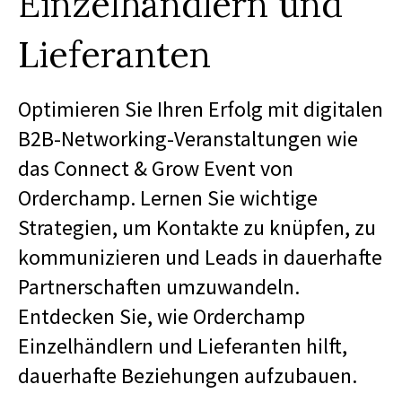
Einzelhändlern und
Lieferanten
Optimieren Sie Ihren Erfolg mit digitalen
B2B-Networking-Veranstaltungen wie
das Connect & Grow Event von
Orderchamp. Lernen Sie wichtige
Strategien, um Kontakte zu knüpfen, zu
kommunizieren und Leads in dauerhafte
Partnerschaften umzuwandeln.
Entdecken Sie, wie Orderchamp
Einzelhändlern und Lieferanten hilft,
dauerhafte Beziehungen aufzubauen.