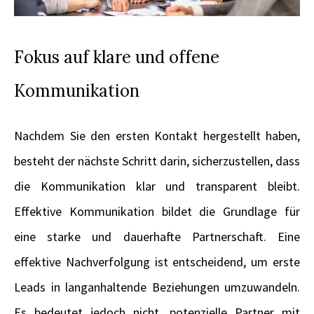
Fokus auf klare und offene
Kommunikation
Nachdem Sie den ersten Kontakt hergestellt haben,
besteht der nächste Schritt darin, sicherzustellen, dass
die Kommunikation klar und transparent bleibt.
Effektive Kommunikation bildet die Grundlage für
eine starke und dauerhafte Partnerschaft. Eine
effektive Nachverfolgung ist entscheidend, um erste
Leads in langanhaltende Beziehungen umzuwandeln.
Es bedeutet jedoch nicht, potenzielle Partner mit