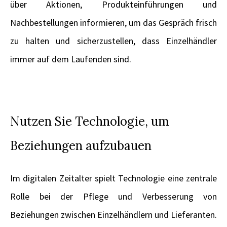
über Aktionen, Produkteinführungen und
Nachbestellungen informieren, um das Gespräch frisch
zu halten und sicherzustellen, dass Einzelhändler
immer auf dem Laufenden sind.
Nutzen Sie Technologie, um
Beziehungen aufzubauen
Im digitalen Zeitalter spielt Technologie eine zentrale
Rolle bei der Pflege und Verbesserung von
Beziehungen zwischen Einzelhändlern und Lieferanten.