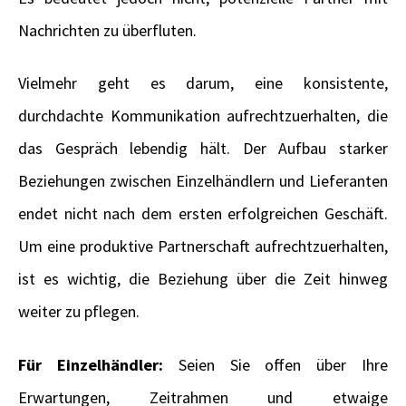
Nachrichten zu überfluten.
Vielmehr geht es darum, eine konsistente,
durchdachte Kommunikation aufrechtzuerhalten, die
das Gespräch lebendig hält. Der Aufbau starker
Beziehungen zwischen Einzelhändlern und Lieferanten
endet nicht nach dem ersten erfolgreichen Geschäft.
Um eine produktive Partnerschaft aufrechtzuerhalten,
ist es wichtig, die Beziehung über die Zeit hinweg
weiter zu pflegen.
Für Einzelhändler:
Seien Sie offen über Ihre
Erwartungen, Zeitrahmen und etwaige