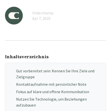
Orderchamp
Apr 7, 2025
Inhaltsverzeichnis
Gut vorbereitet sein: Kennen Sie Ihre Ziele und
Zielgruppe
Kontaktaufnahme mit persönlicher Note
Fokus auf klare und offene Kommunikation
Nutzen Sie Technologie, um Beziehungen
aufzubauen