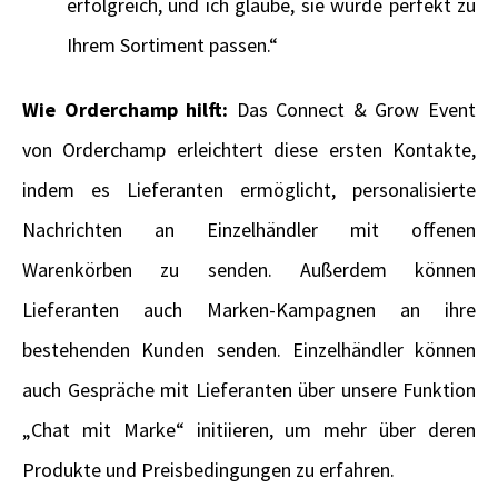
erfolgreich, und ich glaube, sie würde perfekt zu
Ihrem Sortiment passen.“
Wie Orderchamp hilft:
Das Connect & Grow Event
von Orderchamp erleichtert diese ersten Kontakte,
indem es Lieferanten ermöglicht, personalisierte
Nachrichten an Einzelhändler mit offenen
Warenkörben zu senden. Außerdem können
Lieferanten auch Marken-Kampagnen an ihre
bestehenden Kunden senden. Einzelhändler können
auch Gespräche mit Lieferanten über unsere Funktion
„Chat mit Marke“ initiieren, um mehr über deren
Produkte und Preisbedingungen zu erfahren.