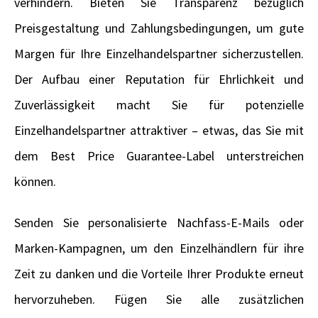
verhindern. Bieten Sie Transparenz bezüglich
Preisgestaltung und Zahlungsbedingungen, um gute
Margen für Ihre Einzelhandelspartner sicherzustellen.
Der Aufbau einer Reputation für Ehrlichkeit und
Zuverlässigkeit macht Sie für potenzielle
Einzelhandelspartner attraktiver – etwas, das Sie mit
dem Best Price Guarantee-Label unterstreichen
können.
Senden Sie personalisierte Nachfass-E-Mails oder
Marken-Kampagnen, um den Einzelhändlern für ihre
Zeit zu danken und die Vorteile Ihrer Produkte erneut
hervorzuheben. Fügen Sie alle zusätzlichen