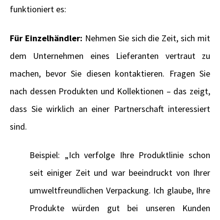
funktioniert es:
Für Einzelhändler:
Nehmen Sie sich die Zeit, sich mit
dem Unternehmen eines Lieferanten vertraut zu
machen, bevor Sie diesen kontaktieren. Fragen Sie
nach dessen Produkten und Kollektionen – das zeigt,
dass Sie wirklich an einer Partnerschaft interessiert
sind.
Beispiel: „Ich verfolge Ihre Produktlinie schon
seit einiger Zeit und war beeindruckt von Ihrer
umweltfreundlichen Verpackung. Ich glaube, Ihre
Produkte würden gut bei unseren Kunden