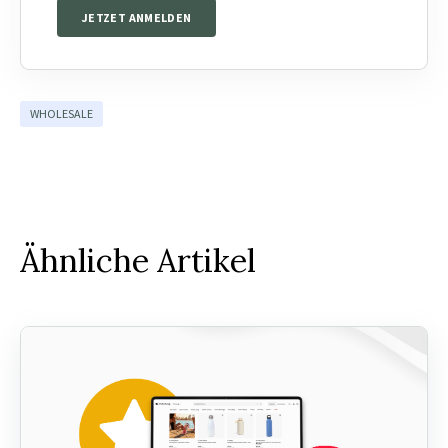
JETZET ANMELDEN
WHOLESALE
Ähnliche Artikel