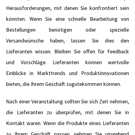
Herausforderungen, mit denen Sie konfrontiert sein
könnten. Wenn Sie eine schnelle Bearbeitung von
Bestellungen benötigen oder spezielle
Versandwünsche haben, lassen Sie dies den
Lieferanten wissen. Bleiben Sie offen für Feedback
und Vorschläge. Lieferanten können wertvolle
Einblicke in Markttrends und Produktinnovationen
bieten, die Ihrem Geschäft zugutekommen können.
Nach einer Veranstaltung sollten Sie sich Zeit nehmen,
die Lieferanten zu überprüfen, mit denen Sie in
Kontakt waren. Wenn die Produkte eines Lieferanten
zu Ihrem Geschäft passen, nehmen Sie umgehend