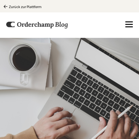
Zurück zur Plattform