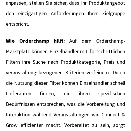
anpassen, stellen Sie sicher, dass Ihr Produktangebot
den einzigartigen Anforderungen Ihrer Zielgruppe
entspricht.
Wie Orderchamp hilft:
Auf dem Orderchamp-
Marktplatz können Einzelhändler mit fortschrittlichen
Filtern ihre Suche nach Produktkategorie, Preis und
veranstaltungsbezogenen Kriterien verfeinern. Durch
die Nutzung dieser Filter können Einzelhändler schnell
Lieferanten finden, die ihren spezifischen
Bedürfnissen entsprechen, was die Vorbereitung und
Interaktion während Veranstaltungen wie Connect &
Grow effizienter macht. Vorbereitet zu sein, sorgt