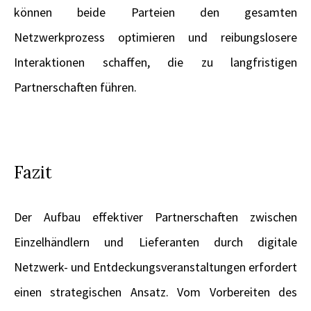
können beide Parteien den gesamten
Netzwerkprozess optimieren und reibungslosere
Interaktionen schaffen, die zu langfristigen
Partnerschaften führen.
Fazit
Der Aufbau effektiver Partnerschaften zwischen
Einzelhändlern und Lieferanten durch digitale
Netzwerk- und Entdeckungsveranstaltungen erfordert
einen strategischen Ansatz. Vom Vorbereiten des