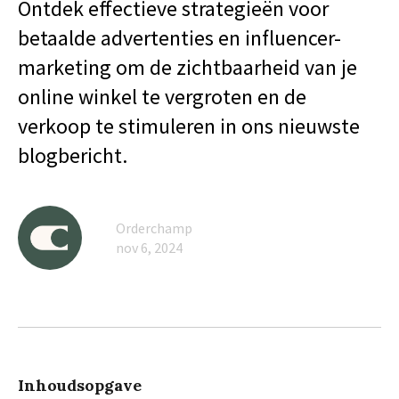
Ontdek effectieve strategieën voor
betaalde advertenties en influencer-
marketing om de zichtbaarheid van je
online winkel te vergroten en de
verkoop te stimuleren in ons nieuwste
blogbericht.
Orderchamp
nov 6, 2024
Inhoudsopgave