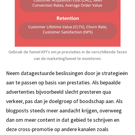
Gebruik de funnel KPI’s om je prestaties in de verschillende fasen
van de marketingfunnel te monitoren.
Neem datagestuurde beslissingen door je strategieën
aan te passen op basis van prestaties. Als bepaalde
advertenties bijvoorbeeld slecht presteren qua
verkeer, pas dan je doelgroep of boodschap aan. Als
blogposts steeds meer aandacht krijgen, overweeg
dan om meer content in dat gebied te schrijven en
deze cross-promotie op andere kanalen zoals