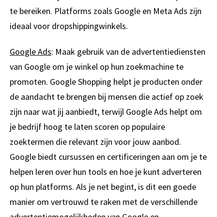
te bereiken. Platforms zoals Google en Meta Ads zijn
ideaal voor dropshippingwinkels.
Google Ads
: Maak gebruik van de advertentiediensten
van Google om je winkel op hun zoekmachine te
promoten. Google Shopping helpt je producten onder
de aandacht te brengen bij mensen die actief op zoek
zijn naar wat jij aanbiedt, terwijl Google Ads helpt om
je bedrijf hoog te laten scoren op populaire
zoektermen die relevant zijn voor jouw aanbod.
Google biedt cursussen en certificeringen aan om je te
helpen leren over hun tools en hoe je kunt adverteren
op hun platforms. Als je net begint, is dit een goede
manier om vertrouwd te raken met de verschillende
advertentiemogelijkheden van Google en