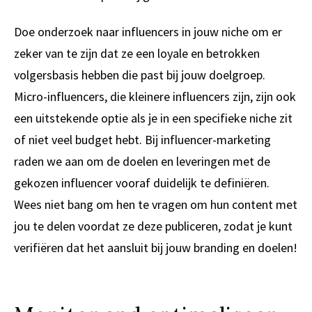
Doe onderzoek naar influencers in jouw niche om er
zeker van te zijn dat ze een loyale en betrokken
volgersbasis hebben die past bij jouw doelgroep.
Micro-influencers, die kleinere influencers zijn, zijn ook
een uitstekende optie als je in een specifieke niche zit
of niet veel budget hebt. Bij influencer-marketing
raden we aan om de doelen en leveringen met de
gekozen influencer vooraf duidelijk te definiëren.
Wees niet bang om hen te vragen om hun content met
jou te delen voordat ze deze publiceren, zodat je kunt
verifiëren dat het aansluit bij jouw branding en doelen!