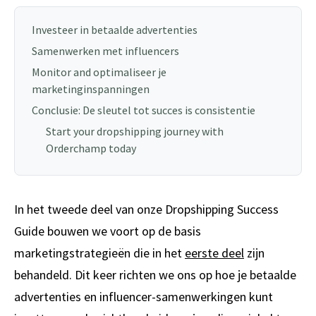
Investeer in betaalde advertenties
Samenwerken met influencers
Monitor and optimaliseer je
marketinginspanningen
Conclusie: De sleutel tot succes is consistentie
Start your dropshipping journey with
Orderchamp today
In het tweede deel van onze Dropshipping Success
Guide bouwen we voort op de basis
marketingstrategieën die in het
eerste deel
zijn
behandeld. Dit keer richten we ons op hoe je betaalde
advertenties en influencer-samenwerkingen kunt