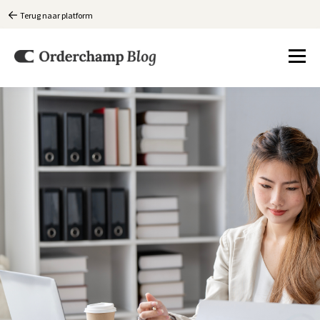
Terug naar platform