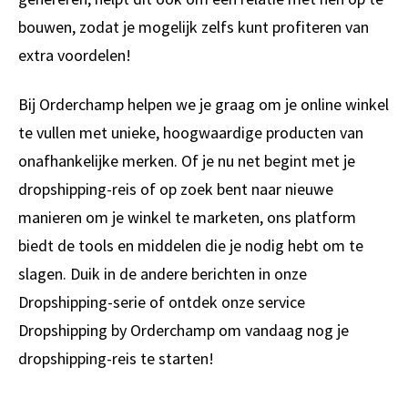
bouwen, zodat je mogelijk zelfs kunt profiteren van
extra voordelen!
Bij Orderchamp helpen we je graag om je online winkel
te vullen met unieke, hoogwaardige producten van
onafhankelijke merken. Of je nu net begint met je
dropshipping-reis of op zoek bent naar nieuwe
manieren om je winkel te marketen, ons platform
biedt de tools en middelen die je nodig hebt om te
slagen. Duik in de andere berichten in onze
Dropshipping-serie of ontdek onze service
Dropshipping by Orderchamp om vandaag nog je
dropshipping-reis te starten!