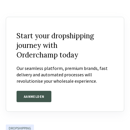
Start your dropshipping
journey with
Orderchamp today
Our seamless platform, premium brands, fast
delivery and automated processes will
revolutionise your wholesale experience.
AANMELDEN
DROPSHIPPING