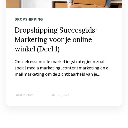
DROPSHIPPING
Dropshipping Succesgids:
Marketing voor je online
winkel (Deel 1)
Ontdek essentiële marketingstrategieën zoals
social media marketing, contentmarketing en e-
mailmarketing om de zichtbaarheid van je...
ORDERCHAMP
OKT 29, 2024