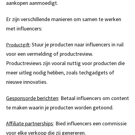
aankopen aanmoedigt.
Er zijn verschillende manieren om samen te werken
met influencers:
Stuur je producten naar influencers in ruil
Productgift
:
voor een vermelding of productreview.
Productreviews zijn vooral nuttig voor producten die
meer uitleg nodig hebben, zoals techgadgets of
nieuwe innovaties.
Gesponsorde berichten
: Betaal influencers om content
te maken waarin je producten worden getoond.
Affiliate partnerships
: Bied influencers een commissie
voor elke verkoop die zij genereren.