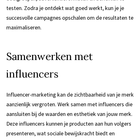
testen. Zodra je ontdekt wat goed werkt, kun je je
succesvolle campagnes opschalen om de resultaten te
maximaliseren.
Samenwerken met
influencers
Influencer-marketing kan de zichtbaarheid van je merk
aanzienlijk vergroten. Werk samen met influencers die
aansluiten bij de waarden en esthetiek van jouw merk.
Deze influencers kunnen je producten aan hun volgers
presenteren, wat sociale bewijskracht biedt en