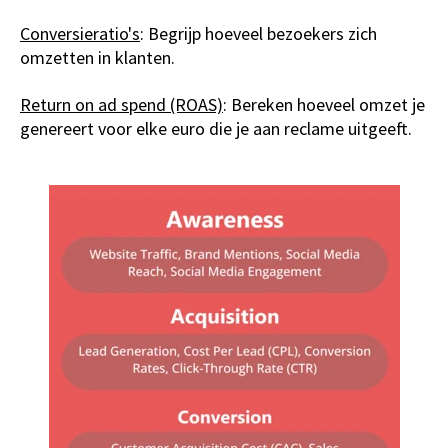
Conversieratio's
: Begrijp hoeveel bezoekers zich
omzetten in klanten.
Return on ad spend
(ROAS)
:
Bereken hoeveel omzet je
genereert voor elke euro die je aan reclame uitgeeft.