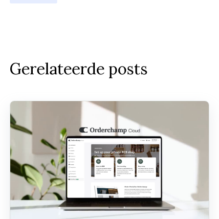
Gerelateerde posts