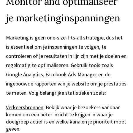
Monitor and optimaliseer
je marketinginspanningen
Marketing is geen one-size-fits-all strategie, dus het
is essentieel om je inspanningen te volgen, te
controleren of je resultaten in lijn zijn met je doelen en
regelmatig te optimaliseren. Gebruik tools zoals
Google Analytics, Facebook Ads Manager en de
ingebouwde rapporten van je website om je prestaties
te meten. Volg belangrijke statistieken zoals:
Verkeersbronnen
: Bekijk waar je bezoekers vandaan
komen om een beter inzicht te krijgen in waar je
doelgroep actief is en welke kanalen je prioriteit moet
geven.