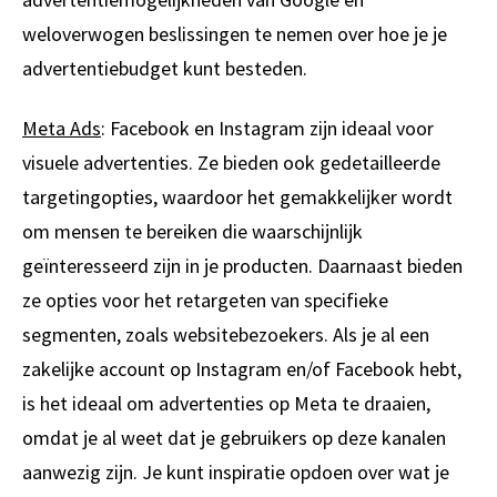
weloverwogen beslissingen te nemen over hoe je je
advertentiebudget kunt besteden.
Meta Ads
: Facebook en Instagram zijn ideaal voor
visuele advertenties. Ze bieden ook gedetailleerde
targetingopties, waardoor het gemakkelijker wordt
om mensen te bereiken die waarschijnlijk
geïnteresseerd zijn in je producten. Daarnaast bieden
ze opties voor het retargeten van specifieke
segmenten, zoals websitebezoekers. Als je al een
zakelijke account op Instagram en/of Facebook hebt,
is het ideaal om advertenties op Meta te draaien,
omdat je al weet dat je gebruikers op deze kanalen
aanwezig zijn. Je kunt inspiratie opdoen over wat je