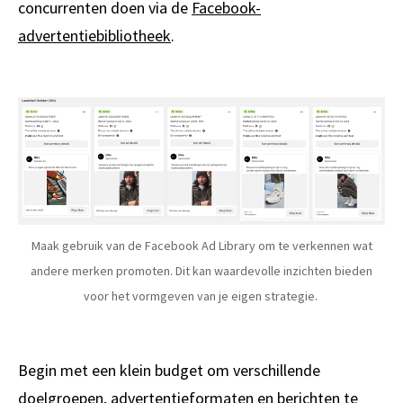
concurrenten doen via de
Facebook-
advertentiebibliotheek
.
Maak gebruik van de Facebook Ad Library om te verkennen wat
andere merken promoten. Dit kan waardevolle inzichten bieden
voor het vormgeven van je eigen strategie.
Begin met een klein budget om verschillende
doelgroepen, advertentieformaten en berichten te