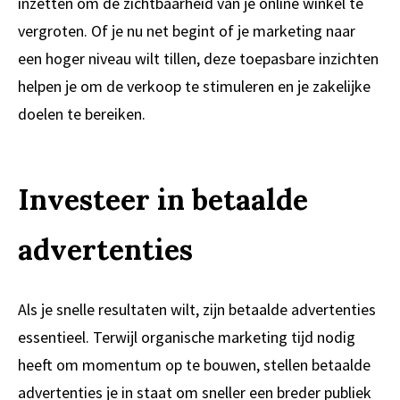
inzetten om de zichtbaarheid van je online winkel te
vergroten. Of je nu net begint of je marketing naar
een hoger niveau wilt tillen, deze toepasbare inzichten
helpen je om de verkoop te stimuleren en je zakelijke
doelen te bereiken.
Investeer in betaalde
advertenties
Als je snelle resultaten wilt, zijn betaalde advertenties
essentieel. Terwijl organische marketing tijd nodig
heeft om momentum op te bouwen, stellen betaalde
advertenties je in staat om sneller een breder publiek