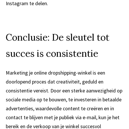
Instagram te delen.
Conclusie: De sleutel tot
succes is consistentie
Marketing je online dropshipping-winkel is een
doorlopend proces dat creativiteit, geduld en
consistentie vereist. Door een sterke aanwezigheid op
sociale media op te bouwen, te investeren in betaalde
advertenties, waardevolle content te creëren en in
contact te blijven met je publiek via e-mail, kun je het
bereik en de verkoop van je winkel succesvol