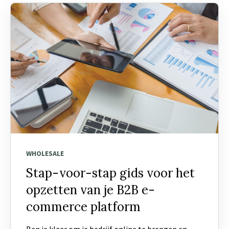
WHOLESALE
Stap-voor-stap gids voor het
opzetten van je B2B e-
commerce platform