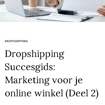
DROPSHIPPING
Dropshipping
Succesgids:
Marketing voor je
online winkel (Deel 2)