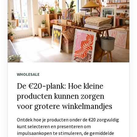
WHOLESALE
De €20-plank: Hoe kleine
producten kunnen zorgen
voor grotere winkelmandjes
Ontdek hoe je producten onder de €20 zorgvuldig
kunt selecteren en presenteren om
impulsaankopen te stimuleren, de gemiddelde