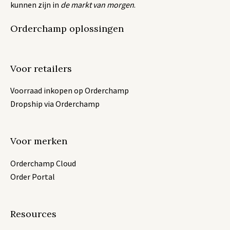
kunnen zijn in
de markt van morgen
.
Orderchamp oplossingen
Voor retailers
Voorraad inkopen op Orderchamp
Dropship via Orderchamp
Voor merken
Orderchamp Cloud
Order Portal
Resources