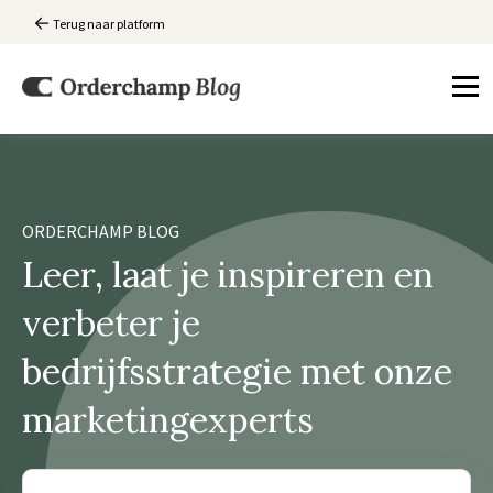
Terug naar platform
ORDERCHAMP BLOG
Leer, laat je inspireren en
verbeter je
bedrijfsstrategie met onze
marketingexperts