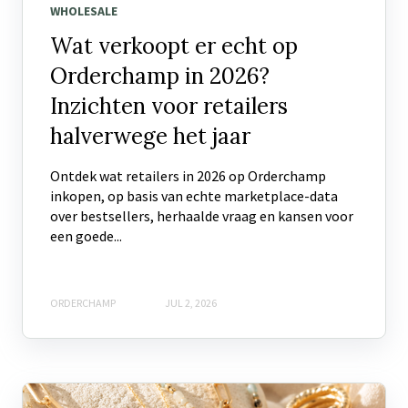
WHOLESALE
Wat verkoopt er echt op
Orderchamp in 2026?
Inzichten voor retailers
halverwege het jaar
Ontdek wat retailers in 2026 op Orderchamp
inkopen, op basis van echte marketplace-data
over bestsellers, herhaalde vraag en kansen voor
een goede...
ORDERCHAMP
JUL 2, 2026