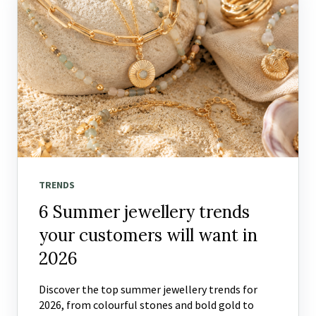
TRENDS
6 Summer jewellery trends
your customers will want in
2026
Discover the top summer jewellery trends for
2026, from colourful stones and bold gold to