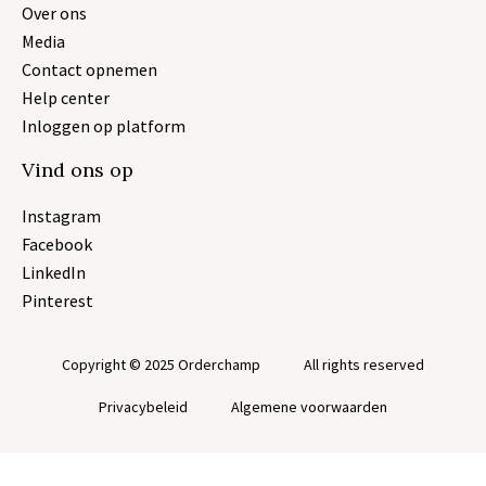
Over ons
Media
Contact opnemen
Help center
Inloggen op platform
Vind ons op
Instagram
Facebook
LinkedIn
Pinterest
Copyright © 2025 Orderchamp
All rights reserved
Privacybeleid
Algemene voorwaarden