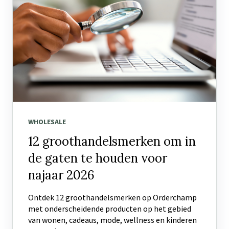
WHOLESALE
12 groothandelsmerken om in
de gaten te houden voor
najaar 2026
Ontdek 12 groothandelsmerken op Orderchamp
met onderscheidende producten op het gebied
van wonen, cadeaus, mode, wellness en kinderen