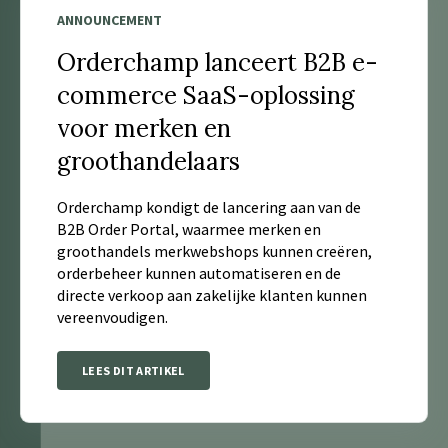
ANNOUNCEMENT
Orderchamp lanceert B2B e-
commerce SaaS-oplossing
voor merken en
groothandelaars
Orderchamp kondigt de lancering aan van de
B2B Order Portal, waarmee merken en
groothandels merkwebshops kunnen creëren,
orderbeheer kunnen automatiseren en de
directe verkoop aan zakelijke klanten kunnen
vereenvoudigen.
LEES DIT ARTIKEL