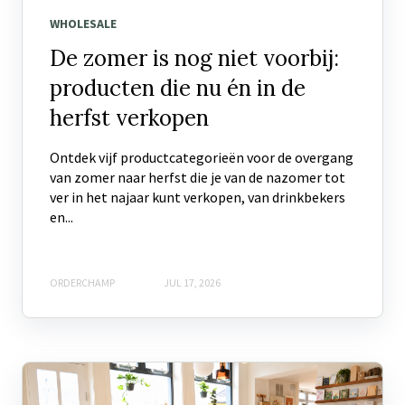
WHOLESALE
De zomer is nog niet voorbij:
producten die nu én in de
herfst verkopen
Ontdek vijf productcategorieën voor de overgang
van zomer naar herfst die je van de nazomer tot
ver in het najaar kunt verkopen, van drinkbekers
en...
ORDERCHAMP
JUL 17, 2026