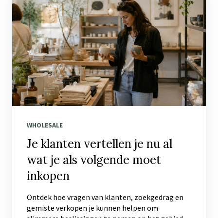
WHOLESALE
Je klanten vertellen je nu al
wat je als volgende moet
inkopen
Ontdek hoe vragen van klanten, zoekgedrag en
gemiste verkopen je kunnen helpen om