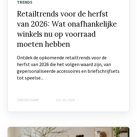
TRENDS
Retailtrends voor de herfst
van 2026: Wat onafhankelijke
winkels nu op voorraad
moeten hebben
Ontdek de opkomende retailtrends voor de
herfst van 2026 die het volgen waard zijn, van
gepersonaliseerde accessoires en briefschrijfsets
tot speelse...
ORDERCHAMP
JUL 30, 2026