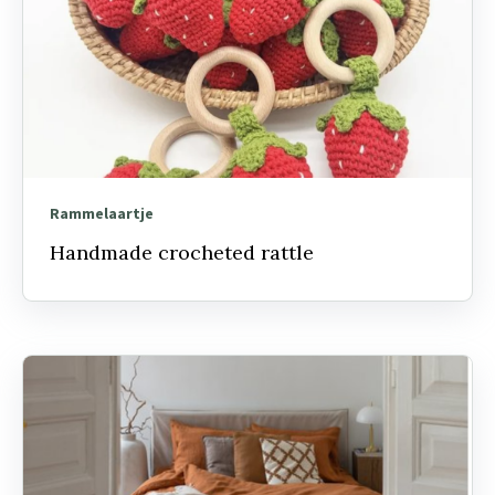
Rammelaartje
Handmade crocheted rattle