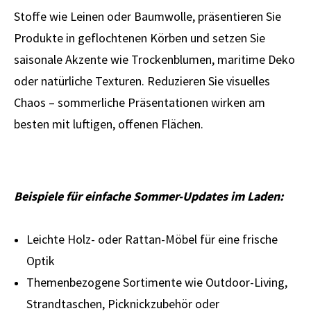
Stoffe wie Leinen oder Baumwolle, präsentieren Sie
Produkte in geflochtenen Körben und setzen Sie
saisonale Akzente wie Trockenblumen, maritime Deko
oder natürliche Texturen. Reduzieren Sie visuelles
Chaos – sommerliche Präsentationen wirken am
besten mit luftigen, offenen Flächen.
Beispiele für einfache Sommer-Updates im Laden:
Leichte Holz- oder Rattan-Möbel für eine frische
Optik
Themenbezogene Sortimente wie Outdoor-Living,
Strandtaschen, Picknickzubehör oder