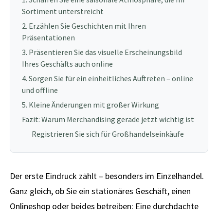
Sortiment unterstreicht
2. Erzählen Sie Geschichten mit Ihren
Präsentationen
3. Präsentieren Sie das visuelle Erscheinungsbild
Ihres Geschäfts auch online
4. Sorgen Sie für ein einheitliches Auftreten – online
und offline
5. Kleine Änderungen mit großer Wirkung
Fazit: Warum Merchandising gerade jetzt wichtig ist
Registrieren Sie sich für Großhandelseinkäufe
Der erste Eindruck zählt – besonders im Einzelhandel.
Ganz gleich, ob Sie ein stationäres Geschäft, einen
Onlineshop oder beides betreiben: Eine durchdachte