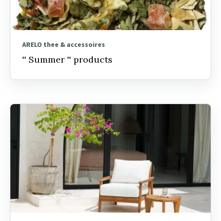
ARELO thee & accessoires
'' Summer '' products