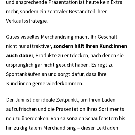
und ansprechende Präsentation ist heute kein Extra
mehr, sondern ein zentraler Bestandteil Ihrer
Verkaufsstrategie.
Gutes visuelles Merchandising macht Ihr Geschäft
nicht nur attraktiver,
sondern hilft Ihren Kund:innen
auch dabei
, Produkte zu entdecken, nach denen sie
ursprünglich gar nicht gesucht haben. Es regt zu
Spontankäufen an und sorgt dafür, dass Ihre
Kund:innen gerne wiederkommen.
Der Juni ist der ideale Zeitpunkt, um Ihren Laden
aufzufrischen und die Präsentation Ihres Sortiments
neu zu überdenken. Von saisonalen Schaufenstern bis
hin zu digitalem Merchandising – dieser Leitfaden