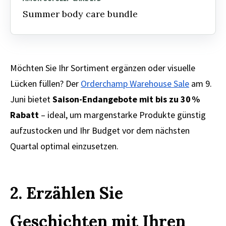
Summer body care bundle
Möchten Sie Ihr Sortiment ergänzen oder visuelle
Lücken füllen? Der
Orderchamp Warehouse Sale
am 9.
Juni bietet
Saison-Endangebote mit bis zu 30 %
Rabatt
– ideal, um margenstarke Produkte günstig
aufzustocken und Ihr Budget vor dem nächsten
Quartal optimal einzusetzen.
2. Erzählen Sie
Geschichten mit Ihren