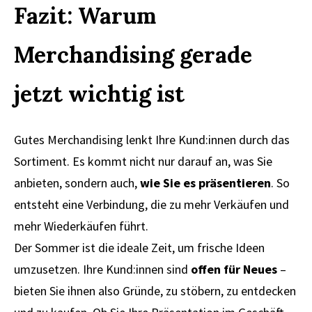
Fazit: Warum
Merchandising gerade
jetzt wichtig ist
Gutes Merchandising lenkt Ihre Kund:innen durch das
Sortiment. Es kommt nicht nur darauf an, was Sie
anbieten, sondern auch,
wie Sie es präsentieren
. So
entsteht eine Verbindung, die zu mehr Verkäufen und
mehr Wiederkäufen führt.
Der Sommer ist die ideale Zeit, um frische Ideen
umzusetzen. Ihre Kund:innen sind
offen für Neues
–
bieten Sie ihnen also Gründe, zu stöbern, zu entdecken