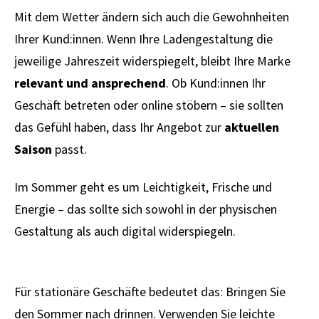
Mit dem Wetter ändern sich auch die Gewohnheiten
Ihrer Kund:innen. Wenn Ihre Ladengestaltung die
jeweilige Jahreszeit widerspiegelt, bleibt Ihre Marke
relevant und ansprechend
. Ob Kund:innen Ihr
Geschäft betreten oder online stöbern – sie sollten
das Gefühl haben, dass Ihr Angebot zur
aktuellen
Saison
passt.
Im Sommer geht es um Leichtigkeit, Frische und
Energie – das sollte sich sowohl in der physischen
Gestaltung als auch digital widerspiegeln.
Für stationäre Geschäfte bedeutet das: Bringen Sie
den Sommer nach drinnen. Verwenden Sie leichte