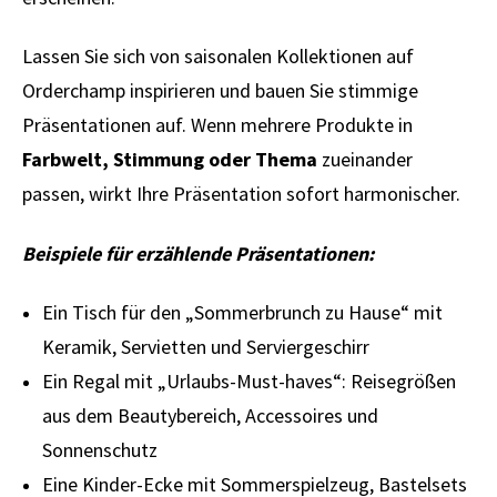
Lassen Sie sich von saisonalen Kollektionen auf
Orderchamp inspirieren und bauen Sie stimmige
Präsentationen auf. Wenn mehrere Produkte in
Farbwelt, Stimmung oder Thema
zueinander
passen, wirkt Ihre Präsentation sofort harmonischer.
Beispiele für erzählende Präsentationen:
Ein Tisch für den „Sommerbrunch zu Hause“ mit
Keramik, Servietten und Serviergeschirr
Ein Regal mit „Urlaubs-Must-haves“: Reisegrößen
aus dem Beautybereich, Accessoires und
Sonnenschutz
Eine Kinder-Ecke mit Sommerspielzeug, Bastelsets