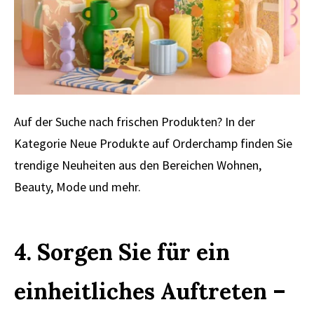
Auf der Suche nach frischen Produkten? In der
Kategorie Neue Produkte auf Orderchamp finden Sie
trendige Neuheiten aus den Bereichen Wohnen,
Beauty, Mode und mehr.
4. Sorgen Sie für ein
einheitliches Auftreten –