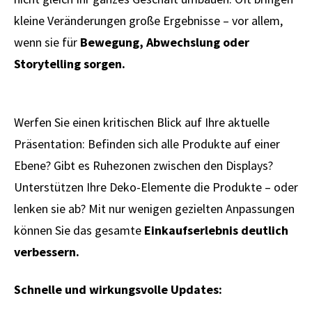
kleine Veränderungen große Ergebnisse – vor allem,
wenn sie für
Bewegung, Abwechslung oder
Storytelling sorgen.
Werfen Sie einen kritischen Blick auf Ihre aktuelle
Präsentation: Befinden sich alle Produkte auf einer
Ebene? Gibt es Ruhezonen zwischen den Displays?
Unterstützen Ihre Deko-Elemente die Produkte – oder
lenken sie ab? Mit nur wenigen gezielten Anpassungen
können Sie das gesamte
Einkaufserlebnis deutlich
verbessern.
Schnelle und wirkungsvolle Updates: