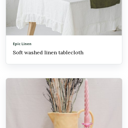
Epic Linen
Soft washed linen tablecloth