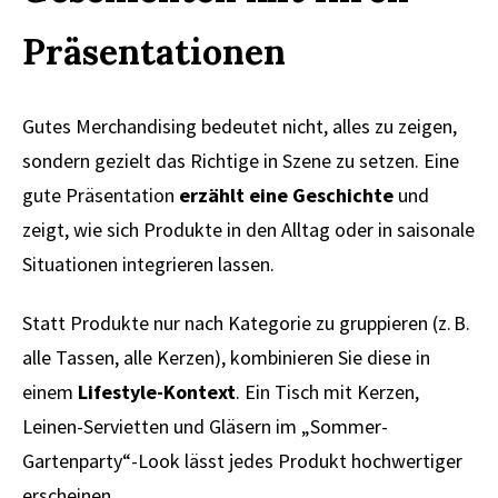
Präsentationen
Gutes Merchandising bedeutet nicht, alles zu zeigen,
sondern gezielt das Richtige in Szene zu setzen. Eine
gute Präsentation
erzählt eine Geschichte
und
zeigt, wie sich Produkte in den Alltag oder in saisonale
Situationen integrieren lassen.
Statt Produkte nur nach Kategorie zu gruppieren (z. B.
alle Tassen, alle Kerzen), kombinieren Sie diese in
einem
Lifestyle-Kontext
. Ein Tisch mit Kerzen,
Leinen-Servietten und Gläsern im „Sommer-
Gartenparty“-Look lässt jedes Produkt hochwertiger
erscheinen.