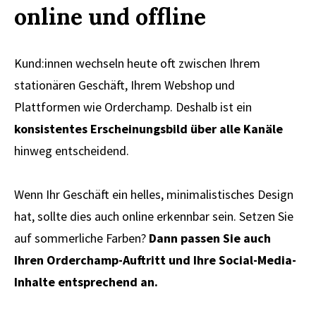
online und offline
Kund:innen wechseln heute oft zwischen Ihrem
stationären Geschäft, Ihrem Webshop und
Plattformen wie Orderchamp. Deshalb ist ein
konsistentes Erscheinungsbild über alle Kanäle
hinweg entscheidend.
Wenn Ihr Geschäft ein helles, minimalistisches Design
hat, sollte dies auch online erkennbar sein. Setzen Sie
auf sommerliche Farben?
Dann passen Sie auch
Ihren Orderchamp-Auftritt und Ihre Social-Media-
Inhalte entsprechend an.