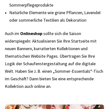
Sommerpflegeprodukte
Natürliche Elemente wie grüne Pflanzen, Lavendel
oder sommerliche Textilien als Dekoration
Auch im
Onlineshop
sollte sich die Saison
widerspiegeln: Aktualisieren Sie Ihre Startseite mit
neuen Bannern, kurratierten Kollektionen und
thematischen Website Pages. Übertragen Sie Ihre
Logik der Schaufenstergestaltung auf die digitale
Welt. Haben Sie z. B. einen „Sommer-Essentials“-Tisch
im Geschäft? Dann bieten Sie eine entsprechende
Kollektion auch online an.