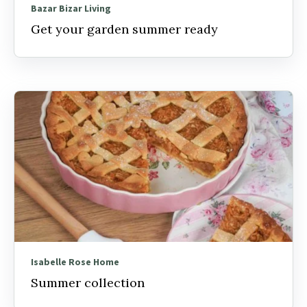
Bazar Bizar Living
Get your garden summer ready
Isabelle Rose Home
Summer collection