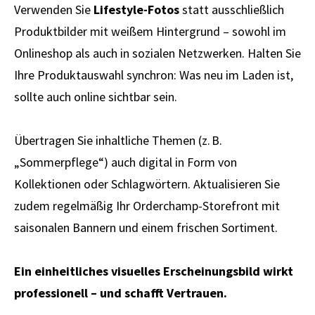
Verwenden Sie
Lifestyle-Fotos
statt ausschließlich
Produktbilder mit weißem Hintergrund – sowohl im
Onlineshop als auch in sozialen Netzwerken. Halten Sie
Ihre Produktauswahl synchron: Was neu im Laden ist,
sollte auch online sichtbar sein.
Übertragen Sie inhaltliche Themen (z. B.
„Sommerpflege“) auch digital in Form von
Kollektionen oder Schlagwörtern. Aktualisieren Sie
zudem regelmäßig Ihr Orderchamp-Storefront mit
saisonalen Bannern und einem frischen Sortiment.
Ein einheitliches visuelles Erscheinungsbild wirkt
professionell – und schafft Vertrauen.