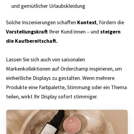
und gemütlicher Urlaubskleidung
Solche Inszenierungen schaffen
Kontext
, fördern die
Vorstellungskraft
Ihrer Kund:innen – und
steigern
die Kaufbereitschaft.
Lassen Sie sich auch von saisonalen
Markenkollektionen auf Orderchamp inspirieren, um
einheitliche Displays zu gestalten. Wenn mehrere
Produkte eine Farbpalette, Stimmung oder ein Thema
teilen, wirkt Ihr Display sofort stimmiger.