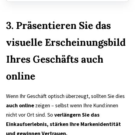
3. Präsentieren Sie das
visuelle Erscheinungsbild
Ihres Geschäfts auch
online
Wenn Ihr Geschäft optisch überzeugt, sollten Sie dies
auch online
zeigen – selbst wenn Ihre Kund:innen
nicht vor Ort sind. So
verlängern Sie das
Einkaufserlebnis, stärken Ihre Markenidentität
und gewinnen Vertrauen.