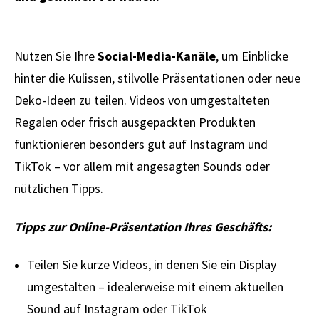
Nutzen Sie Ihre
Social-Media-Kanäle
, um Einblicke
hinter die Kulissen, stilvolle Präsentationen oder neue
Deko-Ideen zu teilen. Videos von umgestalteten
Regalen oder frisch ausgepackten Produkten
funktionieren besonders gut auf Instagram und
TikTok – vor allem mit angesagten Sounds oder
nützlichen Tipps.
Tipps zur Online-Präsentation Ihres Geschäfts:
Teilen Sie kurze Videos, in denen Sie ein Display
umgestalten – idealerweise mit einem aktuellen
Sound auf Instagram oder TikTok