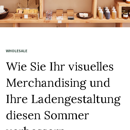
WHOLESALE
Wie Sie Ihr visuelles
Merchandising und
Ihre Ladengestaltung
diesen Sommer