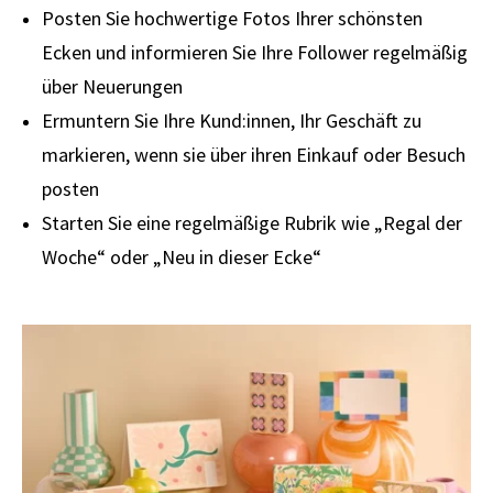
Posten Sie hochwertige Fotos Ihrer schönsten
Ecken und informieren Sie Ihre Follower regelmäßig
über Neuerungen
Ermuntern Sie Ihre Kund:innen, Ihr Geschäft zu
markieren, wenn sie über ihren Einkauf oder Besuch
posten
Starten Sie eine regelmäßige Rubrik wie „Regal der
Woche“ oder „Neu in dieser Ecke“