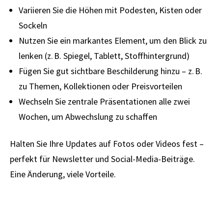
Variieren Sie die Höhen mit Podesten, Kisten oder
Sockeln
Nutzen Sie ein markantes Element, um den Blick zu
lenken (z. B. Spiegel, Tablett, Stoffhintergrund)
Fügen Sie gut sichtbare Beschilderung hinzu – z. B.
zu Themen, Kollektionen oder Preisvorteilen
Wechseln Sie zentrale Präsentationen alle zwei
Wochen, um Abwechslung zu schaffen
Halten Sie Ihre Updates auf Fotos oder Videos fest –
perfekt für Newsletter und Social-Media-Beiträge.
Eine Änderung, viele Vorteile.