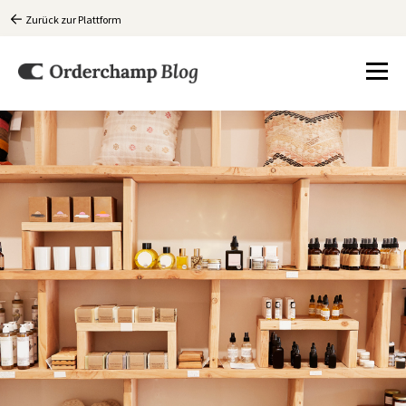
Zurück zur Plattform