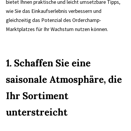
bietet Ihnen praktische und leicht umsetzbare Tipps,
wie Sie das Einkaufserlebnis verbessern und
gleichzeitig das Potenzial des Orderchamp-
Marktplatzes für Ihr Wachstum nutzen können.
1. Schaffen Sie eine
saisonale Atmosphäre, die
Ihr Sortiment
unterstreicht