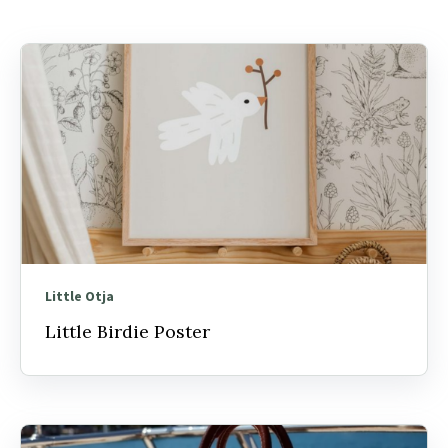
Little Otja
Little Birdie Poster