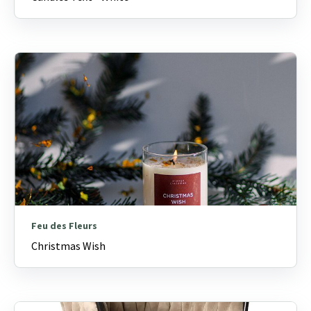
Feu des Fleurs
Christmas Wish