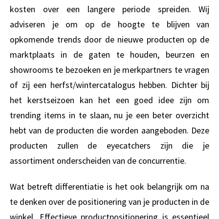
kosten over een langere periode spreiden. Wij
adviseren je om op de hoogte te blijven van
opkomende trends door de nieuwe producten op de
marktplaats in de gaten te houden, beurzen en
showrooms te bezoeken en je merkpartners te vragen
of zij een herfst/wintercatalogus hebben. Dichter bij
het kerstseizoen kan het een goed idee zijn om
trending items in te slaan, nu je een beter overzicht
hebt van de producten die worden aangeboden. Deze
producten zullen de eyecatchers zijn die je
assortiment onderscheiden van de concurrentie.
Wat betreft differentiatie is het ook belangrijk om na
te denken over de positionering van je producten in de
winkel. Effectieve productpositionering is essentieel