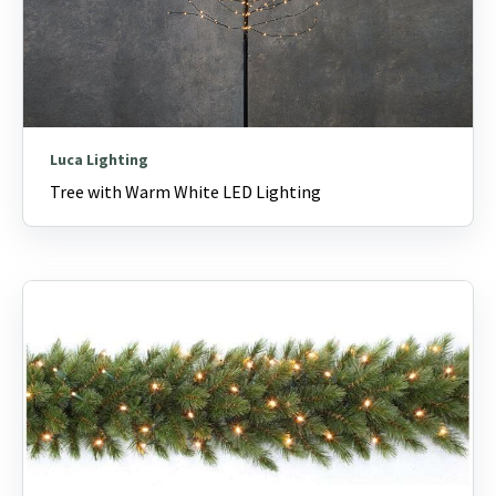
Luca Lighting
Tree with Warm White LED Lighting