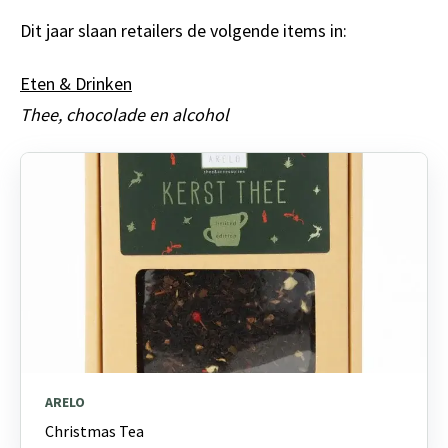
Dit jaar slaan retailers de volgende items in:
Eten & Drinken
Thee, chocolade en alcohol
ARELO
Christmas Tea