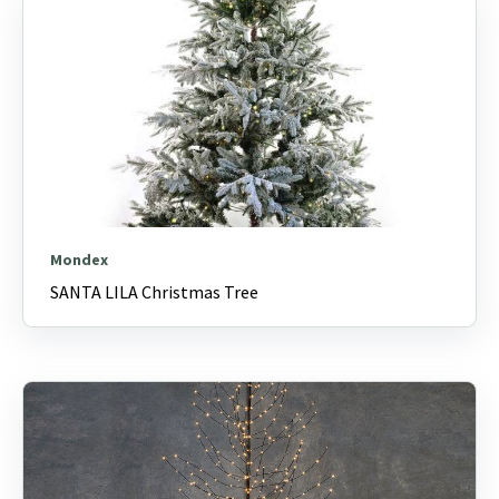
Mondex
SANTA LILA Christmas Tree