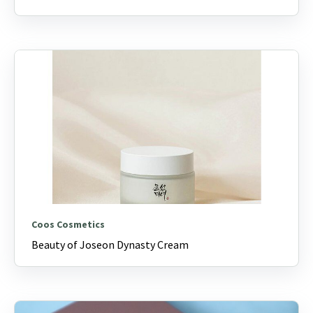
Coos Cosmetics
Beauty of Joseon Dynasty Cream