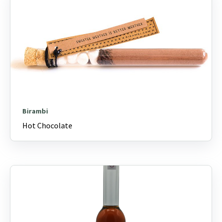
Birambi
Hot Chocolate