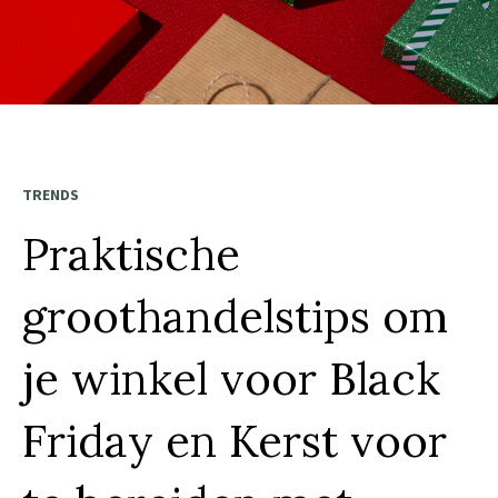
TRENDS
Praktische
groothandelstips om
je winkel voor Black
Friday en Kerst voor