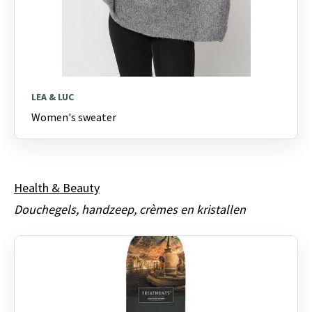
LEA & LUC
Women's sweater
Health & Beauty
Douchegels, handzeep, crèmes en kristallen