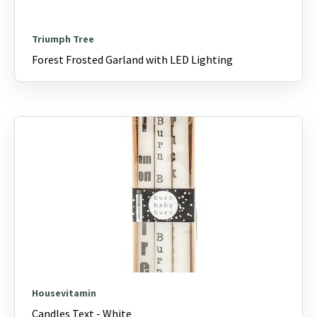
Triumph Tree
Forest Frosted Garland with LED Lighting
Housevitamin
Candles Text - White