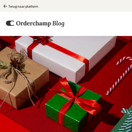
Terug naar platform