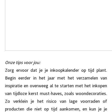
Onze tips voor jou:
Zorg ervoor dat je je inkoopkalender op tijd plant.
Begin eerder in het jaar met het verzamelen van
inspiratie en overweeg al te starten met het inkopen
van tijdloze kerst must-haves, zoals woondecoraties.
Zo verklein je het risico van lage voorraden of
producten die niet op tijd aankomen, en kun je je