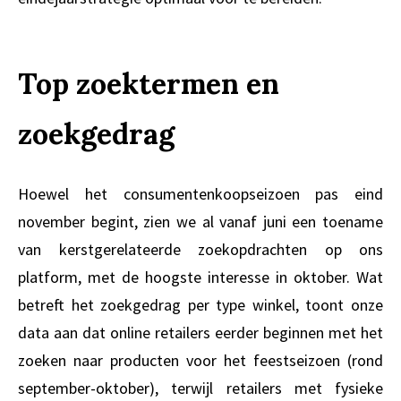
Top zoektermen en
zoekgedrag
Hoewel het consumentenkoopseizoen pas eind
november begint, zien we al vanaf juni een toename
van kerstgerelateerde zoekopdrachten op ons
platform, met de hoogste interesse in oktober. Wat
betreft het zoekgedrag per type winkel, toont onze
data aan dat online retailers eerder beginnen met het
zoeken naar producten voor het feestseizoen (rond
september-oktober), terwijl retailers met fysieke