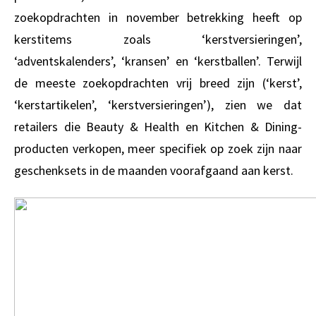
zoekopdrachten in november betrekking heeft op
kerstitems zoals ‘kerstversieringen’,
‘adventskalenders’, ‘kransen’ en ‘kerstballen’. Terwijl
de meeste zoekopdrachten vrij breed zijn (‘kerst’,
‘kerstartikelen’, ‘kerstversieringen’), zien we dat
retailers die Beauty & Health en Kitchen & Dining-
producten verkopen, meer specifiek op zoek zijn naar
geschenksets in de maanden voorafgaand aan kerst.