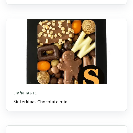
LIV 'N TASTE
Sinterklaas Chocolate mix