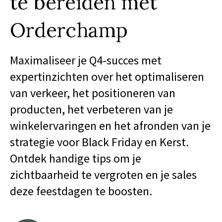
te bereiden met
Orderchamp
Maximaliseer je Q4-succes met
expertinzichten over het optimaliseren
van verkeer, het positioneren van
producten, het verbeteren van je
winkelervaringen en het afronden van je
strategie voor Black Friday en Kerst.
Ontdek handige tips om je
zichtbaarheid te vergroten en je sales
deze feestdagen te boosten.