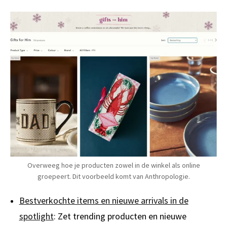
Overweeg hoe je producten zowel in de winkel als online
groepeert. Dit voorbeeld komt van Anthropologie.
Bestverkochte items en nieuwe arrivals in de
spotlight
:
Zet trending producten en nieuwe