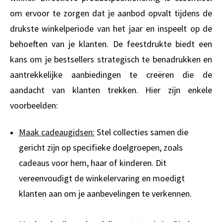
om ervoor te zorgen dat je aanbod opvalt tijdens de
drukste winkelperiode van het jaar en inspeelt op de
behoeften van je klanten. De feestdrukte biedt een
kans om je bestsellers strategisch te benadrukken en
aantrekkelijke aanbiedingen te creëren die de
aandacht van klanten trekken. Hier zijn enkele
voorbeelden:
Maak cadeaugidsen:
Stel collecties samen die
gericht zijn op specifieke doelgroepen, zoals
cadeaus voor hem, haar of kinderen. Dit
vereenvoudigt de winkelervaring en moedigt
klanten aan om je aanbevelingen te verkennen.