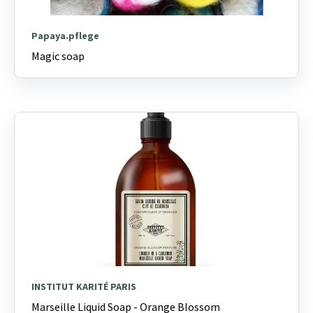
Papaya.pflege
Magic soap
INSTITUT KARITÉ PARIS
Marseille Liquid Soap - Orange Blossom