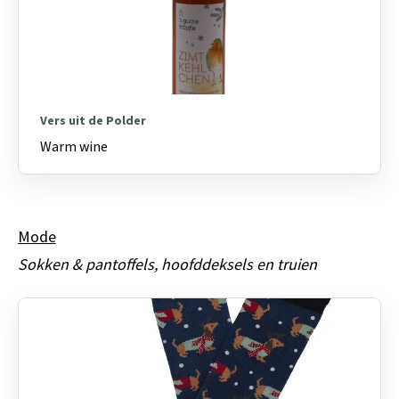
Vers uit de Polder
Warm wine
Mode
Sokken & pantoffels, hoofddeksels en truien