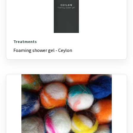
Treatments
Foaming shower gel - Ceylon