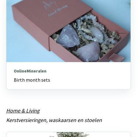
OnlineMineralen
Birth month sets
Home & Living
Kerstversieringen, waskaarsen en stoelen