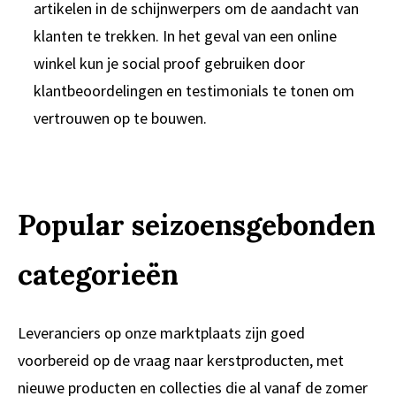
artikelen in de schijnwerpers om de aandacht van
klanten te trekken. In het geval van een online
winkel kun je social proof gebruiken door
klantbeoordelingen en testimonials te tonen om
vertrouwen op te bouwen.
Popular seizoensgebonden
categorieën
Leveranciers op onze marktplaats zijn goed
voorbereid op de vraag naar kerstproducten, met
nieuwe producten en collecties die al vanaf de zomer