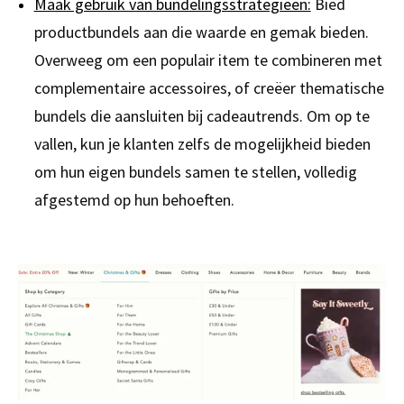
Maak gebruik van bundelingsstrategieën:
Bied
productbundels aan die waarde en gemak bieden.
Overweeg om een populair item te combineren met
complementaire accessoires, of creëer thematische
bundels die aansluiten bij cadeautrends. Om op te
vallen, kun je klanten zelfs de mogelijkheid bieden
om hun eigen bundels samen te stellen, volledig
afgestemd op hun behoeften.