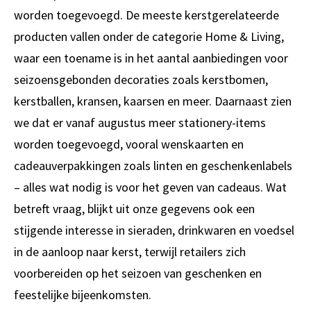
worden toegevoegd. De meeste kerstgerelateerde
producten vallen onder de categorie
Home & Living
,
waar een toename is in het aantal aanbiedingen voor
seizoensgebonden decoraties zoals kerstbomen,
kerstballen, kransen, kaarsen en meer. Daarnaast zien
we dat er vanaf augustus meer
stationery
-items
worden toegevoegd, vooral wenskaarten en
cadeauverpakkingen zoals linten en geschenkenlabels
– alles wat nodig is voor het geven van cadeaus. Wat
betreft vraag, blijkt uit onze gegevens ook een
stijgende interesse in sieraden, drinkwaren en voedsel
in de aanloop naar kerst, terwijl retailers zich
voorbereiden op het seizoen van geschenken en
feestelijke bijeenkomsten.