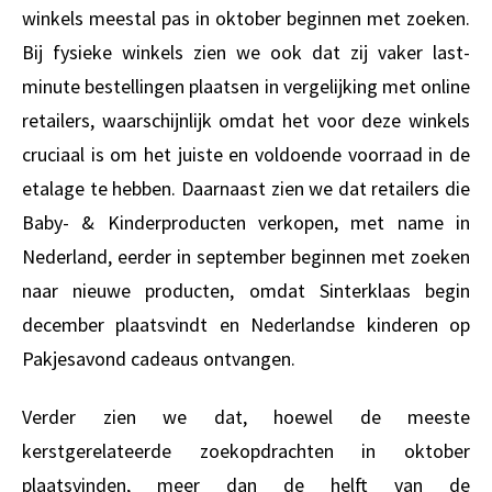
winkels meestal pas in oktober beginnen met zoeken.
Bij fysieke winkels zien we ook dat zij vaker last-
minute bestellingen plaatsen in vergelijking met online
retailers, waarschijnlijk omdat het voor deze winkels
cruciaal is om het juiste en voldoende voorraad in de
etalage te hebben. Daarnaast zien we dat retailers die
Baby- & Kinderproducten verkopen, met name in
Nederland, eerder in september beginnen met zoeken
naar nieuwe producten, omdat Sinterklaas begin
december plaatsvindt en Nederlandse kinderen op
Pakjesavond cadeaus ontvangen.
Verder zien we dat, hoewel de meeste
kerstgerelateerde zoekopdrachten in oktober
plaatsvinden, meer dan de helft van de