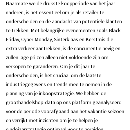
Naarmate we de drukste koopperiode van het jaar
naderen, is het essentieel om je als retailer te
onderscheiden en de aandacht van potentiële klanten
te trekken. Met belangrijke evenementen zoals Black
Friday, Cyber Monday, Sinterklaas en Kerstmis die
extra verkeer aantrekken, is de concurrentie hevig en
zullen lage prijzen alleen niet voldoende zijn om
verkopen te garanderen. Om je dit jaar te
onderscheiden, is het cruciaal om de laatste
industriegegevens en trends mee te nemen in de
planning van je inkoopstrategie. We hebben de
groothandelshop-data op ons platform geanalyseerd
voor de periode voorafgaand aan het vakantie seizoen
en verrijkt met inzichten om je te helpen je
eindejaarstrategie optimaal voor te bereiden.