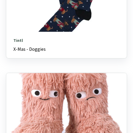
Tintl
X-Mas - Doggies