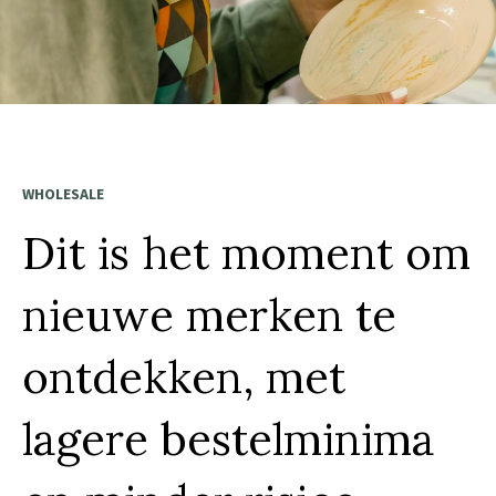
WHOLESALE
Dit is het moment om
nieuwe merken te
ontdekken, met
lagere bestelminima