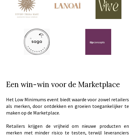
Een win-win voor de Marketplace
Het Low Minimums event biedt waarde voor zowel retailers
als merken, door ontdekken en groeien toegankelijker te
maken op de Marketplace.
Retailers krijgen de vrijheid om nieuwe producten en
merken met minder risico te testen, terwijl leveranciers