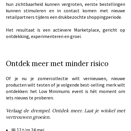
hun zichtbaarheid kunnen vergroten, eerste bestellingen
kunnen stimuleren en in contact komen met nieuwe
retailpartners tijdens een drukbezochte shoppingperiode.
Het resultaat is een actievere Marketplace, gericht op
ontdekking, experimenteren en groei.
Ontdek meer met minder risico
Of je nu je zomercollectie wilt vernieuwen, nieuwe
producten wilt testen of je volgende best-selling merk wilt
ontdekken: het Low Minimums event is hét moment om
iets nieuws te proberen.
Verlaag de drempel. Ontdek meer. Laat je winkel met
vertrouwen groeien.
📅 12 t/m 24 mei