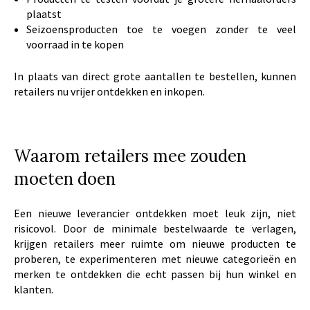
plaatst
Seizoensproducten toe te voegen zonder te veel
voorraad in te kopen
In plaats van direct grote aantallen te bestellen, kunnen
retailers nu vrijer ontdekken en inkopen.
Waarom retailers mee zouden
moeten doen
Een nieuwe leverancier ontdekken moet leuk zijn, niet
risicovol. Door de minimale bestelwaarde te verlagen,
krijgen retailers meer ruimte om nieuwe producten te
proberen, te experimenteren met nieuwe categorieën en
merken te ontdekken die echt passen bij hun winkel en
klanten.