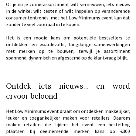
Of je nu je zomerassortiment wilt vernieuwen, iets nieuws
in de winkel wilt testen of wilt inspelen op veranderende
consumententrends: met het Low Minimums event kan dat
zonder te veel voorraad in te kopen.
Het is een mooie kans om potentiële bestsellers te
ontdekken en waardevolle, langdurige samenwerkingen
met merken op te bouwen, terwijl je assortiment
spannend, dynamisch en afgestemd op de klantvraag blijft.
Ontdek iets nieuws... en word
ervoor beloond
Het Low Minimums event draait om ontdekken makkelijker,
leuker en toegankelijker maken voor retailers. Daarom
maken retailers die tijdens het event een bestelling
plaatsen bij deelnemende merken kans op €300