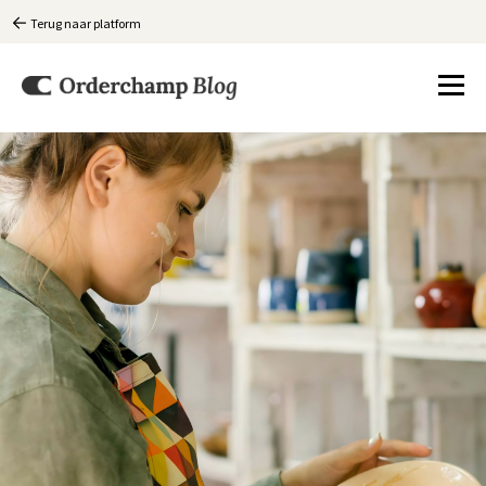
Terug naar platform