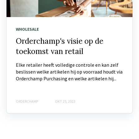
WHOLESALE
Orderchamp's visie op de
toekomst van retail
Elke retailer heeft volledige controle en kan zelf
beslissen welke artikelen hij op voorraad houdt via
Orderchamp Purchasing en welke artikelen hij...
ORDERCHAMP
OKT 25, 2023