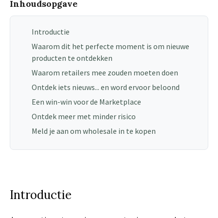
Inhoudsopgave
Introductie
Waarom dit het perfecte moment is om nieuwe
producten te ontdekken
Waarom retailers mee zouden moeten doen
Ontdek iets nieuws... en word ervoor beloond
Een win-win voor de Marketplace
Ontdek meer met minder risico
Meld je aan om wholesale in te kopen
Introductie