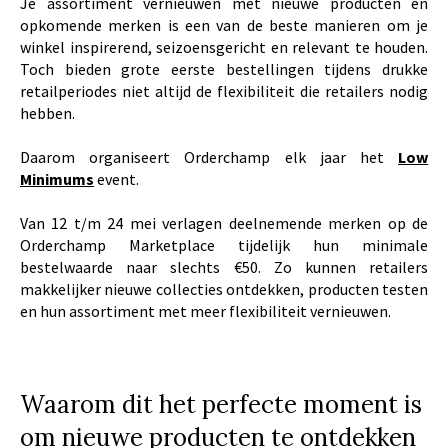
Je assortiment vernieuwen met nieuwe producten en
opkomende merken is een van de beste manieren om je
winkel inspirerend, seizoensgericht en relevant te houden.
Toch bieden grote eerste bestellingen tijdens drukke
retailperiodes niet altijd de flexibiliteit die retailers nodig
hebben.
Daarom organiseert Orderchamp elk jaar het
Low
Minimums
event.
Van 12 t/m 24 mei verlagen deelnemende merken op de
Orderchamp Marketplace tijdelijk hun minimale
bestelwaarde naar slechts €50. Zo kunnen retailers
makkelijker nieuwe collecties ontdekken, producten testen
en hun assortiment met meer flexibiliteit vernieuwen.
Waarom dit het perfecte moment is
om nieuwe producten te ontdekken