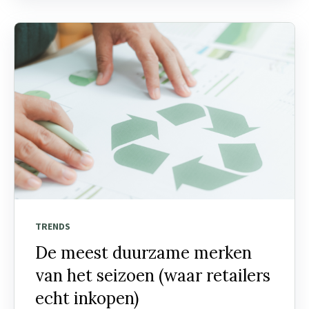
TRENDS
De meest duurzame merken
van het seizoen (waar retailers
echt inkopen)