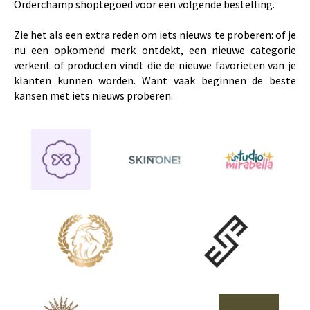
Orderchamp shoptegoed voor een volgende bestelling.
Zie het als een extra reden om iets nieuws te proberen: of je
nu een opkomend merk ontdekt, een nieuwe categorie
verkent of producten vindt die de nieuwe favorieten van je
klanten kunnen worden. Want vaak beginnen de beste
kansen met iets nieuws proberen.