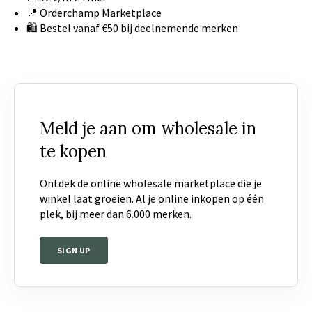
📍 Orderchamp Marketplace
🛍️ Bestel vanaf €50 bij deelnemende merken
Meld je aan om wholesale in
te kopen
Ontdek de online wholesale marketplace die je
winkel laat groeien. Al je online inkopen op één
plek, bij meer dan 6.000 merken.
SIGN UP