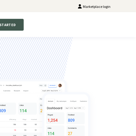
Marketplace login
 STARTED