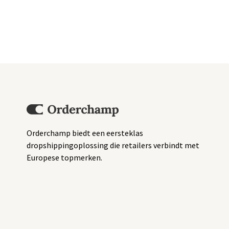
Orderchamp biedt een eersteklas
dropshippingoplossing die retailers verbindt met
Europese topmerken.