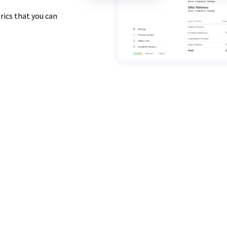
ics that you can