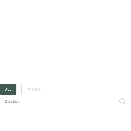
ALL
TRENDS