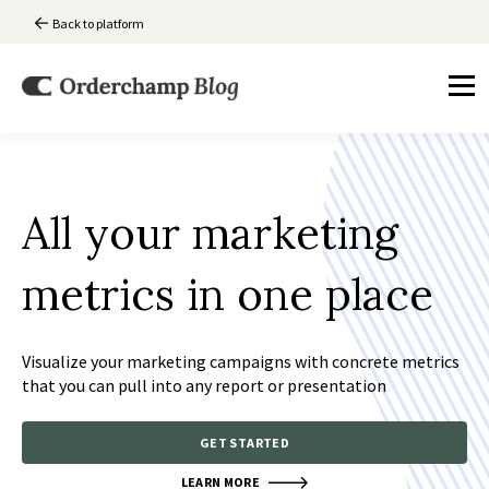
Back to platform
All your marketing
metrics in one place
Visualize your marketing campaigns with concrete metrics
that you can pull into any report or presentation
GET STARTED
LEARN MORE