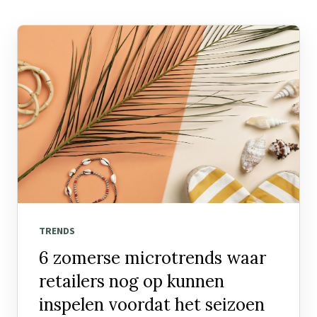
TRENDS
6 zomerse microtrends waar
retailers nog op kunnen
inspelen voordat het seizoen