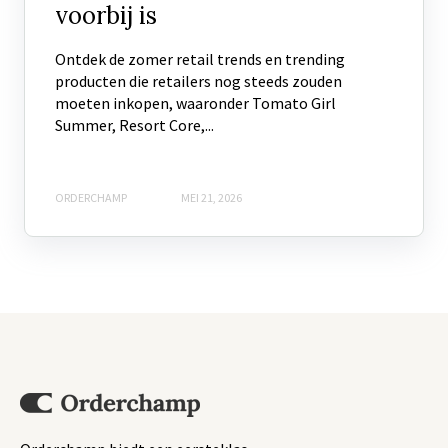
voorbij is
Ontdek de zomer retail trends en trending
producten die retailers nog steeds zouden
moeten inkopen, waaronder Tomato Girl
Summer, Resort Core,...
ORDERCHAMP
MEI 21, 2026