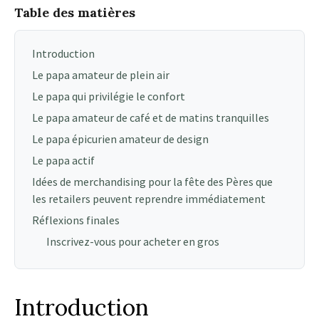
Table des matières
Introduction
Le papa amateur de plein air
Le papa qui privilégie le confort
Le papa amateur de café et de matins tranquilles
Le papa épicurien amateur de design
Le papa actif
Idées de merchandising pour la fête des Pères que
les retailers peuvent reprendre immédiatement
Réflexions finales
Inscrivez-vous pour acheter en gros
Introduction