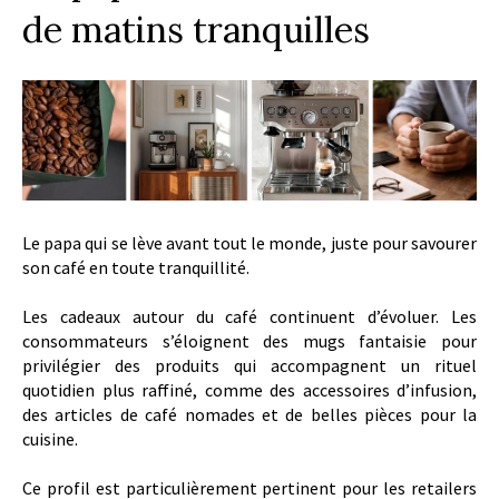
de matins tranquilles
Le papa qui se lève avant tout le monde, juste pour savourer
son café en toute tranquillité.
Les cadeaux autour du café continuent d’évoluer. Les
consommateurs s’éloignent des mugs fantaisie pour
privilégier des produits qui accompagnent un rituel
quotidien plus raffiné, comme des accessoires d’infusion,
des articles de café nomades et de belles pièces pour la
cuisine.
Ce profil est particulièrement pertinent pour les retailers