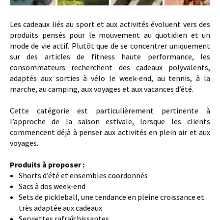
Les cadeaux liés au sport et aux activités évoluent vers des
produits pensés pour le mouvement au quotidien et un
mode de vie actif. Plutôt que de se concentrer uniquement
sur des articles de fitness haute performance, les
consommateurs recherchent des cadeaux polyvalents,
adaptés aux sorties à vélo le week-end, au tennis, à la
marche, au camping, aux voyages et aux vacances d’été.
Cette catégorie est particulièrement pertinente à
l’approche de la saison estivale, lorsque les clients
commencent déjà à penser aux activités en plein air et aux
voyages.
Produits à proposer :
Shorts d’été et ensembles coordonnés
Sacs à dos week-end
Sets de pickleball, une tendance en pleine croissance et
très adaptée aux cadeaux
Serviettes rafraîchissantes