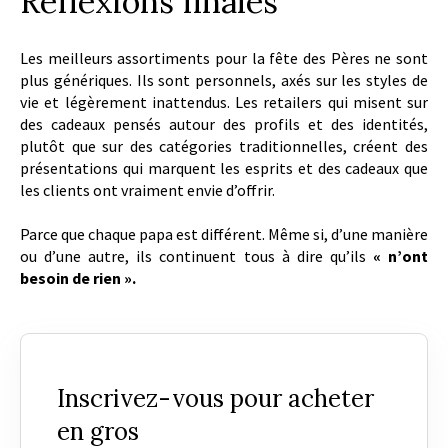
Réflexions finales
Les meilleurs assortiments pour la fête des Pères ne sont
plus génériques. Ils sont personnels, axés sur les styles de
vie et légèrement inattendus. Les retailers qui misent sur
des cadeaux pensés autour des profils et des identités,
plutôt que sur des catégories traditionnelles, créent des
présentations qui marquent les esprits et des cadeaux que
les clients ont vraiment envie d’offrir.
Parce que chaque papa est différent. Même si, d’une manière
ou d’une autre, ils continuent tous à dire qu’ils
« n’ont
besoin de rien ».
Inscrivez-vous pour acheter
en gros