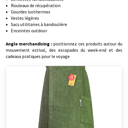
Rouleaux de récupération
Gourdes isothermes
Vestes légères
Sacs utilitaires à bandoulière
Enceintes outdoor
Angle merchandising :
positionnez ces produits autour du
mouvement estival, des escapades du week-end et des
cadeaux pratiques pour le voyage