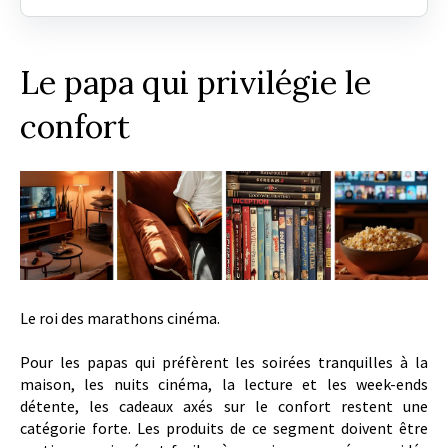
Le papa qui privilégie le
confort
Le roi des marathons cinéma.
Pour les papas qui préfèrent les soirées tranquilles à la
maison, les nuits cinéma, la lecture et les week-ends
détente, les cadeaux axés sur le confort restent une
catégorie forte. Les produits de ce segment doivent être