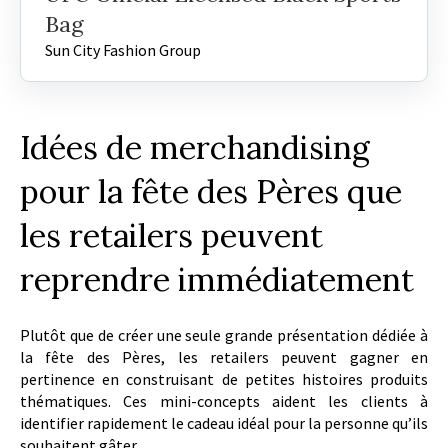
Bag
Sun City Fashion Group
Idées de merchandising
pour la fête des Pères que
les retailers peuvent
reprendre immédiatement
Plutôt que de créer une seule grande présentation dédiée à
la fête des Pères, les retailers peuvent gagner en
pertinence en construisant de petites histoires produits
thématiques. Ces mini-concepts aident les clients à
identifier rapidement le cadeau idéal pour la personne qu’ils
souhaitent gâter.