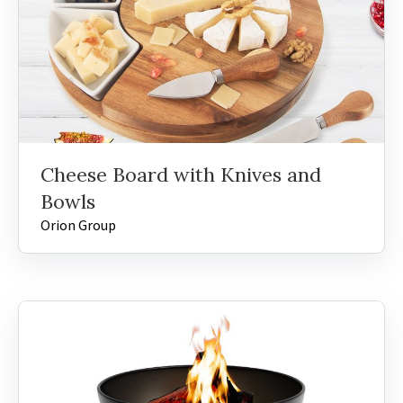
Cheese Board with Knives and
Bowls
Orion Group