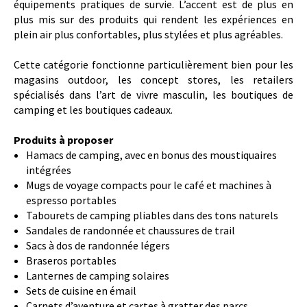
équipements pratiques de survie. L’accent est de plus en
plus mis sur des produits qui rendent les expériences en
plein air plus confortables, plus stylées et plus agréables.
Cette catégorie fonctionne particulièrement bien pour les
magasins outdoor, les concept stores, les retailers
spécialisés dans l’art de vivre masculin, les boutiques de
camping et les boutiques cadeaux.
Produits à proposer
Hamacs de camping, avec en bonus des moustiquaires
intégrées
Mugs de voyage compacts pour le café et machines à
espresso portables
Tabourets de camping pliables dans des tons naturels
Sandales de randonnée et chaussures de trail
Sacs à dos de randonnée légers
Braseros portables
Lanternes de camping solaires
Sets de cuisine en émail
Carnets d’aventure et cartes à gratter des parcs