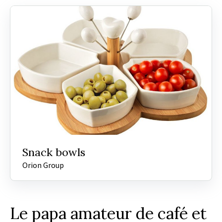
Snack bowls
Orion Group
Le papa amateur de café et