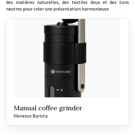
des matières naturelles, des textiles doux et des tons
neutres pour créer une présentation harmonieuse
Manual coffee grinder
Vienesso Barista