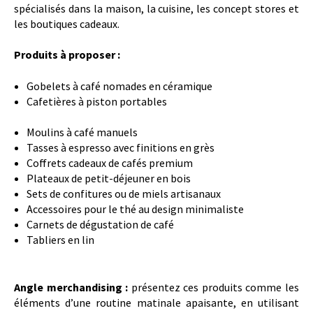
spécialisés dans la maison, la cuisine, les concept stores et
les boutiques cadeaux.
Produits à proposer :
Gobelets à café nomades en céramique
Cafetières à piston portables
Moulins à café manuels
Tasses à espresso avec finitions en grès
Coffrets cadeaux de cafés premium
Plateaux de petit-déjeuner en bois
Sets de confitures ou de miels artisanaux
Accessoires pour le thé au design minimaliste
Carnets de dégustation de café
Tabliers en lin
Angle merchandising :
présentez ces produits comme les
éléments d’une routine matinale apaisante, en utilisant