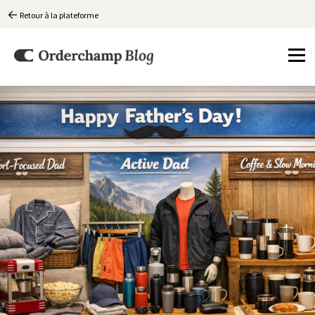
Retour à la plateforme