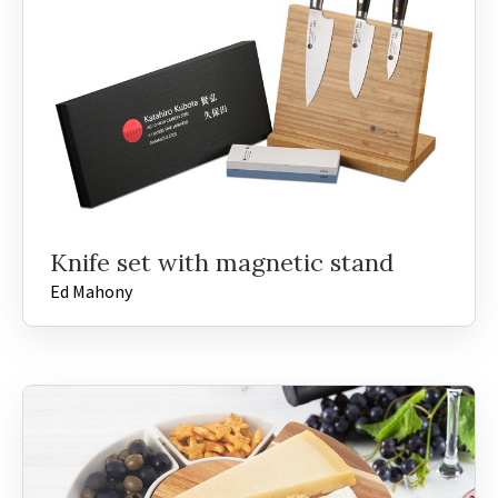
Knife set with magnetic stand
Ed Mahony