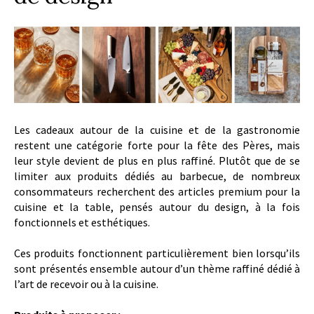
Les cadeaux autour de la cuisine et de la gastronomie
restent une catégorie forte pour la fête des Pères, mais
leur style devient de plus en plus raffiné. Plutôt que de se
limiter aux produits dédiés au barbecue, de nombreux
consommateurs recherchent des articles premium pour la
cuisine et la table, pensés autour du design, à la fois
fonctionnels et esthétiques.
Ces produits fonctionnent particulièrement bien lorsqu’ils
sont présentés ensemble autour d’un thème raffiné dédié à
l’art de recevoir ou à la cuisine.