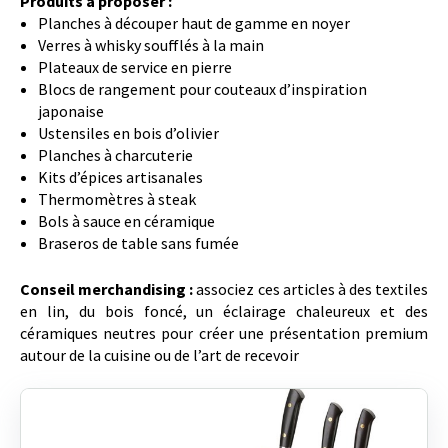
Produits à proposer :
Planches à découper haut de gamme en noyer
Verres à whisky soufflés à la main
Plateaux de service en pierre
Blocs de rangement pour couteaux d’inspiration
japonaise
Ustensiles en bois d’olivier
Planches à charcuterie
Kits d’épices artisanales
Thermomètres à steak
Bols à sauce en céramique
Braseros de table sans fumée
Conseil merchandising :
associez ces articles à des textiles
en lin, du bois foncé, un éclairage chaleureux et des
céramiques neutres pour créer une présentation premium
autour de la cuisine ou de l’art de recevoir