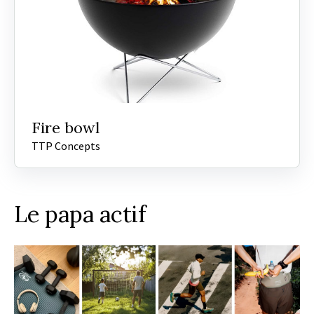
Fire bowl
TTP Concepts
Le papa actif