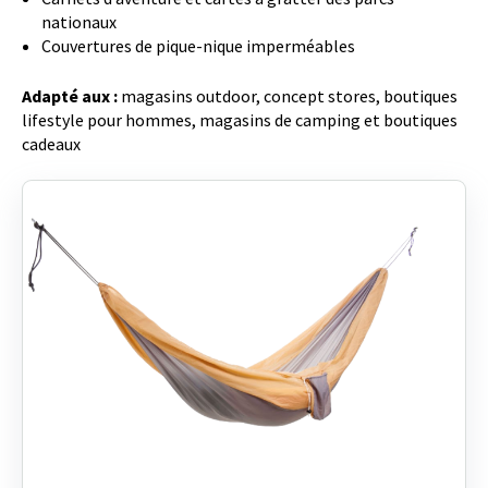
nationaux
Couvertures de pique-nique imperméables
Adapté aux :
magasins outdoor, concept stores, boutiques
lifestyle pour hommes, magasins de camping et boutiques
cadeaux