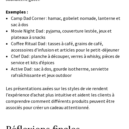
Exemples :
Camp Dad Corner : hamac, gobelet nomade, lanterne et
sac à dos
Movie Night Dad : pyjama, couverture lestée, jeux et
plateaux à snacks
Coffee Ritual Dad : tasses à café, grains de café,
accessoires d’infusion et articles pour le petit-déjeuner
Chef Dad : planche à découper, verres à whisky, pièces de
service et kits d’épices
Active Dad : sac à dos, gourde isotherme, serviette
rafraîchissante et jeux outdoor
Les présentations axées sur les styles de vie rendent
l’expérience d’achat plus intuitive et aident les clients à
comprendre comment différents produits peuvent être
associés pour créer un cadeau attentionné.