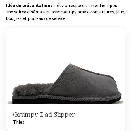
Idée de présentation :
créez un espace « essentiels pour
une soirée cinéma » en associant pyjamas, couvertures, jeux,
bougies et plateaux de service
Grumpy Dad Slipper
Thies