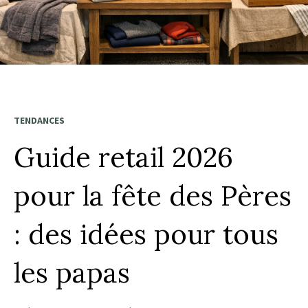
TENDANCES
Guide retail 2026
pour la fête des Pères
: des idées pour tous
les papas