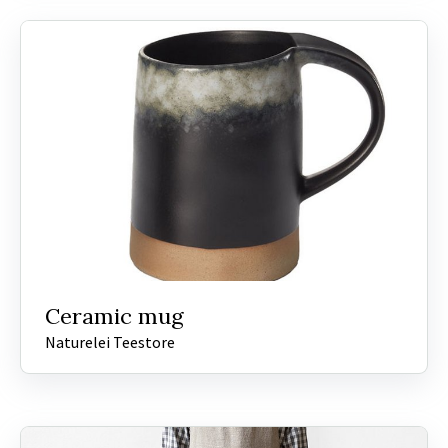
Ceramic mug
Naturelei Teestore