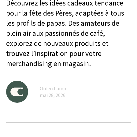
Découvrez les idées cadeaux tendance
pour la fête des Pères, adaptées à tous
les profils de papas. Des amateurs de
plein air aux passionnés de café,
explorez de nouveaux produits et
trouvez l’inspiration pour votre
merchandising en magasin.
Orderchamp
mai 28, 2026