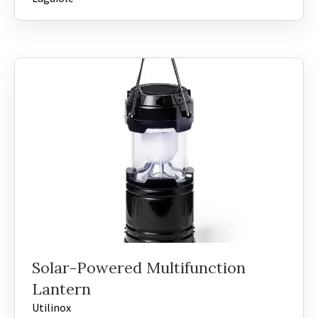
Solar-Powered Multifunction
Lantern
Utilinox