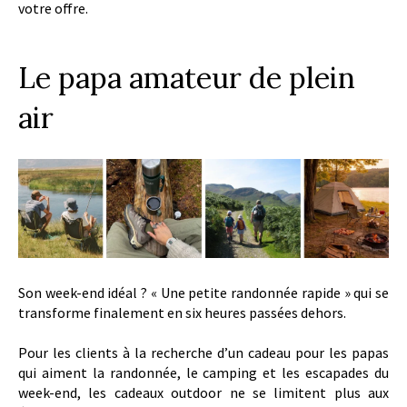
votre offre.
Le papa amateur de plein
air
Son week-end idéal ? « Une petite randonnée rapide » qui se
transforme finalement en six heures passées dehors.
Pour les clients à la recherche d’un cadeau pour les papas
qui aiment la randonnée, le camping et les escapades du
week-end, les cadeaux outdoor ne se limitent plus aux