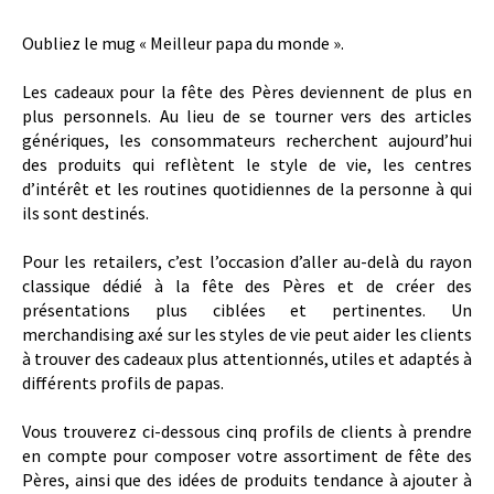
Oubliez le mug « Meilleur papa du monde ».
Les cadeaux pour la fête des Pères deviennent de plus en
plus personnels. Au lieu de se tourner vers des articles
génériques, les consommateurs recherchent aujourd’hui
des produits qui reflètent le style de vie, les centres
d’intérêt et les routines quotidiennes de la personne à qui
ils sont destinés.
Pour les retailers, c’est l’occasion d’aller au-delà du rayon
classique dédié à la fête des Pères et de créer des
présentations plus ciblées et pertinentes. Un
merchandising axé sur les styles de vie peut aider les clients
à trouver des cadeaux plus attentionnés, utiles et adaptés à
différents profils de papas.
Vous trouverez ci-dessous cinq profils de clients à prendre
en compte pour composer votre assortiment de fête des
Pères, ainsi que des idées de produits tendance à ajouter à