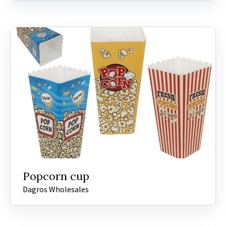
Popcorn cup
Dagros Wholesales