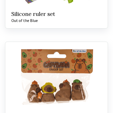
Silicone ruler set
Out of the Blue