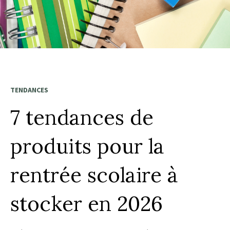
TENDANCES
7 tendances de
produits pour la
rentrée scolaire à
stocker en 2026