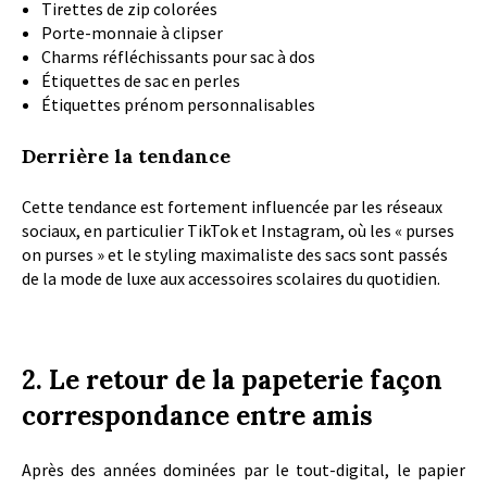
Tirettes de zip colorées
Porte-monnaie à clipser
Charms réfléchissants pour sac à dos
Étiquettes de sac en perles
Étiquettes prénom personnalisables
Derrière la tendance
Cette tendance est fortement influencée par les réseaux
sociaux, en particulier TikTok et Instagram, où les « purses
on purses » et le styling maximaliste des sacs sont passés
de la mode de luxe aux accessoires scolaires du quotidien.
2. Le retour de la papeterie façon
correspondance entre amis
Après des années dominées par le tout-digital, le papier