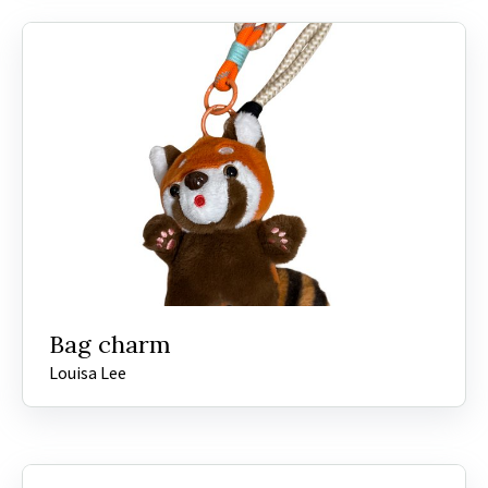
Bag charm
Louisa Lee