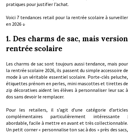
pratiques pour justifier l’achat.
Voici 7 tendances retail pour la rentrée scolaire à surveiller
en 2026 ↓
1. Des charms de sac, mais version
rentrée scolaire
Les charms de sac sont toujours aussi tendance, mais pour
la rentrée scolaire 2026, ils passent du simple accessoire de
mode à un véritable essentiel scolaire. Porte-clés peluche,
étiquettes prénom en perles, mini mascottes et tirettes de
zip décoratives aident les élèves à personnaliser leur sac à
dos sans devoir le remplacer.
Pour les retailers, il s’agit d’une catégorie d’articles
complémentaires particulièrement intéressante :
abordable, facile à mettre en avant et très collectionnable.
Un petit corner « personnalise ton sac à dos » près des sacs,