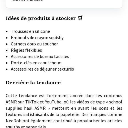
Idées de produits à stocker 🛒
Trousses en silicone
Embouts de crayon squishy
Carnets doux au toucher
Règles flexibles
Accessoires de bureau tactiles
Porte-clés en caoutchouc
Accessoires de déjeuner texturés
Derrière la tendance
Cette tendance est fortement ancrée dans les contenus
ASMR sur TikTok et YouTube, où les vidéos de type « school
supplies haul ASMR » mettent en avant les sons et les
textures satisfaisants de la papeterie. Des marques comme
NeeDoh ont également contribué à populariser les articles
squishy et sensoriels.