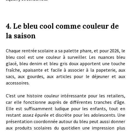
4. Le bleu cool comme couleur de
la saison
Chaque rentrée scolaire a sa palette phare, et pour 2026, le
bleu cool est une couleur à surveiller. Les nuances bleu
glacé, bleu denim et bleu gris doux apportent une touche
fraîche, apaisante et facile à associer à la papeterie, aux
sacs, aux gourdes, aux articles pour le déjeuner et aux
accessoires.
C’est une histoire couleur intéressante pour les retailers,
car elle fonctionne auprès de différentes tranches d’âge.
Elle est suffisamment ludique pour les enfants, tout en
restant assez épurée et discrète pour les adolescents. Une
présentation coordonnée autour du bleu peut aussi donner
aux produits scolaires du quotidien une impression plus