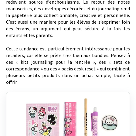
redevient source d’enthousiasme. Le retour des notes
manuscrites, des enveloppes décorées et du journaling rend
la papeterie plus collectionnable, créative et personnelle.
C’est aussi une manière pour les élèves de s’exprimer loin
des écrans, un argument qui peut séduire à la fois les
enfants et les parents.
Cette tendance est particulièrement intéressante pour les
retailers, car elle se prête très bien aux bundles. Pensez à
des « kits journaling pour la rentrée », des « sets de
correspondance » ou des « packs desk reset » qui combinent
plusieurs petits produits dans un achat simple, facile à
offrir.