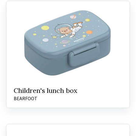
Children's lunch box
BEARFOOT