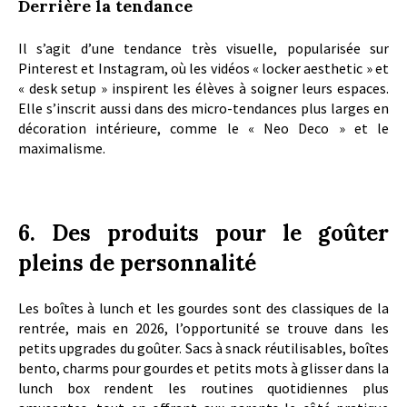
Derrière la tendance
Il s’agit d’une tendance très visuelle, popularisée sur
Pinterest et Instagram, où les vidéos « locker aesthetic » et
« desk setup » inspirent les élèves à soigner leurs espaces.
Elle s’inscrit aussi dans des micro-tendances plus larges en
décoration intérieure, comme le « Neo Deco » et le
maximalisme.
6. Des produits pour le goûter
pleins de personnalité
Les boîtes à lunch et les gourdes sont des classiques de la
rentrée, mais en 2026, l’opportunité se trouve dans les
petits upgrades du goûter. Sacs à snack réutilisables, boîtes
bento, charms pour gourdes et petits mots à glisser dans la
lunch box rendent les routines quotidiennes plus