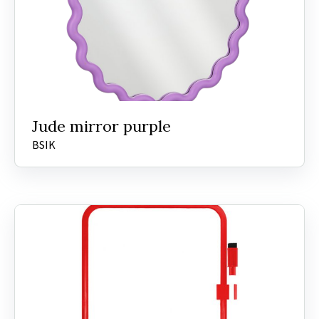
Jude mirror purple
BSIK