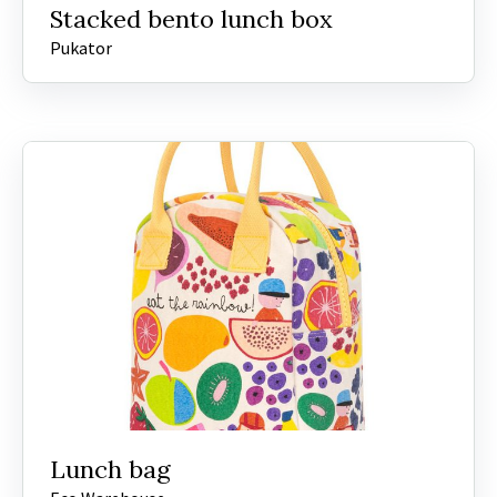
Stacked bento lunch box
Pukator
Lunch bag