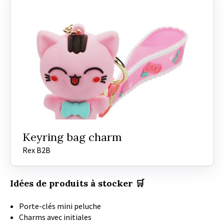
Keyring bag charm
Rex B2B
Idées de produits à stocker 🛒
Porte-clés mini peluche
Charms avec initiales