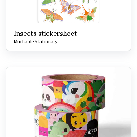
Insects stickersheet
Muchable Stationary