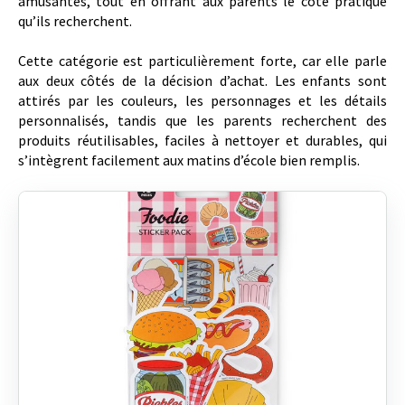
amusantes, tout en offrant aux parents le côté pratique
qu’ils recherchent.
Cette catégorie est particulièrement forte, car elle parle
aux deux côtés de la décision d’achat. Les enfants sont
attirés par les couleurs, les personnages et les détails
personnalisés, tandis que les parents recherchent des
produits réutilisables, faciles à nettoyer et durables, qui
s’intègrent facilement aux matins d’école bien remplis.