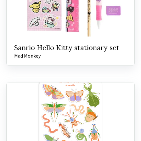
Sanrio Hello Kitty stationary set
Mad Monkey