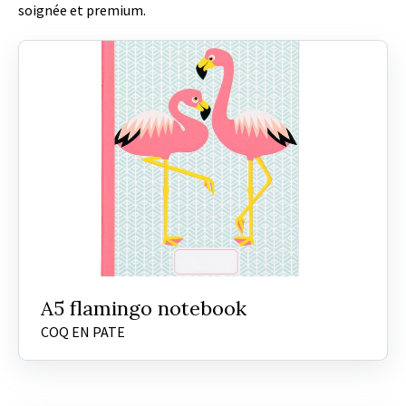
soignée et premium.
A5 flamingo notebook
COQ EN PATE