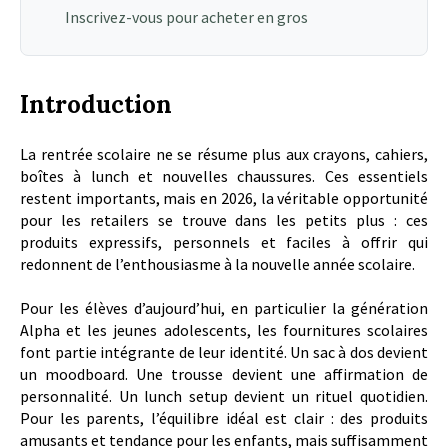
Inscrivez-vous pour acheter en gros
Introduction
La rentrée scolaire ne se résume plus aux crayons, cahiers,
boîtes à lunch et nouvelles chaussures. Ces essentiels
restent importants, mais en 2026, la véritable opportunité
pour les retailers se trouve dans les petits plus : ces
produits expressifs, personnels et faciles à offrir qui
redonnent de l’enthousiasme à la nouvelle année scolaire.
Pour les élèves d’aujourd’hui, en particulier la génération
Alpha et les jeunes adolescents, les fournitures scolaires
font partie intégrante de leur identité. Un sac à dos devient
un moodboard. Une trousse devient une affirmation de
personnalité. Un lunch setup devient un rituel quotidien.
Pour les parents, l’équilibre idéal est clair : des produits
amusants et tendance pour les enfants, mais suffisamment