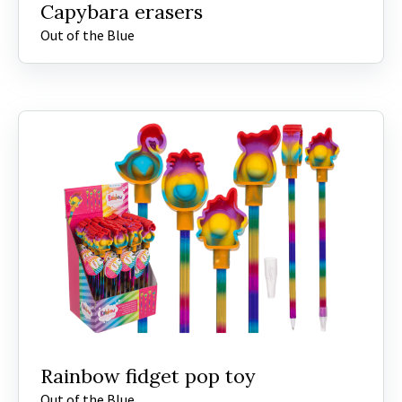
Capybara erasers
Out of the Blue
Rainbow fidget pop toy
Out of the Blue