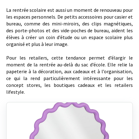
La rentrée scolaire est aussi un moment de renouveau pour
les espaces personnels. De petits accessoires pour casier et
bureau, comme des mini-miroirs, des clips magnétiques,
des porte-photos et des vide-poches de bureau, aident les
élèves à créer un coin d’étude ou un espace scolaire plus
organisé et plus à leur image.
Pour les retailers, cette tendance permet d’élargir le
moment de la rentrée au-delà du sac d’école. Elle relie la
papeterie à la décoration, aux cadeaux et à l’organisation,
ce qui la rend particulièrement intéressante pour les
concept stores, les boutiques cadeaux et les retailers
lifestyle.