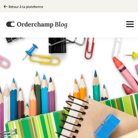
Retour à la plateforme