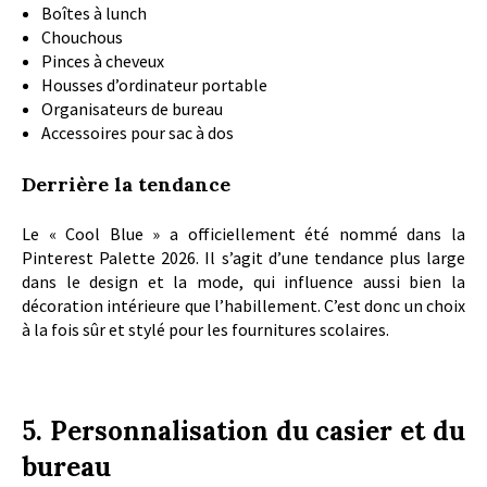
Boîtes à lunch
Chouchous
Pinces à cheveux
Housses d’ordinateur portable
Organisateurs de bureau
Accessoires pour sac à dos
Derrière la tendance
Le « Cool Blue » a officiellement été nommé dans la
Pinterest Palette 2026. Il s’agit d’une tendance plus large
dans le design et la mode, qui influence aussi bien la
décoration intérieure que l’habillement. C’est donc un choix
à la fois sûr et stylé pour les fournitures scolaires.
5. Personnalisation du casier et du
bureau