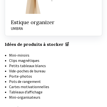
Estique organizer
UMBRA
Idées de produits à stocker 🛒
Mini-miroirs
Clips magnétiques
Petits tableaux blancs
Vide-poches de bureau
Porte-photos
Pots de rangement
Cartes motivationnelles
Tableaux d’affichage
Mini-organisateurs