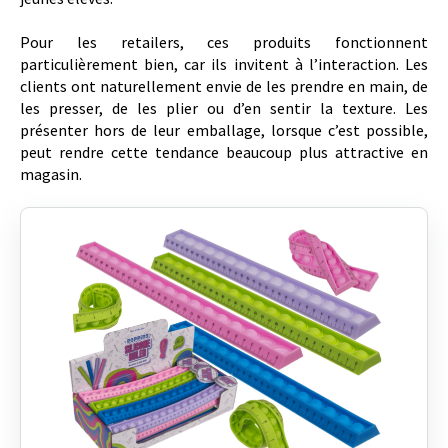
Pour les retailers, ces produits fonctionnent
particulièrement bien, car ils invitent à l’interaction. Les
clients ont naturellement envie de les prendre en main, de
les presser, de les plier ou d’en sentir la texture. Les
présenter hors de leur emballage, lorsque c’est possible,
peut rendre cette tendance beaucoup plus attractive en
magasin.