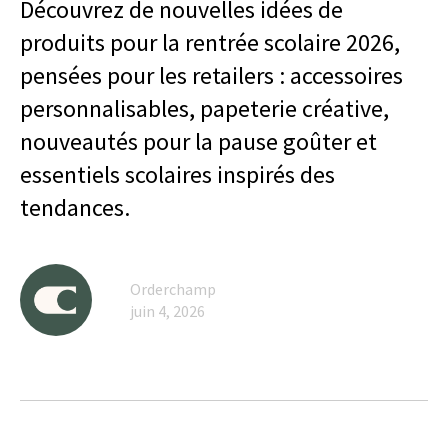
Découvrez de nouvelles idées de
produits pour la rentrée scolaire 2026,
pensées pour les retailers : accessoires
personnalisables, papeterie créative,
nouveautés pour la pause goûter et
essentiels scolaires inspirés des
tendances.
Orderchamp
juin 4, 2026