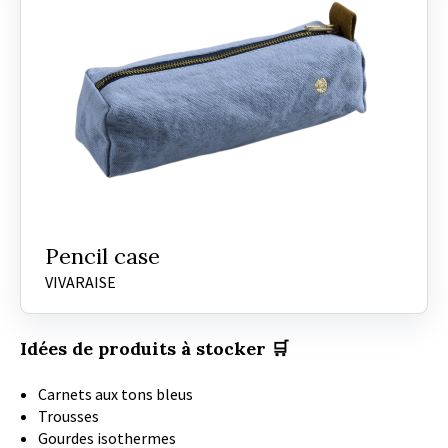
Pencil case
VIVARAISE
Idées de produits à stocker 🛒
Carnets aux tons bleus
Trousses
Gourdes isothermes