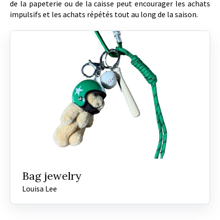
de la papeterie ou de la caisse peut encourager les achats
impulsifs et les achats répétés tout au long de la saison.
Bag jewelry
Louisa Lee