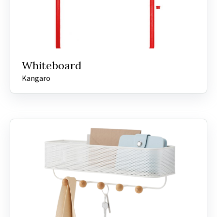
Whiteboard
Kangaro