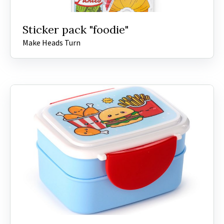
Sticker pack "foodie"
Make Heads Turn