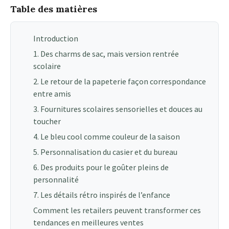
Table des matières
Introduction
1. Des charms de sac, mais version rentrée
scolaire
2. Le retour de la papeterie façon correspondance
entre amis
3. Fournitures scolaires sensorielles et douces au
toucher
4. Le bleu cool comme couleur de la saison
5. Personnalisation du casier et du bureau
6. Des produits pour le goûter pleins de
personnalité
7. Les détails rétro inspirés de l’enfance
Comment les retailers peuvent transformer ces
tendances en meilleures ventes