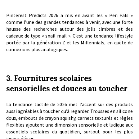
Pinterest Predicts 2026 a mis en avant les « Pen Pals »
comme l’une des grandes tendances à venir, avec une forte
hausse des recherches autour des jolis timbres et des
cadeaux de type « snail mail ». C’est une tendance lifestyle
portée par la génération Z et les Millennials, en quête de
connexions plus analogiques.
3. Fournitures scolaires
sensorielles et douces au toucher
La tendance tactile de 2026 met l’accent sur des produits
aussi agréables à toucher qu’à regarder. Trousses en silicone
doux, embouts de crayon squishy, carnets texturés et règles
flexibles ajoutent une dimension sensorielle et ludique aux
essentiels scolaires du quotidien, surtout pour les plus
jeunes élèves.