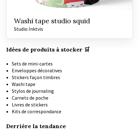
Washi tape studio squid
Studio Inktvis
Idées de produits à stocker 🛒
Sets de mini-cartes
Enveloppes décoratives
Stickers façon timbres
Washi tape
Stylos de journaling
Carnets de poche
Livres de stickers
Kits de correspondance
Derrière la tendance