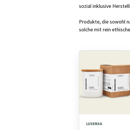
sozial inklusive Herste
Produkte, die sowohl n
solche mit rein ethische
LUSENSA