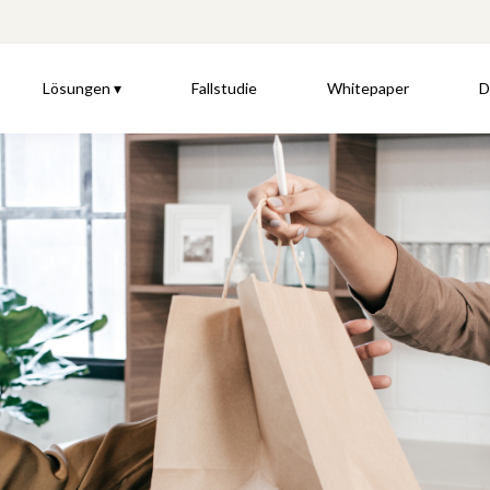
Lösungen ▾
Fallstudie
Whitepaper
D