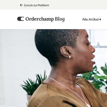
Zurück zur Plattform
Alle Artikel ▾