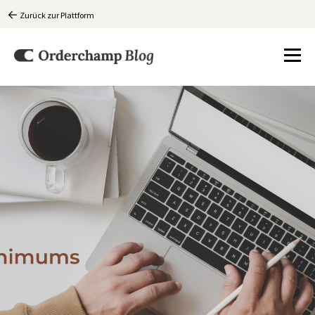
Zurück zur Plattform