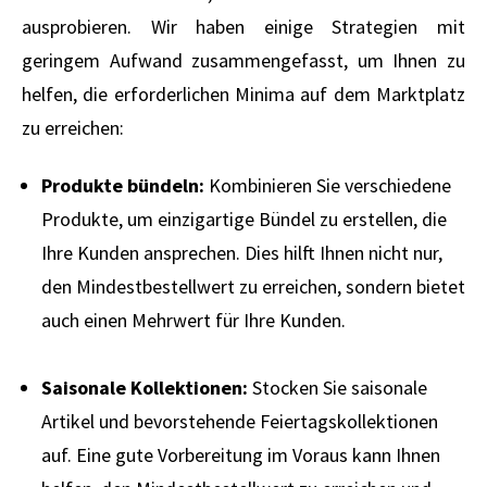
ausprobieren. Wir haben einige Strategien mit
geringem Aufwand zusammengefasst, um Ihnen zu
helfen, die erforderlichen Minima auf dem Marktplatz
zu erreichen:
Produkte bündeln:
Kombinieren Sie verschiedene
Produkte, um einzigartige Bündel zu erstellen, die
Ihre Kunden ansprechen. Dies hilft Ihnen nicht nur,
den Mindestbestellwert zu erreichen, sondern bietet
auch einen Mehrwert für Ihre Kunden.
Saisonale Kollektionen:
Stocken Sie saisonale
Artikel und bevorstehende Feiertagskollektionen
auf. Eine gute Vorbereitung im Voraus kann Ihnen