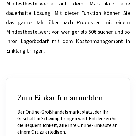
Mindestbestellwerte auf dem Marktplatz eine
dauerhafte Lösung. Mit dieser Funktion können Sie
das ganze Jahr über nach Produkten mit einem
Mindestbestellwert von weniger als 50€ suchen und so
Ihren Lagerbedarf mit dem Kostenmanagement in
Einklang bringen.
Zum Einkaufen anmelden
Der Online-Großhandelsmarktplatz, der Ihr
Geschäft in Schwung bringen wird. Entdecken Sie
die Bequemlichkeit, alle Ihre Online-Einkäufe an
einem Ort zu erledigen.