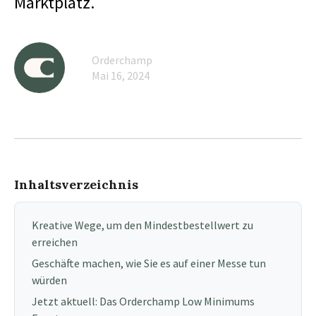
Marktplatz.
Orderchamp
Mai 16, 2024
Inhaltsverzeichnis
Kreative Wege, um den Mindestbestellwert zu
erreichen
Geschäfte machen, wie Sie es auf einer Messe tun
würden
Jetzt aktuell: Das Orderchamp Low Minimums