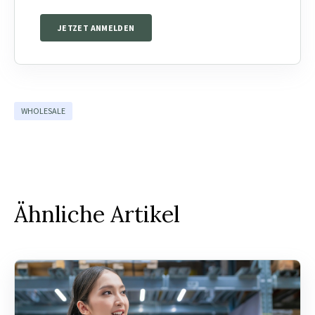
JETZET ANMELDEN
WHOLESALE
Ähnliche Artikel