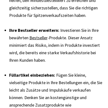
helfen, den Mindestbestellwert zu erreichen und
gleichzeitig sicherzustellen, dass Sie die richtigen
Produkte für Spitzenverkaufszeiten haben.
Ihre Bestseller erweitern:
Investieren Sie in Ihre
bewährten
Bestseller
-Produkte. Dieser Ansatz
minimiert das Risiko, indem in Produkte investiert
wird, die bereits eine starke Verkaufshistorie bei
Ihren Kunden haben.
Füllartikel einbeziehen:
Fügen Sie kleine,
vielseitige Produkte in Ihre Bestellungen ein, die Sie
leicht als Zusätze und Impulskäufe verkaufen
können. Denken Sie an kostengünstige und
ansprechende Zusatzprodukte wie