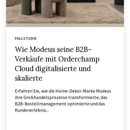
FALLSTUDIE
Wie Modeus seine B2B-
Verkäufe mit Orderchamp
Cloud digitalisierte und
skalierte
Erfahren Sie, wie die Home-Dekor-Marke Modeus
ihre Großhandelsprozesse transformierte, das
B2B-Bestellmanagement optimierte und das
Kundenerlebnis...