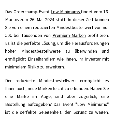
Das Orderchamp-Event
Low Minimums
findet vom 16.
Mai bis zum 26. Mai 2024 statt. In dieser Zeit können
Sie von einem reduzierten Mindestbestellwert von nur
50€ bei Tausenden von
Premium-Marken
profitieren.
Es ist die perfekte Lösung, um die Herausforderungen
hoher Mindestbestellwerte zu überwinden und
ermöglicht Einzelhändlern wie Ihnen, ihr Inventar mit
minimalem Risiko zu erweitern.
Der reduzierte Mindestbestellwert ermöglicht es
Ihnen auch, neue Marken leicht zu erkunden. Haben Sie
eine Marke im Auge, sind aber zögerlich, eine
Bestellung aufzugeben? Das Event "Low Minimums"
ist die perfekte Gelegenheit, den Sprung zu wagen.