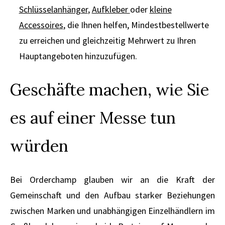
Schlüsselanhänger
,
Aufkleber
oder
kleine
Accessoires
, die Ihnen helfen, Mindestbestellwerte
zu erreichen und gleichzeitig Mehrwert zu Ihren
Hauptangeboten hinzuzufügen.
Geschäfte machen, wie Sie
es auf einer Messe tun
würden
Bei Orderchamp glauben wir an die Kraft der
Gemeinschaft und den Aufbau starker Beziehungen
zwischen Marken und unabhängigen Einzelhändlern im