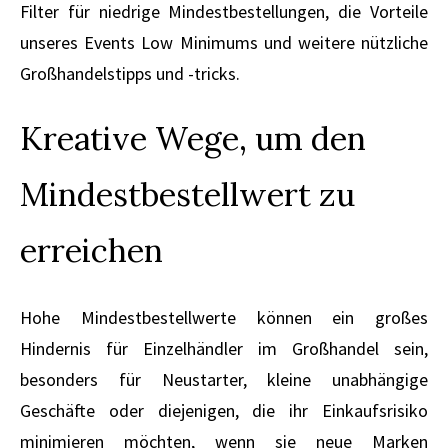
Filter für niedrige Mindestbestellungen, die Vorteile
unseres Events Low Minimums und weitere nützliche
Großhandelstipps und -tricks.
Kreative Wege, um den
Mindestbestellwert zu
erreichen
Hohe Mindestbestellwerte können ein großes
Hindernis für Einzelhändler im Großhandel sein,
besonders für Neustarter, kleine unabhängige
Geschäfte oder diejenigen, die ihr Einkaufsrisiko
minimieren möchten, wenn sie neue Marken