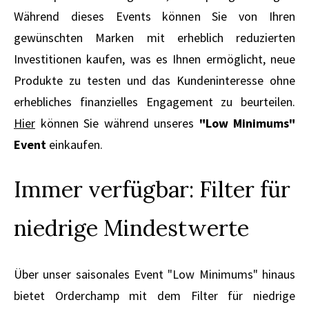
Während dieses Events können Sie von Ihren
gewünschten Marken mit erheblich reduzierten
Investitionen kaufen, was es Ihnen ermöglicht, neue
Produkte zu testen und das Kundeninteresse ohne
erhebliches finanzielles Engagement zu beurteilen.
Hier
können Sie während unseres
"Low Minimums"
Event
einkaufen.
Immer verfügbar: Filter für
niedrige Mindestwerte
Über unser saisonales Event "Low Minimums" hinaus
bietet Orderchamp mit dem Filter für niedrige