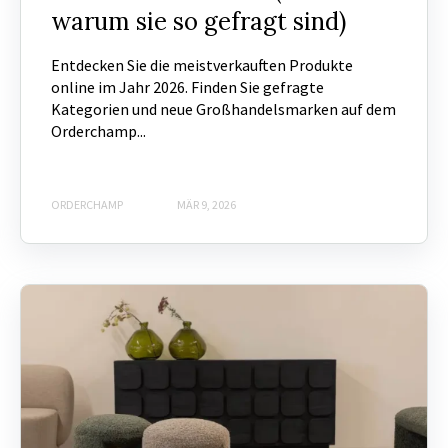
warum sie so gefragt sind)
Entdecken Sie die meistverkauften Produkte
online im Jahr 2026. Finden Sie gefragte
Kategorien und neue Großhandelsmarken auf dem
Orderchamp...
ORDERCHAMP
MÄR 9, 2026