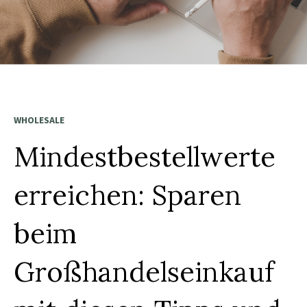
WHOLESALE
Mindestbestellwerte
erreichen: Sparen
beim
Großhandelseinkauf