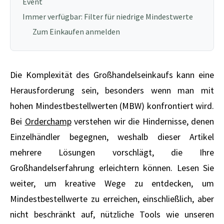
Event
Immer verfügbar: Filter für niedrige Mindestwerte
Zum Einkaufen anmelden
Die Komplexität des Großhandelseinkaufs kann eine
Herausforderung sein, besonders wenn man mit
hohen Mindestbestellwerten (MBW) konfrontiert wird.
Bei
Orderchamp
verstehen wir die Hindernisse, denen
Einzelhändler begegnen, weshalb dieser Artikel
mehrere Lösungen vorschlägt, die Ihre
Großhandelserfahrung erleichtern können. Lesen Sie
weiter, um kreative Wege zu entdecken, um
Mindestbestellwerte zu erreichen, einschließlich, aber
nicht beschränkt auf, nützliche Tools wie unseren