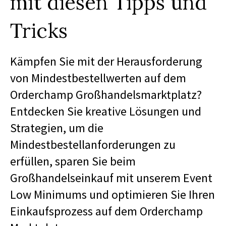
mit diesen Tipps und
Tricks
Kämpfen Sie mit der Herausforderung
von Mindestbestellwerten auf dem
Orderchamp Großhandelsmarktplatz?
Entdecken Sie kreative Lösungen und
Strategien, um die
Mindestbestellanforderungen zu
erfüllen, sparen Sie beim
Großhandelseinkauf mit unserem Event
Low Minimums und optimieren Sie Ihren
Einkaufsprozess auf dem Orderchamp