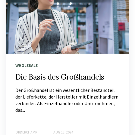
WHOLESALE
Die Basis des Großhandels
Der Großhandel ist ein wesentlicher Bestandteil
der Lieferkette, der Hersteller mit Einzelhändlern
verbindet. Als Einzelhändler oder Unternehmen,
das...
ORDERCHAMP
AUG 13, 2024