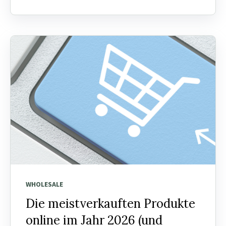
WHOLESALE
Die meistverkauften Produkte
online im Jahr 2026 (und