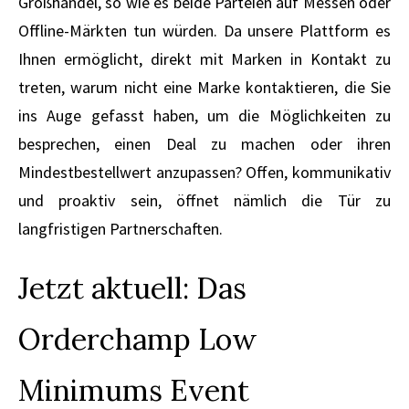
Großhandel, so wie es beide Parteien auf Messen oder
Offline-Märkten tun würden. Da unsere Plattform es
Ihnen ermöglicht, direkt mit Marken in Kontakt zu
treten, warum nicht eine Marke kontaktieren, die Sie
ins Auge gefasst haben, um die Möglichkeiten zu
besprechen, einen Deal zu machen oder ihren
Mindestbestellwert anzupassen? Offen, kommunikativ
und proaktiv sein, öffnet nämlich die Tür zu
langfristigen Partnerschaften.
Jetzt aktuell: Das
Orderchamp Low
Minimums Event