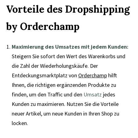
Vorteile des Dropshipping
by Orderchamp
Maximierung des Umsatzes mit jedem Kunden:
Steigern Sie sofort den Wert des Warenkorbs und
die Zahl der Wiederholungskäufe. Der
Entdeckungsmarktplatz von
Orderchamp
hilft
Ihnen, die richtigen ergänzenden Produkte zu
finden, um den Traffic und den
Umsatz
jedes
Kunden zu maximieren. Nutzen Sie die Vorteile
neuer Artikel, um neue Kunden in Ihren Shop zu
locken.