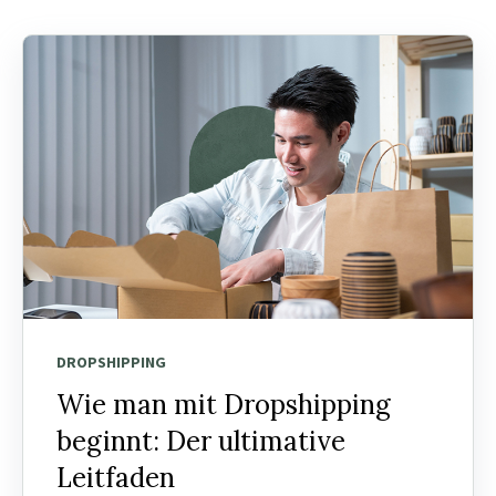
DROPSHIPPING
Wie man mit Dropshipping
beginnt: Der ultimative
Leitfaden