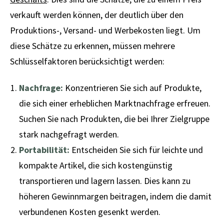
verkauft werden können, der deutlich über den
Produktions-, Versand- und Werbekosten liegt. Um
diese Schätze zu erkennen, müssen mehrere
Schlüsselfaktoren berücksichtigt werden:
Nachfrage:
Konzentrieren Sie sich auf Produkte,
die sich einer erheblichen Marktnachfrage erfreuen.
Suchen Sie nach Produkten, die bei Ihrer Zielgruppe
stark nachgefragt werden.
Portabilität:
Entscheiden Sie sich für leichte und
kompakte Artikel, die sich kostengünstig
transportieren und lagern lassen. Dies kann zu
höheren Gewinnmargen beitragen, indem die damit
verbundenen Kosten gesenkt werden.