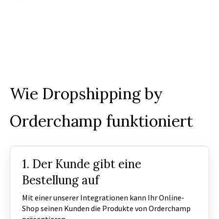
Wie Dropshipping by
Orderchamp funktioniert
1. Der Kunde gibt eine
Bestellung auf
Mit einer unserer Integrationen kann Ihr Online-
Shop seinen Kunden die Produkte von Orderchamp