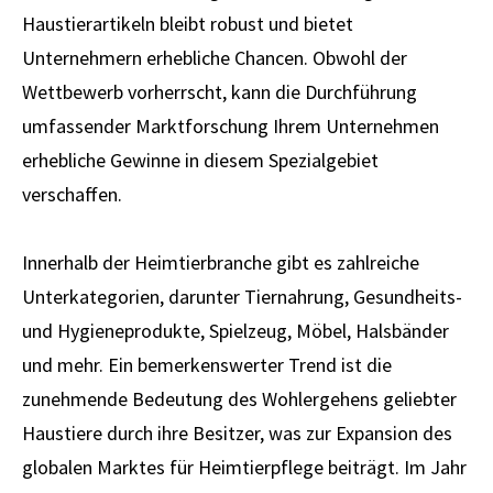
Haustierartikeln bleibt robust und bietet
Unternehmern erhebliche Chancen. Obwohl der
Wettbewerb vorherrscht, kann die Durchführung
umfassender Marktforschung Ihrem Unternehmen
erhebliche Gewinne in diesem Spezialgebiet
verschaffen.
Innerhalb der Heimtierbranche gibt es zahlreiche
Unterkategorien, darunter Tiernahrung, Gesundheits-
und Hygieneprodukte, Spielzeug, Möbel, Halsbänder
und mehr. Ein bemerkenswerter Trend ist die
zunehmende Bedeutung des Wohlergehens geliebter
Haustiere durch ihre Besitzer, was zur Expansion des
globalen Marktes für Heimtierpflege beiträgt. Im Jahr