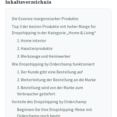
Inhaltsverzeichnis
Die Essence margenstarker Produkte:
Top 3 der besten Produkte mit hoher Marge für
Dropshipping in der Kategorie „Home & Living“
1. Home interior
2. Haustierprodukte
3. Werkzeuge und Heimwerker
Wie Dropshipping by Orderchamp funktioniert
1. Der Kunde gibt eine Bestellung auf
2. Weiterleitung der Bestellung an die Marke
3. Bestellung wird von der Marke zum
Verbraucher geliefert
Vorteile des Dropshipping by Orderchamp
Beginnen Sie Ihre Dropshipping-Reise mit
Orderchamp noch heute