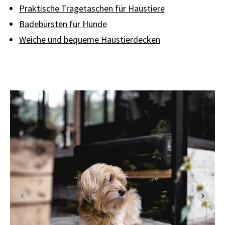
Praktische Tragetaschen für Haustiere
Badebürsten für Hunde
Weiche und bequeme Haustierdecken