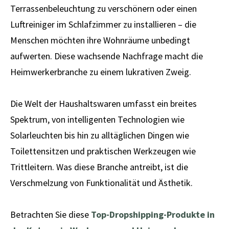
Terrassenbeleuchtung zu verschönern oder einen
Luftreiniger im Schlafzimmer zu installieren – die
Menschen möchten ihre Wohnräume unbedingt
aufwerten. Diese wachsende Nachfrage macht die
Heimwerkerbranche zu einem lukrativen Zweig.
Die Welt der Haushaltswaren umfasst ein breites
Spektrum, von intelligenten Technologien wie
Solarleuchten bis hin zu alltäglichen Dingen wie
Toilettensitzen und praktischen Werkzeugen wie
Trittleitern. Was diese Branche antreibt, ist die
Verschmelzung von Funktionalität und Ästhetik.
Betrachten Sie diese
Top-Dropshipping-Produkte in