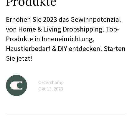
Produkte
Erhöhen Sie 2023 das Gewinnpotenzial
von Home & Living Dropshipping. Top-
Produkte in Inneneinrichtung,
Haustierbedarf & DIY entdecken! Starten
Sie jetzt!
Orderchamp
Okt 13, 2023