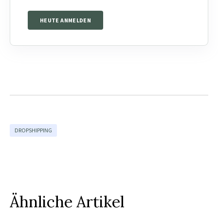
HEUTE ANMELDEN
DROPSHIPPING
Ähnliche Artikel