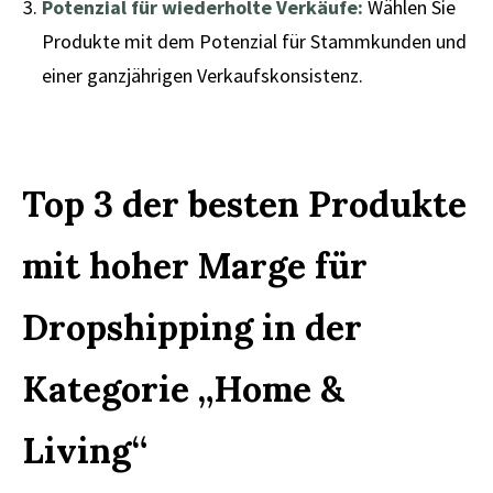
Potenzial für wiederholte Verkäufe:
Wählen Sie
Produkte mit dem Potenzial für Stammkunden und
einer ganzjährigen Verkaufskonsistenz.
Top 3 der besten Produkte
mit hoher Marge für
Dropshipping in der
Kategorie „Home &
Living“