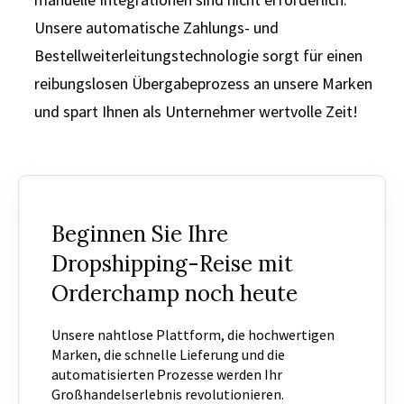
Unsere automatische Zahlungs- und
Bestellweiterleitungstechnologie sorgt für einen
reibungslosen Übergabeprozess an unsere Marken
und spart Ihnen als Unternehmer wertvolle Zeit!
Beginnen Sie Ihre
Dropshipping-Reise mit
Orderchamp noch heute
Unsere nahtlose Plattform, die hochwertigen
Marken, die schnelle Lieferung und die
automatisierten Prozesse werden Ihr
Großhandelserlebnis revolutionieren.