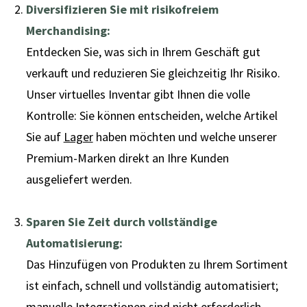
Diversifizieren Sie mit risikofreiem
Merchandising:
Entdecken Sie, was sich in Ihrem Geschäft gut
verkauft und reduzieren Sie gleichzeitig Ihr Risiko.
Unser virtuelles Inventar gibt Ihnen die volle
Kontrolle: Sie können entscheiden, welche Artikel
Sie auf
Lager
haben möchten und welche unserer
Premium-Marken direkt an Ihre Kunden
ausgeliefert werden.
Sparen Sie Zeit durch vollständige
Automatisierung:
Das Hinzufügen von Produkten zu Ihrem Sortiment
ist einfach, schnell und vollständig automatisiert;
manuelle Integrationen sind nicht erforderlich.