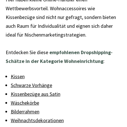
Wettbewerbsvorteil. Wohnaccessoires wie
Kissenbezüge sind nicht nur gefragt, sondern bieten
auch Raum für Individualität und eignen sich daher
ideal für Nischenmarketingstrategien.
Entdecken Sie diese
empfohlenen Dropshipping-
Schätze in der Kategorie Wohneinrichtung
:
Kissen
Schwarze Vorhänge
Kissenbezüge aus Satin
Wäschekörbe
Bilderrahmen
Weihnachtsdekorationen