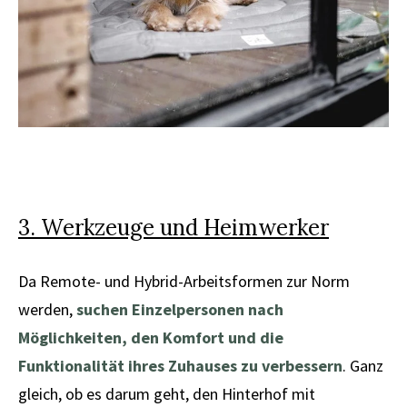
3. Werkzeuge und Heimwerker
Da Remote- und Hybrid-Arbeitsformen zur Norm
werden,
suchen Einzelpersonen nach
Möglichkeiten, den Komfort und die
Funktionalität ihres Zuhauses zu verbessern
. Ganz
gleich, ob es darum geht, den Hinterhof mit