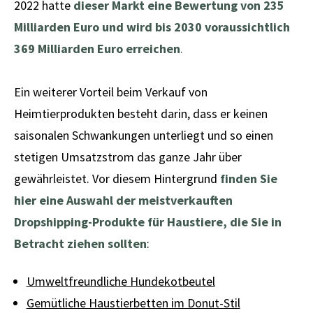
2022 hatte
dieser Markt eine Bewertung von
235
Milliarden Euro und wird bis 2030 voraussichtlich
369 Milliarden Euro erreichen
.
Ein weiterer Vorteil beim Verkauf von
Heimtierprodukten besteht darin, dass er keinen
saisonalen Schwankungen unterliegt und so einen
stetigen Umsatzstrom das ganze Jahr über
gewährleistet. Vor diesem Hintergrund
finden Sie
hier eine Auswahl der meistverkauften
Dropshipping-Produkte für Haustiere, die Sie in
Betracht ziehen sollten
:
Umweltfreundliche Hundekotbeutel
Gemütliche Haustierbetten im Donut-Stil