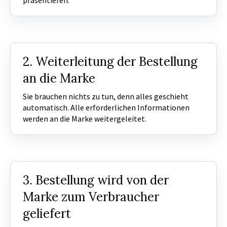
präsentieren.
2. Weiterleitung der Bestellung
an die Marke
Sie brauchen nichts zu tun, denn alles geschieht
automatisch. Alle erforderlichen Informationen
werden an die Marke weitergeleitet.
3. Bestellung wird von der
Marke zum Verbraucher
geliefert