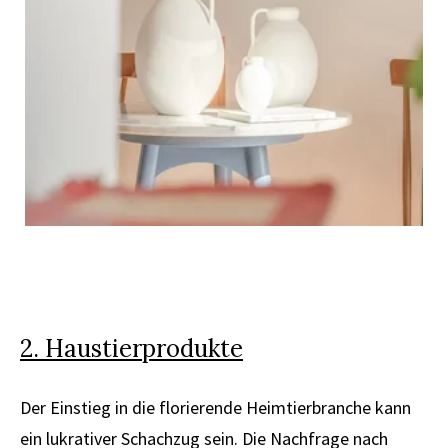
2.
Haustierprodukte
Der Einstieg in die florierende Heimtierbranche kann
ein lukrativer Schachzug sein. Die Nachfrage nach