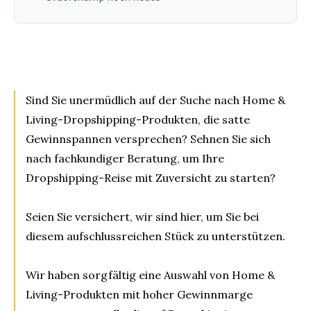
Sind Sie unermüdlich auf der Suche nach Home &
Living-Dropshipping-Produkten, die satte
Gewinnspannen versprechen? Sehnen Sie sich
nach fachkundiger Beratung, um Ihre
Dropshipping-Reise mit Zuversicht zu starten?
Seien Sie versichert, wir sind hier, um Sie bei
diesem aufschlussreichen Stück zu unterstützen.
Wir haben sorgfältig eine Auswahl von Home &
Living-Produkten mit hoher Gewinnmarge