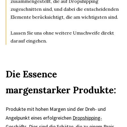
zusammengestellt, die auf Dropshipping
zugeschnitten sind, und dabei die entscheidenden
Elemente berücksichtigt, die am wichtigsten sind.
Lassen Sie uns ohne weitere Umschweife direkt
darauf eingehen.
Die Essence
margenstarker Produkte:
Produkte mit hohen Margen sind der Dreh- und
Angelpunkt eines erfolgreichen
Dropshipping-
Geschäfts
. Dies sind die Schätze, die zu einem Preis