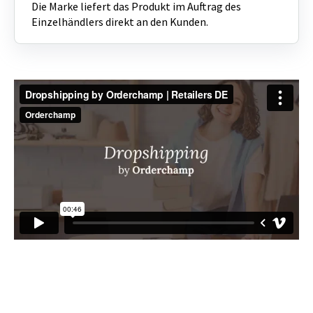
Die Marke liefert das Produkt im Auftrag des
Einzelhändlers direkt an den Kunden.