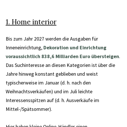
1. Home interior
Bis zum Jahr 2027 werden die Ausgaben für
Inneneinrichtung,
Dekoration und Einrichtung
voraussichtlich 838,6 Milliarden Euro übersteigen
.
Das Suchinteresse an diesen Kategorien ist über die
Jahre hinweg konstant geblieben und weist
typischerweise im Januar (d. h. nach den
Weihnachtsverkäufen) und im Juli leichte
Interessensspitzen auf (d. h. Ausverkäufe im
Mittel-/Spätsommer).
Hier haben kleine Online-Händler einen