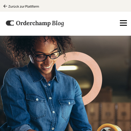
Zurück zur Plattform