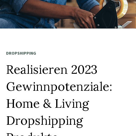
DROPSHIPPING
Realisieren 2023
Gewinnpotenziale:
Home & Living
Dropshipping