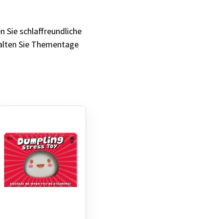
n Sie schlaffreundliche
talten Sie Thementage