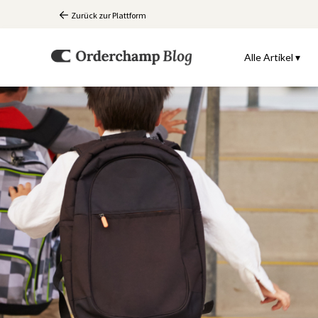
Zurück zur Plattform
Alle Artikel ▾