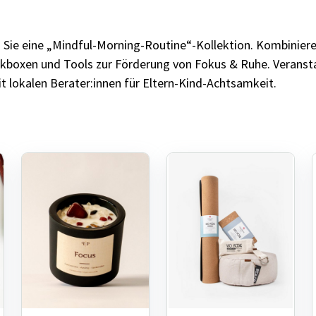
n Sie eine „Mindful-Morning-Routine“-Kollektion. Kombiniere
ckboxen und Tools zur Förderung von Fokus & Ruhe. Verans
t lokalen Berater:innen für Eltern-Kind-Achtsamkeit.